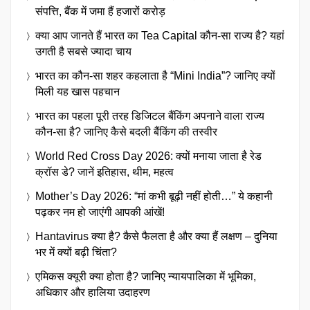
संपत्ति, बैंक में जमा हैं हजारों करोड़
क्या आप जानते हैं भारत का Tea Capital कौन-सा राज्य है? यहां
उगती है सबसे ज्यादा चाय
भारत का कौन-सा शहर कहलाता है “Mini India”? जानिए क्यों
मिली यह खास पहचान
भारत का पहला पूरी तरह डिजिटल बैंकिंग अपनाने वाला राज्य
कौन-सा है? जानिए कैसे बदली बैंकिंग की तस्वीर
World Red Cross Day 2026: क्यों मनाया जाता है रेड
क्रॉस डे? जानें इतिहास, थीम, महत्व
Mother’s Day 2026: “मां कभी बूढ़ी नहीं होती…” ये कहानी
पढ़कर नम हो जाएंगी आपकी आंखें!
Hantavirus क्या है? कैसे फैलता है और क्या हैं लक्षण – दुनिया
भर में क्यों बढ़ी चिंता?
एमिकस क्यूरी क्या होता है? जानिए न्यायपालिका में भूमिका,
अधिकार और हालिया उदाहरण