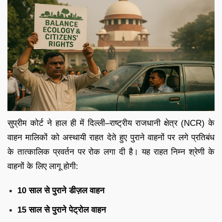
सुप्रीम कोर्ट ने हाल ही में दिल्ली–राष्ट्रीय राजधानी क्षेत्र (NCR) के
वाहन मालिकों को अस्थायी राहत देते हुए पुराने वाहनों पर लगे प्रतिबंध
के तात्कालिक प्रवर्तन पर रोक लगा दी है। यह राहत निम्न श्रेणी के
वाहनों के लिए लागू होगी:
10 साल से पुराने डीज़ल वाहन
15 साल से पुराने पेट्रोल वाहन