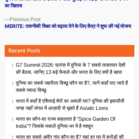
navigation
का खिताब
Previous
Previous Post
post:
MERITE: तकनीकी शिक्षा को बढ़ावा देने के लिए केंद्र ने शुरू की नई योजना
Recent Posts
G7 Summit 2026: फ्रांस में दुनिया के 7 सबसे ताकतवर देशों
की बैठक, जानिए 13 बड़े फैसले और भारत के लिए क्यों है खास
दुनिया का सबसे जहरीला बिच्छू कौन सा है?, जानें कहाँ पाए जाते हैं
सबसे ज्यादा बिच्छू
भारत में कहाँ है एशियाई शेरों का असली घर? दुनिया की इकलौती
जगह जहाँ जंगल में आज़ादी से घूमते हैं Asiatic Lions
भारत का कौन-सा राज्य कहलाता है “Spice Garden Of
India”? जिसके मसालें दुनिया-भर में है मशहूर
भारत का सबसे अमीर गांव कौन-सा है? यहां हर घर में करोड़ों की