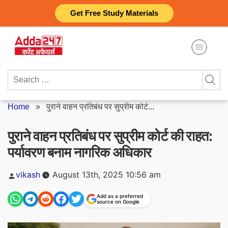
Skip
Get Free Study Materials
to
content
Search
for:
Home
»
पुराने वाहन प्रतिबंध पर सुप्रीम कोर्ट...
पुराने वाहन प्रतिबंध पर सुप्रीम कोर्ट की राहत:
पर्यावरण बनाम नागरिक अधिकार
Posted
vikash
August 13th, 2025 10:56 am
by
Add as a preferred
source on Google