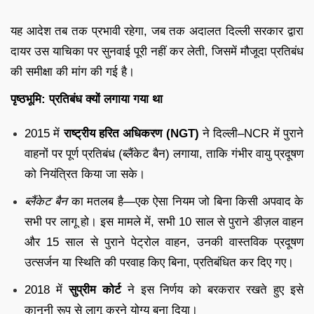
यह आदेश तब तक प्रभावी रहेगा, जब तक अदालत दिल्ली सरकार द्वारा
दायर उस याचिका पर सुनवाई पूरी नहीं कर लेती, जिसमें मौजूदा प्रतिबंध
की समीक्षा की मांग की गई है।
पृष्ठभूमि: प्रतिबंध क्यों लगाया गया था
2015 में
राष्ट्रीय हरित अधिकरण (NGT)
ने दिल्ली–NCR में पुराने
वाहनों पर पूर्ण प्रतिबंध (ब्लैंकेट बैन) लगाया, ताकि गंभीर वायु प्रदूषण
को नियंत्रित किया जा सके।
ब्लैंकेट बैन
का मतलब है—एक ऐसा नियम जो बिना किसी अपवाद के
सभी पर लागू हो। इस मामले में, सभी 10 साल से पुराने डीज़ल वाहन
और 15 साल से पुराने पेट्रोल वाहन, उनकी वास्तविक प्रदूषण
उत्सर्जन या स्थिति की परवाह किए बिना, प्रतिबंधित कर दिए गए।
2018 में
सुप्रीम कोर्ट
ने इस निर्णय को बरकरार रखते हुए इसे
कानूनी रूप से लागू करने योग्य बना दिया।