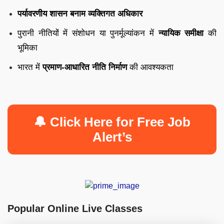
पर्यावरणीय शासन बनाम व्यक्तिगत अधिकार
पुरानी नीतियों में संशोधन या पुनर्मूल्यांकन में
न्यायिक समीक्षा
की
भूमिका
भारत में
प्रमाण-आधारित नीति निर्माण
की आवश्यकता
🔔 Click Here for Free Job
Alert’s
Popular Online Live Classes