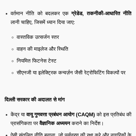
वर्तमान नीति को बदलकर एक
ग्रेडेड, तकनीकी-आधारित नीति
लानी चाहिए, जिसमें ध्यान दिया जाए:
वास्तविक उत्सर्जन स्तर
वाहन की माइलेज और स्थिति
नियमित फिटनेस टेस्ट
सीएनजी या इलेक्ट्रिक कन्वर्ज़न जैसी रेट्रोफिटिंग विकल्पों पर
दिल्ली सरकार की अदालत से मांग
केंद्र या
वायु गुणवत्ता प्रबंधन आयोग (CAQM)
को इस प्रतिबंध की
प्रासंगिकता पर
वैज्ञानिक अध्ययन
कराने का निर्देश।
ऐसी संतुलित नीति बनाना, जो पर्यावरण की रक्षा करे और नागरिकों के