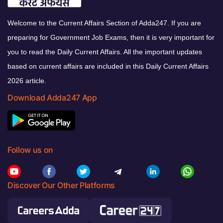
Welcome to the Current Affairs Section of Adda247. If you are
preparing for Government Job Exams, then it is very important for
you to read the Daily Current Affairs. All the important updates
based on current affairs are included in this Daily Current Affairs
2026 article.
Download Adda247 App
Follow us on
Discover Our Other Platforms