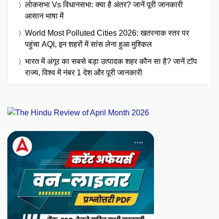
लोकसभा Vs विधानसभा: क्या है अंतर? जानें पूरी जानकारी
आसान भाषा में
World Most Polluted Cities 2026: खतरनाक स्तर पर
पहुंचा AQI, इन शहरों में सांस लेना हुआ मुश्किल
भारत में अंगूर का सबसे बड़ा उत्पादक शहर कौन सा है? जानें टॉप
राज्य, विश्व में नंबर 1 देश और पूरी जानकारी