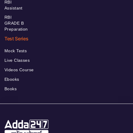
RBI
Assistant
RBI
GRADE B
Preparation
Test Series
Mock Tests
Live Classes
Videos Course
Ebooks
Books