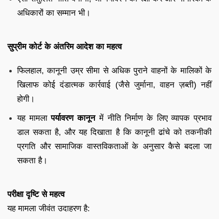
अधिकारों का सम्मान भी।
सुप्रीम कोर्ट के अंतरिम आदेश का महत्व
फिलहाल, कानूनी उम्र सीमा से अधिक पुराने वाहनों के मालिकों के
खिलाफ कोई दंडात्मक कार्रवाई (जैसे जुर्माना, वाहन ज़ब्ती) नहीं
होगी।
यह मामला
पर्यावरण कानून
में नीति निर्माण के लिए व्यापक प्रभाव
डाल सकता है, और यह दिखाता है कि कानूनी ढांचे को तकनीकी
प्रगति और सामाजिक वास्तविकताओं के अनुसार कैसे बदला जा
सकता है।
परीक्षा दृष्टि से महत्व
यह मामला जीवंत उदाहरण है: