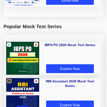
Enroll Now
Popular Mock Test Series
IBPS PO 2026 Mock Test Series
Explore Now
RBI Assistant 2026 Mock Test
Series
Explore Now