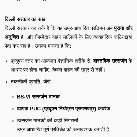
दिल्ली सरकार का रुख
दिल्ली सरकार का तर्क है कि यह उम्र-आधारित प्रतिबंध अब
पुराना और
अनुचित
है, और जिम्मेदार वाहन मालिकों के लिए व्यावहारिक कठिनाइयां
पैदा कर रहा है। उनका मानना है कि:
प्रदूषण स्तर का आकलन वैज्ञानिक तरीके से,
वास्तविक उत्सर्जन
के
आधार पर होना चाहिए, केवल वाहन की उम्र से नहीं।
तकनीकी प्रगति, जैसे:
BS-VI उत्सर्जन मानक
व्यापक
PUC (प्रदूषण नियंत्रण प्रमाणपत्र)
कवरेज
उत्सर्जन मानकों की कड़ी निगरानी
उम्र-आधारित पूर्ण प्रतिबंध को अनावश्यक बनाती है।