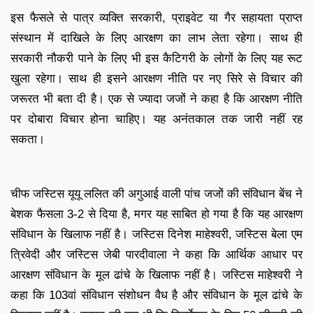
इस फैसले से पात्र व्यक्ति सरकारी, प्राइवेट या गैर सहायता प्राप्त
संस्थान में दाखिले के लिए आरक्षण का लाभ लेता रहेगा। साथ ही
सरकारी नौकरी पाने के लिए भी इस कैटिगरी के लोगों के लिए यह रूट
खुला रहेगा। साथ ही इसने आरक्षण नीति पर नए सिरे से विचार की
जरूरत भी बता दी है। एक से ज्यादा जजों ने कहा है कि आरक्षण नीति
पर दोबारा विचार होना चाहिए। यह अनंतकाल तक जारी नहीं रह
सकता।
चीफ जस्टिस यूयू ललित की अगुआई वाली पांच जजों की संविधान बेंच ने
बेशक फैसला 3-2 से दिया है, मगर यह साबित हो गया है कि यह आरक्षण
संविधान के खिलाफ नहीं है। जस्टिस दिनेश माहेश्वरी, जस्टिस बेला एम
त्रिवेदी और जस्टिस जेबी पारदीवाला ने कहा कि आर्थिक आधार पर
आरक्षण संविधान के मूल ढांचे के खिलाफ नहीं है। जस्टिस माहेश्वरी ने
कहा कि 103वां संविधान संशोधन वैध है और संविधान के मूल ढांचे के