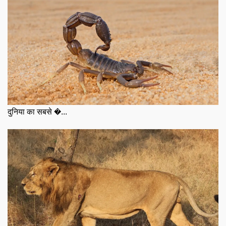
दुनिया का सबसे �...