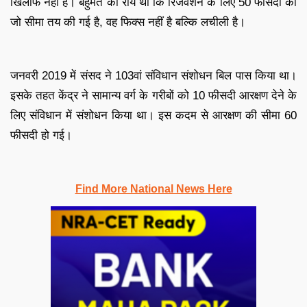
खिलाफ नहीं है। बहुमत की राय थी कि रिजर्वेशन के लिए 50 फीसदी की
जो सीमा तय की गई है, वह फिक्स नहीं है बल्कि लचीली है।
जनवरी 2019 में संसद ने 103वां संविधान संशोधन बिल पास किया था।
इसके तहत केंद्र ने सामान्य वर्ग के गरीबों को 10 फीसदी आरक्षण देने के
लिए संविधान में संशोधन किया था। इस कदम से आरक्षण की सीमा 60
फीसदी हो गई।
Find More National News Here