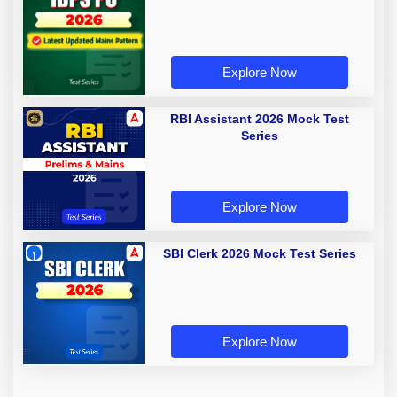
Explore Now
RBI Assistant 2026 Mock Test
Series
Explore Now
SBI Clerk 2026 Mock Test Series
Explore Now