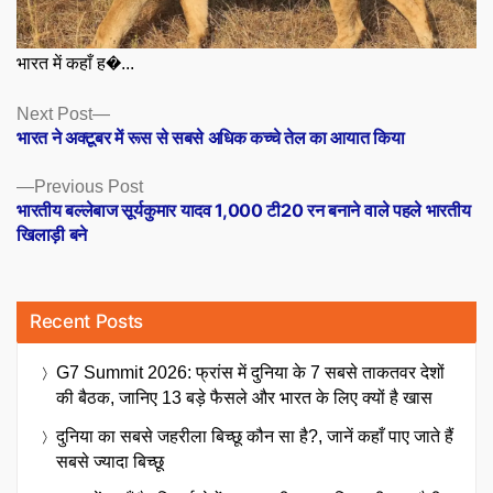
भारत में कहाँ ह�...
Posts
Next
Next Post
post:
भारत ने अक्टूबर में रूस से सबसे अधिक कच्चे तेल का आयात किया
navigation
Previous
Previous Post
post:
भारतीय बल्लेबाज सूर्यकुमार यादव 1,000 टी20 रन बनाने वाले पहले भारतीय
खिलाड़ी बने
Recent Posts
G7 Summit 2026: फ्रांस में दुनिया के 7 सबसे ताकतवर देशों
की बैठक, जानिए 13 बड़े फैसले और भारत के लिए क्यों है खास
दुनिया का सबसे जहरीला बिच्छू कौन सा है?, जानें कहाँ पाए जाते हैं
सबसे ज्यादा बिच्छू