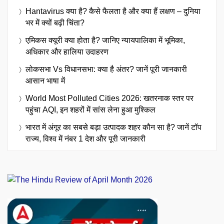
Hantavirus क्या है? कैसे फैलता है और क्या हैं लक्षण – दुनिया
भर में क्यों बढ़ी चिंता?
एमिकस क्यूरी क्या होता है? जानिए न्यायपालिका में भूमिका,
अधिकार और हालिया उदाहरण
लोकसभा Vs विधानसभा: क्या है अंतर? जानें पूरी जानकारी
आसान भाषा में
World Most Polluted Cities 2026: खतरनाक स्तर पर
पहुंचा AQI, इन शहरों में सांस लेना हुआ मुश्किल
भारत में अंगूर का सबसे बड़ा उत्पादक शहर कौन सा है? जानें टॉप
राज्य, विश्व में नंबर 1 देश और पूरी जानकारी