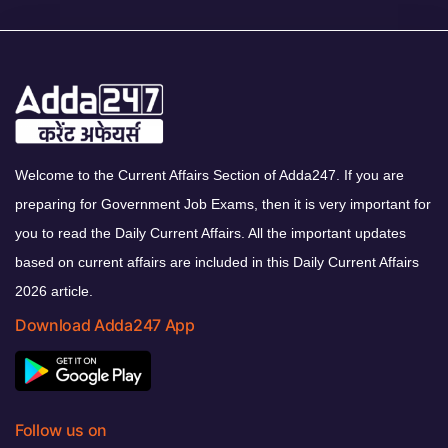
Welcome to the Current Affairs Section of Adda247. If you are
preparing for Government Job Exams, then it is very important for
you to read the Daily Current Affairs. All the important updates
based on current affairs are included in this Daily Current Affairs
2026 article.
Download Adda247 App
Follow us on