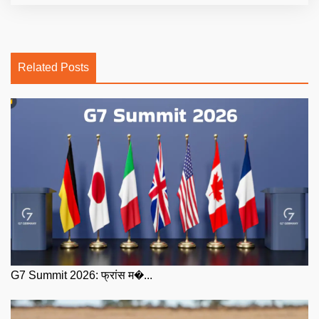
Related Posts
G7 Summit 2026: फ्रांस म�...