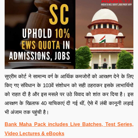
सुप्रीम कोर्ट ने सामान्य वर्ग के आर्थिक कमजोरों को आरक्षण देने के लिए
किए गए संविधान के 103वें संशोधन को सही ठहराकर इसके लाभार्थियों
को राहत दी है और इस मसले पर उठे विवाद को शांत कर दिया है। इस
आरक्षण के खिलाफ 40 याचिकाएं दी गई थीं, ऐसे में लंबी कानूनी लड़ाई
भी अंजाम तक पहुंची है।
Bank Maha Pack includes Live Batches, Test Series,
Video Lectures & eBooks