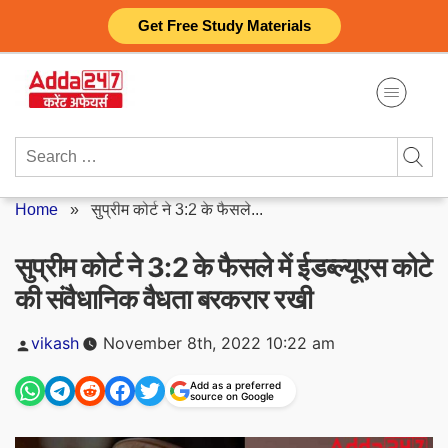
Skip
Get Free Study Materials
to
content
Search
for:
Home
»
सुप्रीम कोर्ट ने 3:2 के फैसले...
सुप्रीम कोर्ट ने 3:2 के फैसले में ईडब्ल्यूएस कोटे
की संवैधानिक वैधता बरकरार रखी
Posted
vikash
November 8th, 2022 10:22 am
by
Add as a preferred
source on Google