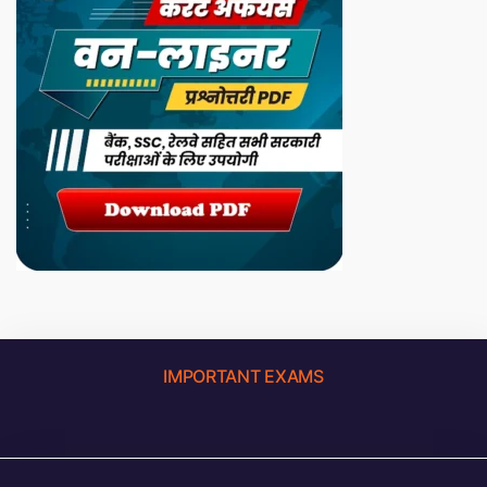
IMPORTANT EXAMS