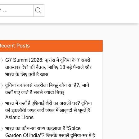
Recent Posts
G7 Summit 2026: फ्रांस में दुनिया के 7 सबसे
ताकतवर देशों की बैठक, जानिए 13 बड़े फैसले और
भारत के लिए क्यों है खास
दुनिया का सबसे जहरीला बिच्छू कौन सा है?, जानें
कहाँ पाए जाते हैं सबसे ज्यादा बिच्छू
भारत में कहाँ है एशियाई शेरों का असली घर? दुनिया
की इकलौती जगह जहाँ जंगल में आज़ादी से घूमते हैं
Asiatic Lions
भारत का कौन-सा राज्य कहलाता है “Spice
Garden Of India”? जिसके मसालें दुनिया-भर में है