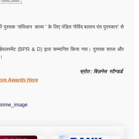
ुस्तक ‘संविधान काव्य ’ के लिए पंडित गोविंद बल्लभ पंत पुरस्कार’ से
 एंड डेवलपमेंट (BPR & D) द्वारा सम्मानित किया गया। पुस्तक सरल और
है।
स्रोत : बिज़नेस स्टैण्डर्ड
ore Awards Here