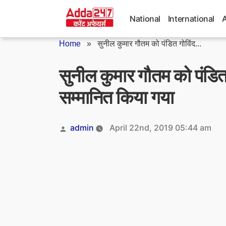
Skip
to
National
International
content
Home
»
सुनील कुमार गौतम को पंडित गोविंद...
सुनील कुमार गौतम को पंडित 
सम्मानित किया गया
Posted
admin
April 22nd, 2019 05:44 am
by