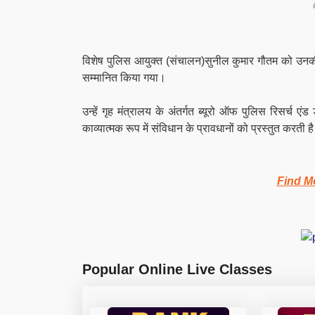
विशेष पुलिस आयुक्त (संचालन)सुनील कुमार गौतम को उनकी प
सम्मानित किया गया।
उन्हें गृह मंत्रालय के अंतर्गत ब्यूरो ऑफ पुलिस रिसर्च
काव्यात्मक रूप में संविधान के प्रावधानों को प्रस्तुत करती 
Find M
Popular Online Live Classes