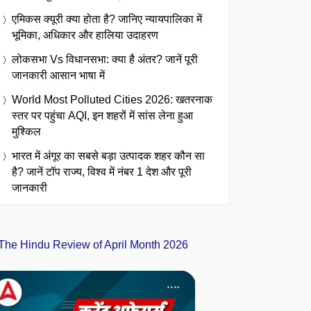
एमिकस क्यूरी क्या होता है? जानिए न्यायपालिका में
भूमिका, अधिकार और हालिया उदाहरण
लोकसभा Vs विधानसभा: क्या है अंतर? जानें पूरी
जानकारी आसान भाषा में
World Most Polluted Cities 2026: खतरनाक
स्तर पर पहुंचा AQI, इन शहरों में सांस लेना हुआ
मुश्किल
भारत में अंगूर का सबसे बड़ा उत्पादक शहर कौन सा
है? जानें टॉप राज्य, विश्व में नंबर 1 देश और पूरी
जानकारी