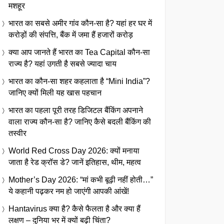
मशहूर
भारत का सबसे अमीर गांव कौन-सा है? यहां हर घर में
करोड़ों की संपत्ति, बैंक में जमा हैं हजारों करोड़
क्या आप जानते हैं भारत का Tea Capital कौन-सा
राज्य है? यहां उगती है सबसे ज्यादा चाय
भारत का कौन-सा शहर कहलाता है “Mini India”?
जानिए क्यों मिली यह खास पहचान
भारत का पहला पूरी तरह डिजिटल बैंकिंग अपनाने
वाला राज्य कौन-सा है? जानिए कैसे बदली बैंकिंग की
तस्वीर
World Red Cross Day 2026: क्यों मनाया
जाता है रेड क्रॉस डे? जानें इतिहास, थीम, महत्व
Mother’s Day 2026: “मां कभी बूढ़ी नहीं होती…”
ये कहानी पढ़कर नम हो जाएंगी आपकी आंखें!
Hantavirus क्या है? कैसे फैलता है और क्या हैं
लक्षण – दुनिया भर में क्यों बढ़ी चिंता?