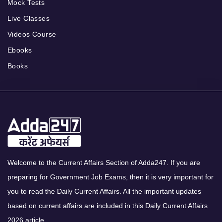
Mock Tests
Live Classes
Videos Course
Ebooks
Books
Welcome to the Current Affairs Section of Adda247. If you are
preparing for Government Job Exams, then it is very important for
you to read the Daily Current Affairs. All the important updates
based on current affairs are included in this Daily Current Affairs
2026 article.