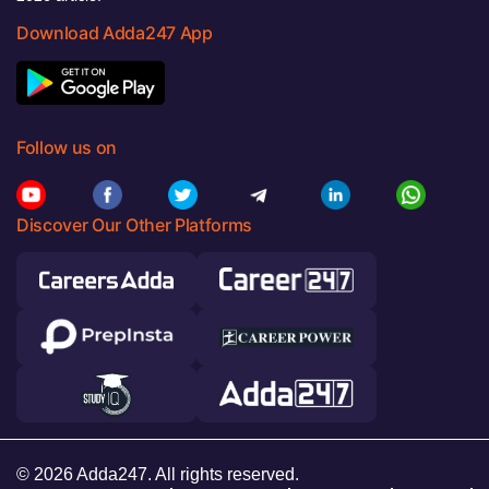
Download Adda247 App
Follow us on
Discover Our Other Platforms
© 2026 Adda247. All rights reserved.