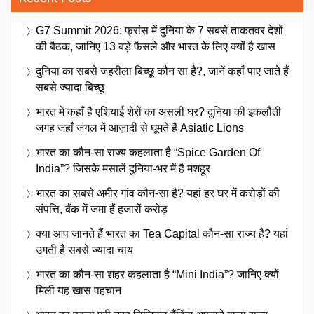
G7 Summit 2026: फ्रांस में दुनिया के 7 सबसे ताकतवर देशों
की बैठक, जानिए 13 बड़े फैसले और भारत के लिए क्यों है खास
दुनिया का सबसे जहरीला बिच्छू कौन सा है?, जानें कहाँ पाए जाते हैं
सबसे ज्यादा बिच्छू
भारत में कहाँ है एशियाई शेरों का असली घर? दुनिया की इकलौती
जगह जहाँ जंगल में आज़ादी से घूमते हैं Asiatic Lions
भारत का कौन-सा राज्य कहलाता है “Spice Garden Of
India”? जिसके मसालें दुनिया-भर में है मशहूर
भारत का सबसे अमीर गांव कौन-सा है? यहां हर घर में करोड़ों की
संपत्ति, बैंक में जमा हैं हजारों करोड़
क्या आप जानते हैं भारत का Tea Capital कौन-सा राज्य है? यहां
उगती है सबसे ज्यादा चाय
भारत का कौन-सा शहर कहलाता है “Mini India”? जानिए क्यों
मिली यह खास पहचान