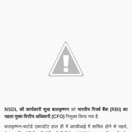
NSDL की कार्यकारी सुधा बालकृष्णन
को
भारतीय रिजर्व बैंक (
RBI
) का
पहला मुख्य वित्तीय अधिकारी (
CFO
)
नियुक्त किया गया है.
बालकृष्णन-
चार्टर्ड एकाउंटेंट हाल ही में आरबीआई में शामिल होने से पहले,