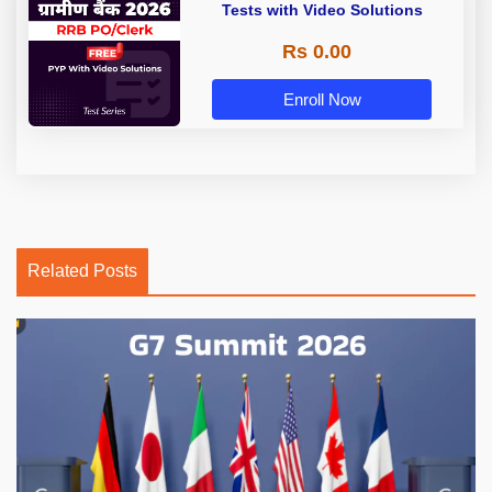
Tests with Video Solutions
Rs 0.00
Enroll Now
Related Posts