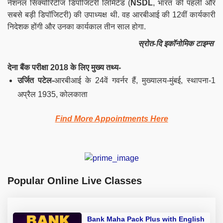
नेशनल सिक्योरिटीज डिपोजिटरी लिमिटेड (
NSDL
, भारत की पहली और
सबसे बड़ी डिपॉजिटरी) की उपाध्यक्ष थी. वह आरबीआई की 12वीं कार्यकारी
निदेशक होंगी और उनका कार्यकाल तीन साल होगा.
स्रोत-दि इकॉनोमिक टाइम्स
देना बैंक परीक्षा 2018 के लिए मुख्य तथ्य-
उर्जित पटेल-
आरबीआई के 24वें गवर्नर हैं, मुख्यालय-मुंबई, स्थापना-1
अप्रैल 1935, कोलकाता
Find More Appointments Here
Popular Online Live Classes
Bank Maha Pack Plus with English