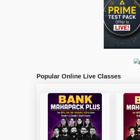
Popular Online Live Classes