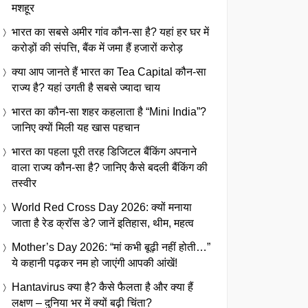
मशहूर
भारत का सबसे अमीर गांव कौन-सा है? यहां हर घर में
करोड़ों की संपत्ति, बैंक में जमा हैं हजारों करोड़
क्या आप जानते हैं भारत का Tea Capital कौन-सा
राज्य है? यहां उगती है सबसे ज्यादा चाय
भारत का कौन-सा शहर कहलाता है “Mini India”?
जानिए क्यों मिली यह खास पहचान
भारत का पहला पूरी तरह डिजिटल बैंकिंग अपनाने
वाला राज्य कौन-सा है? जानिए कैसे बदली बैंकिंग की
तस्वीर
World Red Cross Day 2026: क्यों मनाया
जाता है रेड क्रॉस डे? जानें इतिहास, थीम, महत्व
Mother’s Day 2026: “मां कभी बूढ़ी नहीं होती…”
ये कहानी पढ़कर नम हो जाएंगी आपकी आंखें!
Hantavirus क्या है? कैसे फैलता है और क्या हैं
लक्षण – दुनिया भर में क्यों बढ़ी चिंता?