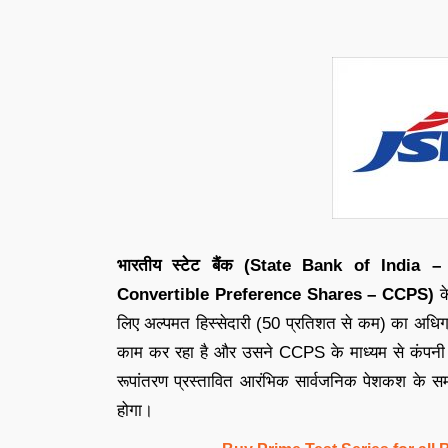
भारतीय स्टेट बैंक (State Bank of India –
Convertible Preference Shares – CCPS)
क
लिए अल्पमत हिस्सेदारी (50 प्रतिशत से कम) का अधिग
काम कर रहा है और उसने CCPS के माध्यम से कंपनी में
रूपांतरण प्रस्तावित आरंभिक सार्वजनिक पेशकश के समय ज
होगा।