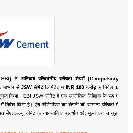
 SBI)
ने
अनिवार्य परिवर्तनीय वरीयता शेयरों (Compulsory
े माध्यम से
JSW सीमेंट
लिमिटेड में
INR 100 करोड़
के निवेश के
्रहण किया। SBI JSW सीमेंट में एक रणनीतिक निवेशक के रूप में
 निवेश किया है। ऐसे सीसीपीएस का कंपनी की सामान्य इक्विटी में
ेएसडब्ल्यू सीमेंट के व्यावसायिक प्रदर्शन और मूल्यांकन से जुड़ा