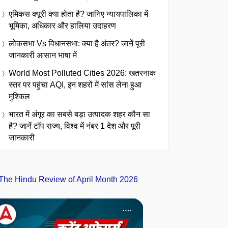
एमिकस क्यूरी क्या होता है? जानिए न्यायपालिका में
भूमिका, अधिकार और हालिया उदाहरण
लोकसभा Vs विधानसभा: क्या है अंतर? जानें पूरी
जानकारी आसान भाषा में
World Most Polluted Cities 2026: खतरनाक
स्तर पर पहुंचा AQI, इन शहरों में सांस लेना हुआ
मुश्किल
भारत में अंगूर का सबसे बड़ा उत्पादक शहर कौन सा
है? जानें टॉप राज्य, विश्व में नंबर 1 देश और पूरी
जानकारी