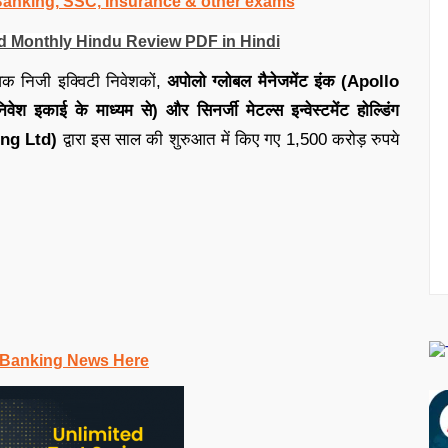
 Banking, SSC, Insurance & other exams
wnload Monthly Hindu Review PDF in Hindi
विक निजी इक्विटी निवेशकों,
अपोलो ग्लोबल मैनेजमेंट इंक (Apollo
इकाई के माध्यम से) और सिनर्जी मेटल्स इन्वेस्टमेंट होल्डिंग
ing Ltd)
द्वारा इस साल की शुरुआत में किए गए 1,500 करोड़ रुपये
 Banking News Here