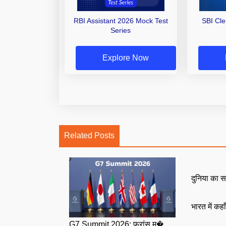
RBI Assistant 2026 Mock Test
SBI Cl
Series
Explore Now
Related Posts
दुनिया का स
भारत में कहा
G7 Summit 2026: फ्रांस म�...