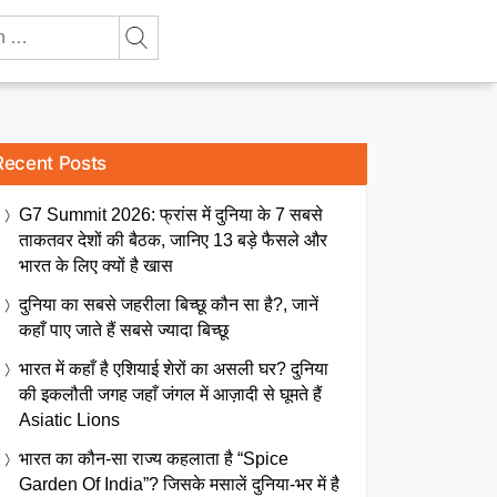
Recent Posts
G7 Summit 2026: फ्रांस में दुनिया के 7 सबसे
ताकतवर देशों की बैठक, जानिए 13 बड़े फैसले और
भारत के लिए क्यों है खास
दुनिया का सबसे जहरीला बिच्छू कौन सा है?, जानें
कहाँ पाए जाते हैं सबसे ज्यादा बिच्छू
भारत में कहाँ है एशियाई शेरों का असली घर? दुनिया
की इकलौती जगह जहाँ जंगल में आज़ादी से घूमते हैं
Asiatic Lions
भारत का कौन-सा राज्य कहलाता है “Spice
Garden Of India”? जिसके मसालें दुनिया-भर में है