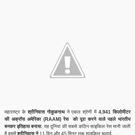
महाराष्ट्र के
श्रीनिवास गोकुळनाथ
ने एकल श्रेणी में
4,941 किलोमीटर
की
अक्रॉस अमेरिका
(RAAM)
रेस
को पूरा करने वाले पहले भारतीय
बनकर इतिहास बनाया
. यह दुनिया की सबसे कठिन साइकिल रेस मानी जाती
है इसमें
श्रीनिवास ने
11 दिन और 45 मिनट तक साइकिल चलाई.