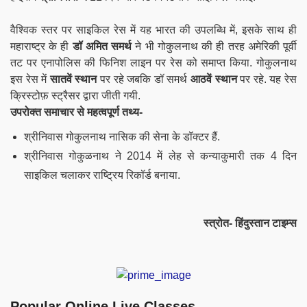
वैश्विक स्तर पर साइकिल रेस में यह भारत की उपलब्धि में, इसके साथ ही
महाराष्ट्र के ही
डॉ अमित समर्थ
ने भी गोकुलनाथ की ही तरह अमेरिकी पूर्वी
तट पर एनापोलिस की फिनिश लाइन पर रेस को समाप्त किया. गोकुलनाथ
इस रेस में
सातवें स्थान
पर रहे जबकि डॉ समर्थ
आठवें स्थान
पर रहे. यह रेस
क्रिस्टोफ़ स्ट्रैसर द्वारा जीती गयी.
उपरोक्त समाचार से महत्वपूर्ण तथ्य-
श्रीनिवास गोकुलनाथ नासिक की सेना के डॉक्टर हैं.
श्रीनिवास गोकुळनाथ ने 2014 में लेह से कन्याकुमारी तक 4 दिन
साइकिल चलाकर राष्ट्रिय रिकॉर्ड बनाया.
स्त्रोत- हिंदुस्तान टाइम्स
Popular Online Live Classes