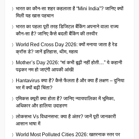
भारत का कौन-सा शहर कहलाता है “Mini India”? जानिए क्यों
मिली यह खास पहचान
भारत का पहला पूरी तरह डिजिटल बैंकिंग अपनाने वाला राज्य
कौन-सा है? जानिए कैसे बदली बैंकिंग की तस्वीर
World Red Cross Day 2026: क्यों मनाया जाता है रेड
क्रॉस डे? जानें इतिहास, थीम, महत्व
Mother’s Day 2026: “मां कभी बूढ़ी नहीं होती…” ये कहानी
पढ़कर नम हो जाएंगी आपकी आंखें!
Hantavirus क्या है? कैसे फैलता है और क्या हैं लक्षण – दुनिया
भर में क्यों बढ़ी चिंता?
एमिकस क्यूरी क्या होता है? जानिए न्यायपालिका में भूमिका,
अधिकार और हालिया उदाहरण
लोकसभा Vs विधानसभा: क्या है अंतर? जानें पूरी जानकारी
आसान भाषा में
World Most Polluted Cities 2026: खतरनाक स्तर पर