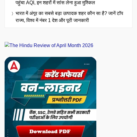
पहुंचा AQI, इन शहरों में सांस लेना हुआ मुश्किल
भारत में अंगूर का सबसे बड़ा उत्पादक शहर कौन सा है? जानें टॉप
राज्य, विश्व में नंबर 1 देश और पूरी जानकारी