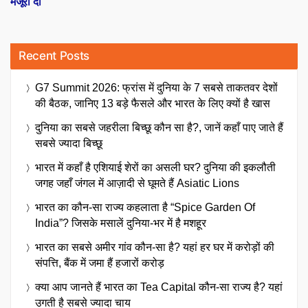
मंजूरी दी
Recent Posts
G7 Summit 2026: फ्रांस में दुनिया के 7 सबसे ताकतवर देशों
की बैठक, जानिए 13 बड़े फैसले और भारत के लिए क्यों है खास
दुनिया का सबसे जहरीला बिच्छू कौन सा है?, जानें कहाँ पाए जाते हैं
सबसे ज्यादा बिच्छू
भारत में कहाँ है एशियाई शेरों का असली घर? दुनिया की इकलौती
जगह जहाँ जंगल में आज़ादी से घूमते हैं Asiatic Lions
भारत का कौन-सा राज्य कहलाता है “Spice Garden Of
India”? जिसके मसालें दुनिया-भर में है मशहूर
भारत का सबसे अमीर गांव कौन-सा है? यहां हर घर में करोड़ों की
संपत्ति, बैंक में जमा हैं हजारों करोड़
क्या आप जानते हैं भारत का Tea Capital कौन-सा राज्य है? यहां
उगती है सबसे ज्यादा चाय