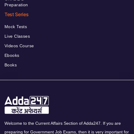
Preparation
Test Series
Mock Tests
Live Classes
Videos Course
Ebooks
Books
Welcome to the Current Affairs Section of Adda247. If you are
preparing for Government Job Exams, then it is very important for