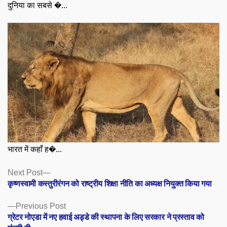
दुनिया का सबसे �...
भारत में कहाँ ह�...
Posts
Next
Next Post
post:
कृष्णस्वामी कस्तुरीरंगन को राष्ट्रीय शिक्षा नीति का अध्यक्ष नियुक्त किया गया
navigation
Previous
Previous Post
post:
ग्रेटर नोएडा में नए हवाई अड्डे की स्थापना के लिए सरकार ने प्रस्ताव को