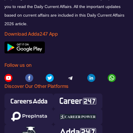
you to read the Daily Current Affairs. All the important updates
based on current affairs are included in this Daily Current Affairs
2026 article.
Download Adda247 App
Follow us on
Discover Our Other Platforms