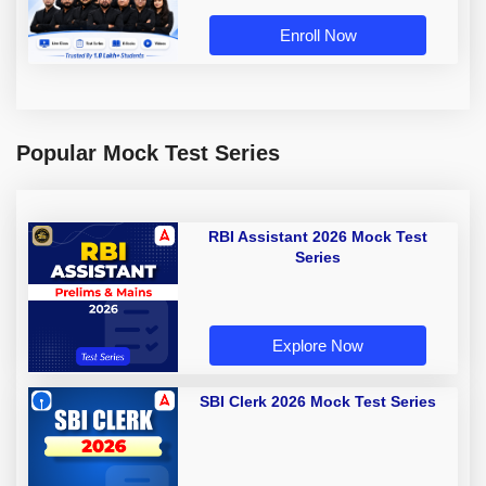
Enroll Now
Popular Mock Test Series
RBI Assistant 2026 Mock Test
Series
Explore Now
SBI Clerk 2026 Mock Test Series