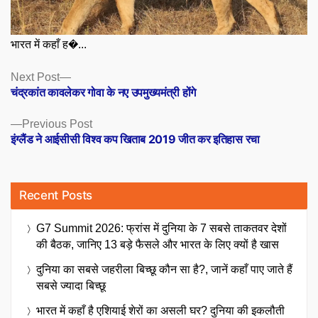
भारत में कहाँ ह�...
Posts
Next
Next Post
post:
चंद्रकांत कावलेकर गोवा के नए उपमुख्यमंत्री होंगे
navigation
Previous
Previous Post
post:
इंग्लैंड ने आईसीसी विश्व कप खिताब 2019 जीत कर इतिहास रचा
Recent Posts
G7 Summit 2026: फ्रांस में दुनिया के 7 सबसे ताकतवर देशों
की बैठक, जानिए 13 बड़े फैसले और भारत के लिए क्यों है खास
दुनिया का सबसे जहरीला बिच्छू कौन सा है?, जानें कहाँ पाए जाते हैं
सबसे ज्यादा बिच्छू
भारत में कहाँ है एशियाई शेरों का असली घर? दुनिया की इकलौती