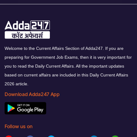
Welcome to the Current Affairs Section of Adda247. If you are
preparing for Government Job Exams, then it is very important for
you to read the Daily Current Affairs. All the important updates
based on current affairs are included in this Daily Current Affairs
2026 article.
Download Adda247 App
Follow us on