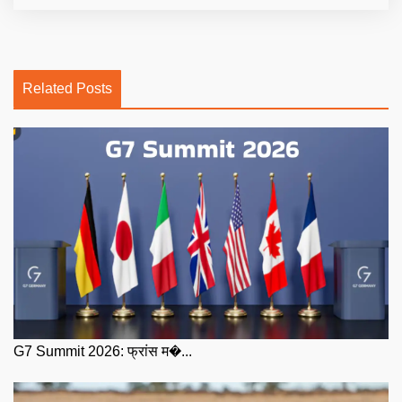
Related Posts
G7 Summit 2026: फ्रांस म�...