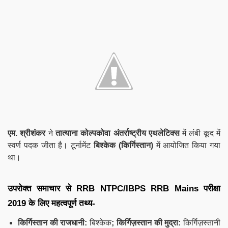
एम. श्रीशंकर
ने
तात्याना कोल्पकोवा अंतर्राष्ट्रीय एथलेटिक्स
में लंबी कूद में
स्वर्ण पदक जीता है। टूर्नामेंट
बिश्केक (किर्गिस्तान)
में आयोजित किया गया
था।
उपरोक्त समाचार से RRB NTPC/IBPS RRB Mains परीक्षा
2019 के लिए महत्वपूर्ण तथ्य-
किर्गिस्तान की राजधानी:
बिश्केक
; किर्गिज़स्तान की मुद्रा:
किर्गिज़स्तानी