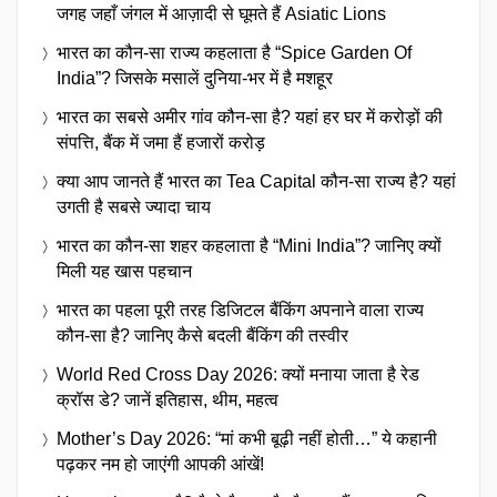
जगह जहाँ जंगल में आज़ादी से घूमते हैं Asiatic Lions
भारत का कौन-सा राज्य कहलाता है “Spice Garden Of
India”? जिसके मसालें दुनिया-भर में है मशहूर
भारत का सबसे अमीर गांव कौन-सा है? यहां हर घर में करोड़ों की
संपत्ति, बैंक में जमा हैं हजारों करोड़
क्या आप जानते हैं भारत का Tea Capital कौन-सा राज्य है? यहां
उगती है सबसे ज्यादा चाय
भारत का कौन-सा शहर कहलाता है “Mini India”? जानिए क्यों
मिली यह खास पहचान
भारत का पहला पूरी तरह डिजिटल बैंकिंग अपनाने वाला राज्य
कौन-सा है? जानिए कैसे बदली बैंकिंग की तस्वीर
World Red Cross Day 2026: क्यों मनाया जाता है रेड
क्रॉस डे? जानें इतिहास, थीम, महत्व
Mother’s Day 2026: “मां कभी बूढ़ी नहीं होती…” ये कहानी
पढ़कर नम हो जाएंगी आपकी आंखें!