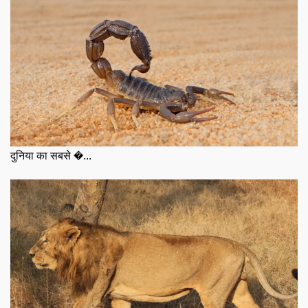
दुनिया का सबसे �...