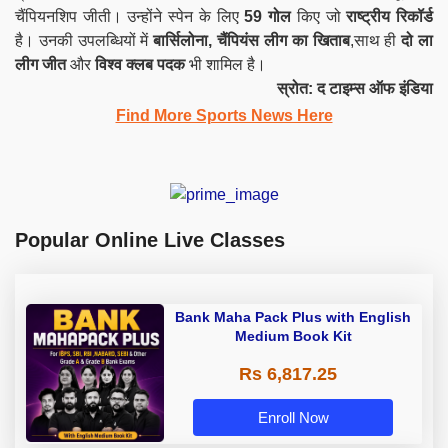
चैंपियनशिप जीती। उन्होंने स्पेन के लिए
59 गोल
किए जो
राष्ट्रीय रिकॉर्ड
है। उनकी उपलब्धियों में
बार्सिलोना, चैंपियंस लीग का खिताब
,साथ ही
दो ला
लीग जीत
और
विश्व क्लब पदक
भी शामिल है।
स्रोत: द टाइम्स ऑफ इंडिया
Find More Sports News Here
Popular Online Live Classes
Bank Maha Pack Plus with English
Medium Book Kit
Rs 6,817.25
Enroll Now