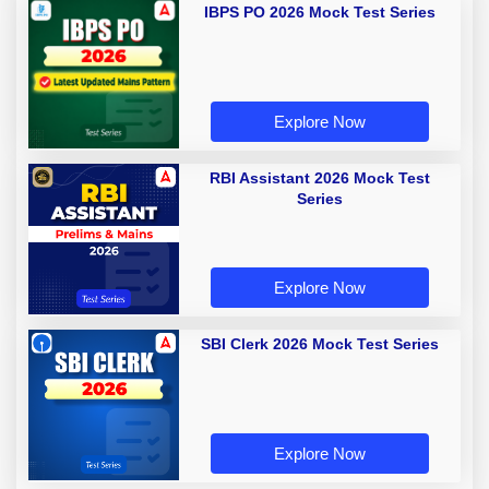
IBPS PO 2026 Mock Test Series
Explore Now
RBI Assistant 2026 Mock Test
Series
Explore Now
SBI Clerk 2026 Mock Test Series
Explore Now