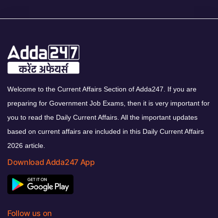
Welcome to the Current Affairs Section of Adda247. If you are
preparing for Government Job Exams, then it is very important for
you to read the Daily Current Affairs. All the important updates
based on current affairs are included in this Daily Current Affairs
2026 article.
Download Adda247 App
Follow us on