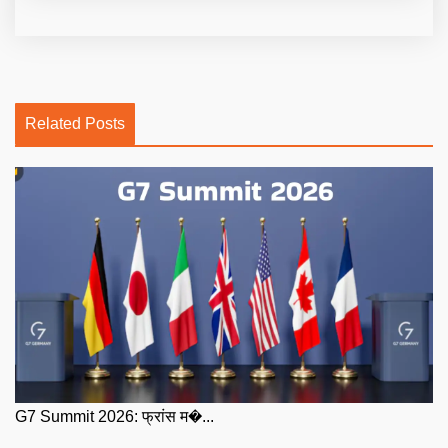
Related Posts
G7 Summit 2026: फ्रांस म�...