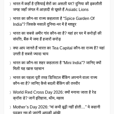
भारत में कहाँ है एशियाई शेरों का असली घर? दुनिया की इकलौती
जगह जहाँ जंगल में आज़ादी से घूमते हैं Asiatic Lions
भारत का कौन-सा राज्य कहलाता है “Spice Garden Of
India”? जिसके मसालें दुनिया-भर में है मशहूर
भारत का सबसे अमीर गांव कौन-सा है? यहां हर घर में करोड़ों की
संपत्ति, बैंक में जमा हैं हजारों करोड़
क्या आप जानते हैं भारत का Tea Capital कौन-सा राज्य है? यहां
उगती है सबसे ज्यादा चाय
भारत का कौन-सा शहर कहलाता है “Mini India”? जानिए क्यों
मिली यह खास पहचान
भारत का पहला पूरी तरह डिजिटल बैंकिंग अपनाने वाला राज्य
कौन-सा है? जानिए कैसे बदली बैंकिंग की तस्वीर
World Red Cross Day 2026: क्यों मनाया जाता है रेड
क्रॉस डे? जानें इतिहास, थीम, महत्व
Mother’s Day 2026: “मां कभी बूढ़ी नहीं होती…” ये कहानी
पढ़कर नम हो जाएंगी आपकी आंखें!