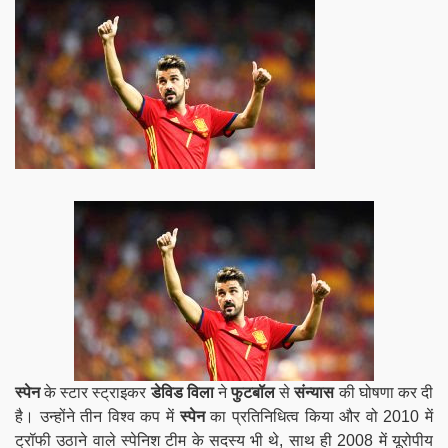
स्पेन
के स्टार स्ट्राइकर
डेविड विला
ने
फुटबॉल
से
संन्यास
की घोषणा कर दी
है। उन्होंने तीन विश्व कप में
स्पेन
का प्रतिनिधित्व किया और वो 2010 में
ट्रॉफी उठाने वाले स्पेनिश टीम के सदस्य भी थे, साथ ही 2008 में यूरोपीय