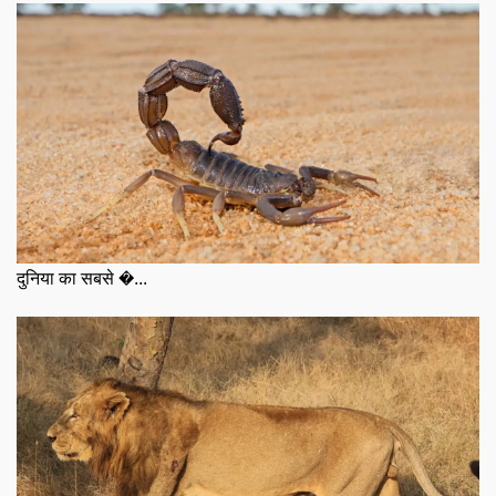
दुनिया का सबसे �...