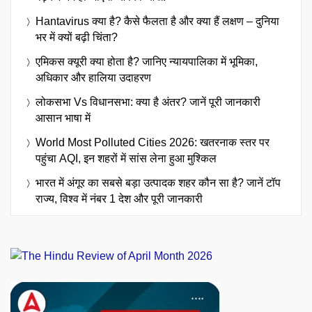
Hantavirus क्या है? कैसे फैलता है और क्या हैं लक्षण – दुनिया
भर में क्यों बढ़ी चिंता?
एमिकस क्यूरी क्या होता है? जानिए न्यायपालिका में भूमिका,
अधिकार और हालिया उदाहरण
लोकसभा Vs विधानसभा: क्या है अंतर? जानें पूरी जानकारी
आसान भाषा में
World Most Polluted Cities 2026: खतरनाक स्तर पर
पहुंचा AQI, इन शहरों में सांस लेना हुआ मुश्किल
भारत में अंगूर का सबसे बड़ा उत्पादक शहर कौन सा है? जानें टॉप
राज्य, विश्व में नंबर 1 देश और पूरी जानकारी