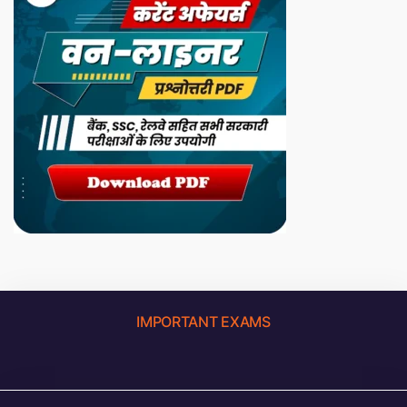
IMPORTANT EXAMS