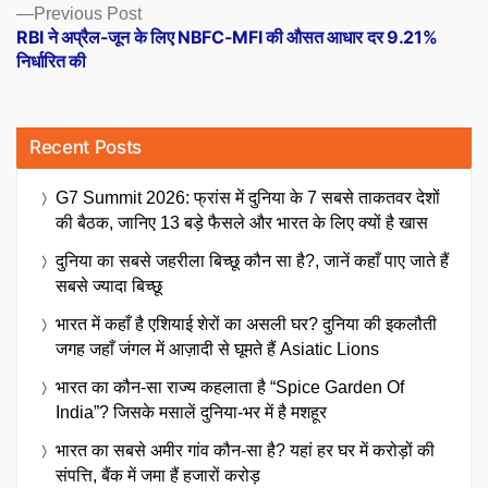
Previous
Previous Post
post:
RBI ने अप्रैल-जून के लिए NBFC-MFI की औसत आधार दर 9.21%
निर्धारित की
Recent Posts
G7 Summit 2026: फ्रांस में दुनिया के 7 सबसे ताकतवर देशों
की बैठक, जानिए 13 बड़े फैसले और भारत के लिए क्यों है खास
दुनिया का सबसे जहरीला बिच्छू कौन सा है?, जानें कहाँ पाए जाते हैं
सबसे ज्यादा बिच्छू
भारत में कहाँ है एशियाई शेरों का असली घर? दुनिया की इकलौती
जगह जहाँ जंगल में आज़ादी से घूमते हैं Asiatic Lions
भारत का कौन-सा राज्य कहलाता है “Spice Garden Of
India”? जिसके मसालें दुनिया-भर में है मशहूर
भारत का सबसे अमीर गांव कौन-सा है? यहां हर घर में करोड़ों की
संपत्ति, बैंक में जमा हैं हजारों करोड़