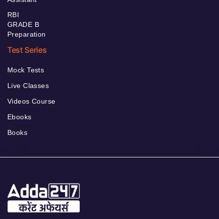
RBI
GRADE B
Preparation
Test Series
Mock Tests
Live Classes
Videos Course
Ebooks
Books