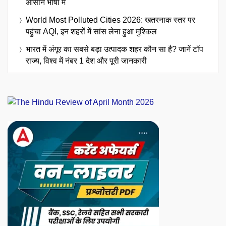
आसान भाषा में
World Most Polluted Cities 2026: खतरनाक स्तर पर
पहुंचा AQI, इन शहरों में सांस लेना हुआ मुश्किल
भारत में अंगूर का सबसे बड़ा उत्पादक शहर कौन सा है? जानें टॉप
राज्य, विश्व में नंबर 1 देश और पूरी जानकारी