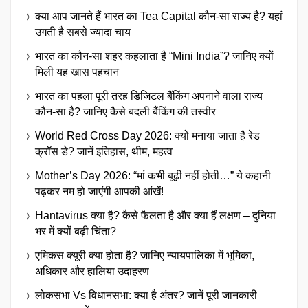
क्या आप जानते हैं भारत का Tea Capital कौन-सा राज्य है? यहां
उगती है सबसे ज्यादा चाय
भारत का कौन-सा शहर कहलाता है “Mini India”? जानिए क्यों
मिली यह खास पहचान
भारत का पहला पूरी तरह डिजिटल बैंकिंग अपनाने वाला राज्य
कौन-सा है? जानिए कैसे बदली बैंकिंग की तस्वीर
World Red Cross Day 2026: क्यों मनाया जाता है रेड
क्रॉस डे? जानें इतिहास, थीम, महत्व
Mother’s Day 2026: “मां कभी बूढ़ी नहीं होती…” ये कहानी
पढ़कर नम हो जाएंगी आपकी आंखें!
Hantavirus क्या है? कैसे फैलता है और क्या हैं लक्षण – दुनिया
भर में क्यों बढ़ी चिंता?
एमिकस क्यूरी क्या होता है? जानिए न्यायपालिका में भूमिका,
अधिकार और हालिया उदाहरण
लोकसभा Vs विधानसभा: क्या है अंतर? जानें पूरी जानकारी