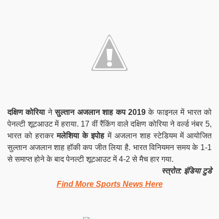
दक्षिण कोरिया
ने
सुल्तान अजलान शाह कप 2019
के फाइनल में भारत को
पेनल्टी शूटआउट में हराया. 17 वीं रैंकिंग वाले दक्षिण कोरिया ने वर्ल्ड नंबर 5,
भारत को हराकर
मलेशिया के इपोह
में अजलान शाह स्टेडियम में आयोजित
सुल्तान अजलान शाह हॉकी कप जीत लिया है. भारत विनियमन समय के 1-1
से समाप्त होने के बाद पेनल्टी शूटआउट में 4-2 से मैच हार गया.
स्त्रोत: इंडिया टुडे
Find More Sports News Here