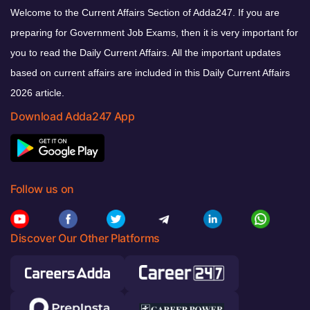
Welcome to the Current Affairs Section of Adda247. If you are
preparing for Government Job Exams, then it is very important for
you to read the Daily Current Affairs. All the important updates
based on current affairs are included in this Daily Current Affairs
2026 article.
Download Adda247 App
Follow us on
Discover Our Other Platforms