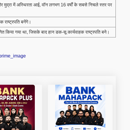
और मुद्रा में अस्थिरता आई, वॉन लगभग 16 वर्षों के सबसे निचले स्तर पर
क राष्ट्रपति बनेंगे।
ित किया गया था, जिसके बाद हान डक-सू कार्यवाहक राष्ट्रपति बने।