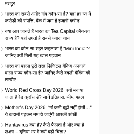
मशहूर
भारत का सबसे अमीर गांव कौन-सा है? यहां हर घर में
करोड़ों की संपत्ति, बैंक में जमा हैं हजारों करोड़
क्या आप जानते हैं भारत का Tea Capital कौन-सा
राज्य है? यहां उगती है सबसे ज्यादा चाय
भारत का कौन-सा शहर कहलाता है “Mini India”?
जानिए क्यों मिली यह खास पहचान
भारत का पहला पूरी तरह डिजिटल बैंकिंग अपनाने
वाला राज्य कौन-सा है? जानिए कैसे बदली बैंकिंग की
तस्वीर
World Red Cross Day 2026: क्यों मनाया
जाता है रेड क्रॉस डे? जानें इतिहास, थीम, महत्व
Mother’s Day 2026: “मां कभी बूढ़ी नहीं होती…”
ये कहानी पढ़कर नम हो जाएंगी आपकी आंखें!
Hantavirus क्या है? कैसे फैलता है और क्या हैं
लक्षण – दुनिया भर में क्यों बढ़ी चिंता?