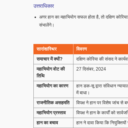
उत्तराधिकार
अगर हान का महाभियोग सफल होता है, तो दक्षिण कोरियाई 
संभालेंगे।
सारांश/स्थिर
विवरण
समाचार में क्यों
?
दक्षिण कोरिया की संसद ने कार्
महाभियोग वोट की
27 दिसंबर, 2024
तिथि
महाभियोग का कारण
हान डक-सू द्वारा संविधान न्याय
में बाधा।
राजनीतिक असहमति
विपक्ष ने हान पर विशेष जांच स
महाभियोग प्रस्ताव
विपक्ष ने हान के कार्यों को सार
हान का बचाव
हान ने दावा किया कि नियुक्तियो