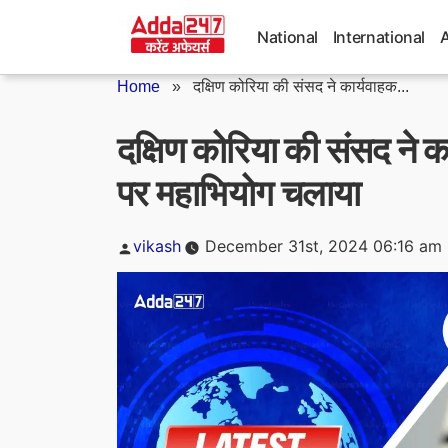
Skip
to
National
International
content
Home
»
दक्षिण कोरिया की संसद ने कार्यवाहक...
दक्षिण कोरिया की संसद ने क
पर महाभियोग चलाया
Posted
vikash
December 31st, 2024 06:16 am
by