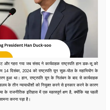
कट और गहरा गया जब संसद ने कार्यवाहक राष्ट्रपति हान डक-सू को
म 14 दिसंबर, 2024 को राष्ट्रपति यून सुक-योल के महाभियोग के
रण हुआ था। हान, राष्ट्रपति यून के निलंबन के बाद से कार्यवाहक
्यायालय के तीन न्यायाधीशों को नियुक्त करने से इनकार करने के कारण
ा के राजनीतिक इतिहास में एक महत्वपूर्ण क्षण है, क्योंकि यह पहली
 सामना करना पड़ा है।