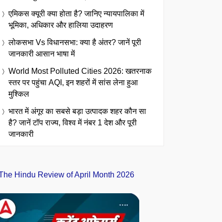
एमिकस क्यूरी क्या होता है? जानिए न्यायपालिका में
भूमिका, अधिकार और हालिया उदाहरण
लोकसभा Vs विधानसभा: क्या है अंतर? जानें पूरी
जानकारी आसान भाषा में
World Most Polluted Cities 2026: खतरनाक
स्तर पर पहुंचा AQI, इन शहरों में सांस लेना हुआ
मुश्किल
भारत में अंगूर का सबसे बड़ा उत्पादक शहर कौन सा
है? जानें टॉप राज्य, विश्व में नंबर 1 देश और पूरी
जानकारी