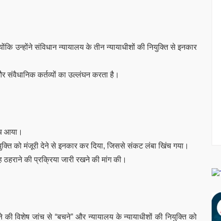
ंकि उन्होंने संविधान न्यायालय के तीन न्यायाधीशों की नियुक्ति से इनकार
और संवैधानिक कर्तव्यों का उल्लंघन करता है।
ीच आया।
युक्ति को मंजूरी देने से इनकार कर दिया, जिससे संकट लंबा खिंच गया।
देह ठहराने की प्रक्रिया जारी रखने की मांग की।
करने की विशेष जांच से “बचने” और न्यायालय के न्यायाधीशों की नियुक्ति को