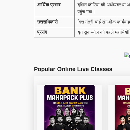
आर्थिक प्रभाव
दक्षिण कोरिया की अर्थव्यवस्था 
पहुंच गया।
उत्तराधिकारी
वित्त मंत्री चोई संग-मोक कार्यवाह
प्रसंग
यून सुक-योल को पहले महाभियोग
Popular Online Live Classes