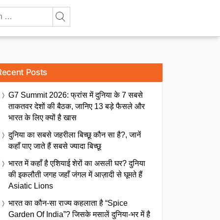
Recent Posts
G7 Summit 2026: फ्रांस में दुनिया के 7 सबसे
ताकतवर देशों की बैठक, जानिए 13 बड़े फैसले और
भारत के लिए क्यों है खास
दुनिया का सबसे जहरीला बिच्छू कौन सा है?, जानें
कहाँ पाए जाते हैं सबसे ज्यादा बिच्छू
भारत में कहाँ है एशियाई शेरों का असली घर? दुनिया
की इकलौती जगह जहाँ जंगल में आज़ादी से घूमते हैं
Asiatic Lions
भारत का कौन-सा राज्य कहलाता है “Spice
Garden Of India”? जिसके मसालें दुनिया-भर में है