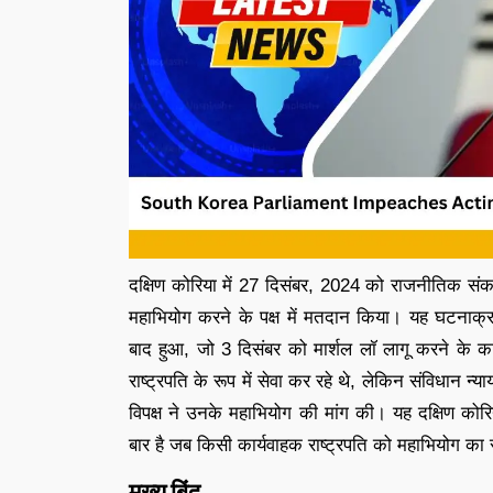
दक्षिण कोरिया में 27 दिसंबर, 2024 को राजनीतिक सं
महाभियोग करने के पक्ष में मतदान किया। यह घटनाक्र
बाद हुआ, जो 3 दिसंबर को मार्शल लॉ लागू करने के का
राष्ट्रपति के रूप में सेवा कर रहे थे, लेकिन संविधान न
विपक्ष ने उनके महाभियोग की मांग की। यह दक्षिण कोरिय
बार है जब किसी कार्यवाहक राष्ट्रपति को महाभियोग का
मुख्य बिंदु