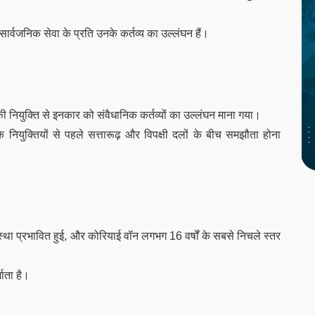
सार्वजनिक सेवा के प्रति उनके कर्तव्य का उल्लंघन हैं।
 की नियुक्ति से इनकार को संवैधानिक कर्तव्यों का उल्लंघन माना गया।
नियुक्तियों से पहले सत्तारूढ़ और विपक्षी दलों के बीच समझौता होना
्था प्रभावित हुई, और कोरियाई वॉन लगभग 16 वर्षों के सबसे निचले स्तर
ाता है।