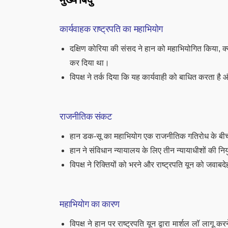
कार्यवाहक राष्ट्रपति का महाभियोग
दक्षिण कोरिया की संसद ने हान को महाभियोगित किया, क्यो
कर दिया था।
विपक्ष ने तर्क दिया कि यह कार्यवाही को बाधित करता है 
राजनीतिक संकट
हान डक-सू का महाभियोग एक राजनीतिक गतिरोध के ब
हान ने संविधान न्यायालय के लिए तीन न्यायाधीशों की नि
विपक्ष ने रिक्तियों को भरने और राष्ट्रपति यून को जवाब
महाभियोग का कारण
विपक्ष ने हान पर राष्ट्रपति यून द्वारा मार्शल लॉ लागू 