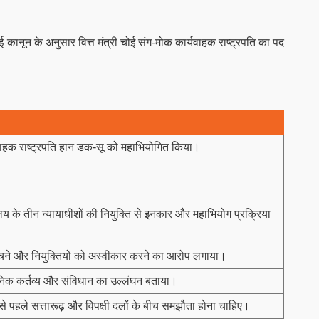
कानून के अनुसार वित्त मंत्री चोई संग-मोक कार्यवाहक राष्ट्रपति का पद
यवाहक राष्ट्रपति हान डक-सू को महाभियोगित किया।
ालय के तीन न्यायाधीशों की नियुक्ति से इनकार और महाभियोग प्रक्रिया
े बचने और नियुक्तियों को अस्वीकार करने का आरोप लगाया।
्वजनिक कर्तव्य और संविधान का उल्लंघन बताया।
ं से पहले सत्तारूढ़ और विपक्षी दलों के बीच समझौता होना चाहिए।