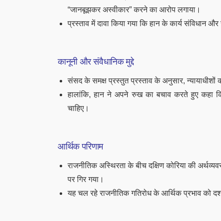
“जानबूझकर अस्वीकार” करने का आरोप लगाया।
प्रस्ताव में दावा किया गया कि हान के कार्य संविधान और 
कानूनी और संवैधानिक मुद्दे
संसद के समक्ष प्रस्तुत प्रस्ताव के अनुसार, न्यायाधीशों
हालांकि, हान ने अपने रुख का बचाव करते हुए कहा कि 
चाहिए।
आर्थिक परिणाम
राजनीतिक अस्थिरता के बीच दक्षिण कोरिया की अर्थव्यवस
पर गिर गया।
यह चल रहे राजनीतिक गतिरोध के आर्थिक प्रभाव को दर्श