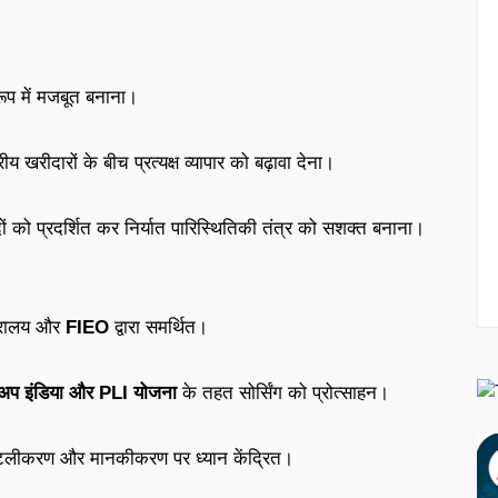
 रूप में मजबूत बनाना।
ीय खरीदारों के बीच प्रत्यक्ष व्यापार को बढ़ावा देना।
दों को प्रदर्शित कर निर्यात पारिस्थितिकी तंत्र को सशक्त बनाना।
ंत्रालय और
FIEO
द्वारा समर्थित।
र्टअप इंडिया और PLI योजना
के तहत सोर्सिंग को प्रोत्साहन।
जिटलीकरण और मानकीकरण पर ध्यान केंद्रित।