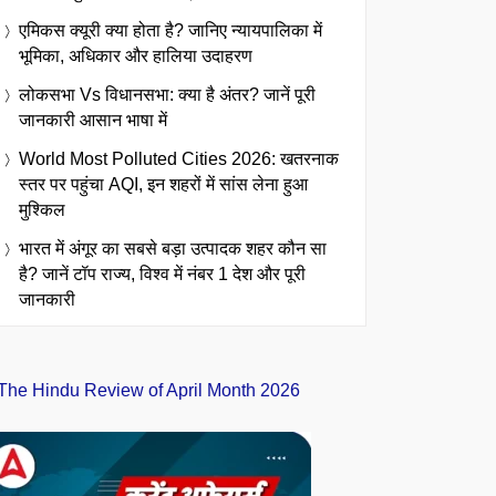
एमिकस क्यूरी क्या होता है? जानिए न्यायपालिका में
भूमिका, अधिकार और हालिया उदाहरण
लोकसभा Vs विधानसभा: क्या है अंतर? जानें पूरी
जानकारी आसान भाषा में
World Most Polluted Cities 2026: खतरनाक
स्तर पर पहुंचा AQI, इन शहरों में सांस लेना हुआ
मुश्किल
भारत में अंगूर का सबसे बड़ा उत्पादक शहर कौन सा
है? जानें टॉप राज्य, विश्व में नंबर 1 देश और पूरी
जानकारी