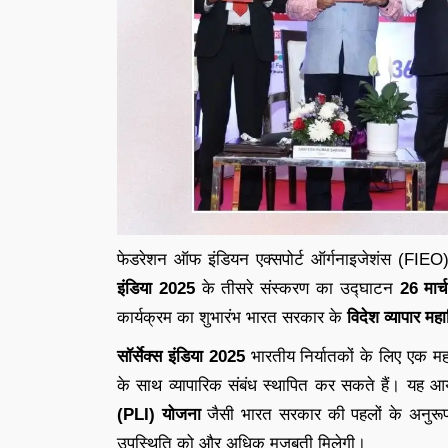
फेडरेशन ऑफ इंडियन एक्सपोर्ट ऑर्गनाइजेशंस (FIEO) 
इंडिया 2025
के तीसरे संस्करण का उद्घाटन
26 मार
कार्यक्रम का शुभारंभ भारत सरकार के
विदेश व्यापार म
सॉर्सेक्स इंडिया 2025
भारतीय निर्यातकों के लिए एक महत्व
के साथ व्यापारिक संबंध स्थापित कर सकते हैं। यह
(PLI) योजना
जैसी भारत सरकार की पहलों के अनुरूप है
उपस्थिति को और अधिक मजबूती मिलेगी।