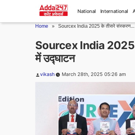
Skip
to
National
International
content
Home
»
Sourcex India 2025 के तीसरे संस्करण...
Sourcex India 2025 के 
में उद्घाटन
Posted
vikash
March 28th, 2025 05:26 am
by