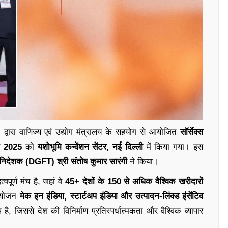
द्वारा वाणिज्य एवं उद्योग मंत्रालय के सहयोग से आयोजित
सॉर्सेक्स
्च 2025
को
यशोभूमि कन्वेंशन सेंटर, नई दिल्ली
में किया गया। इस
हानिदेशक (DGFT) श्री संतोष कुमार सारंगी
ने किया।
पूर्ण मंच है, जहां वे
45+ देशों के 150 से अधिक वैश्विक खरीदारों
 आयोजन
मेक इन इंडिया, स्टार्टअप इंडिया और उत्पादन-लिंक्ड इंसेंटिव
, जिससे देश की विनिर्माण प्रतिस्पर्धात्मकता और वैश्विक व्यापार