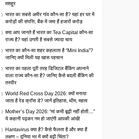
मशहूर
भारत का सबसे अमीर गांव कौन-सा है? यहां हर घर में
करोड़ों की संपत्ति, बैंक में जमा हैं हजारों करोड़
क्या आप जानते हैं भारत का Tea Capital कौन-सा
राज्य है? यहां उगती है सबसे ज्यादा चाय
भारत का कौन-सा शहर कहलाता है “Mini India”?
जानिए क्यों मिली यह खास पहचान
भारत का पहला पूरी तरह डिजिटल बैंकिंग अपनाने
वाला राज्य कौन-सा है? जानिए कैसे बदली बैंकिंग की
तस्वीर
World Red Cross Day 2026: क्यों मनाया
जाता है रेड क्रॉस डे? जानें इतिहास, थीम, महत्व
Mother’s Day 2026: “मां कभी बूढ़ी नहीं होती…”
ये कहानी पढ़कर नम हो जाएंगी आपकी आंखें!
Hantavirus क्या है? कैसे फैलता है और क्या हैं
लक्षण – दुनिया भर में क्यों बढ़ी चिंता?