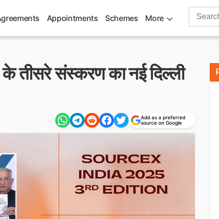
Search
Agreements
Appointments
Schemes
More
for:
तीसरे संस्करण का नई दिल्ली
Add as a preferred
source on Google