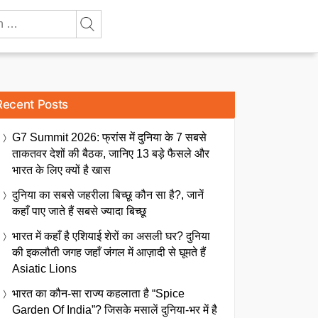
Recent Posts
G7 Summit 2026: फ्रांस में दुनिया के 7 सबसे
ताकतवर देशों की बैठक, जानिए 13 बड़े फैसले और
भारत के लिए क्यों है खास
दुनिया का सबसे जहरीला बिच्छू कौन सा है?, जानें
कहाँ पाए जाते हैं सबसे ज्यादा बिच्छू
भारत में कहाँ है एशियाई शेरों का असली घर? दुनिया
की इकलौती जगह जहाँ जंगल में आज़ादी से घूमते हैं
Asiatic Lions
भारत का कौन-सा राज्य कहलाता है “Spice
Garden Of India”? जिसके मसालें दुनिया-भर में है