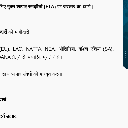
 लिए
मुक्त व्यापार समझौतों (FTA)
पर सरकार का कार्य।
ारों
की भागीदारी।
घ (EU), LAC, NAFTA, NEA, ओशिनिया, दक्षिण एशिया (SA),
NA क्षेत्रों से व्यापारिक प्रतिनिधि।
के साथ व्यापार संबंधों को मजबूत करना।
ार्थ
दर्य उत्पाद