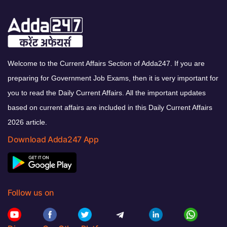
Welcome to the Current Affairs Section of Adda247. If you are
preparing for Government Job Exams, then it is very important for
you to read the Daily Current Affairs. All the important updates
based on current affairs are included in this Daily Current Affairs
2026 article.
Download Adda247 App
Follow us on