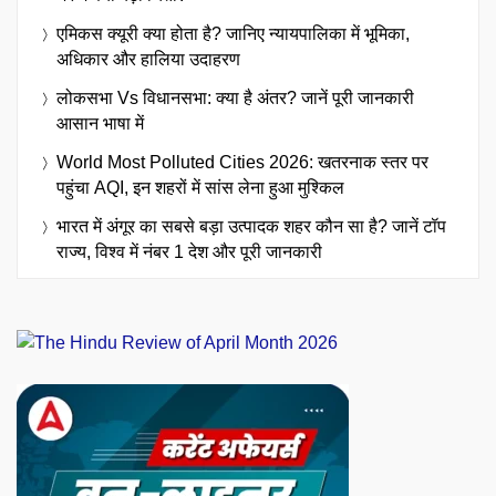
एमिकस क्यूरी क्या होता है? जानिए न्यायपालिका में भूमिका,
अधिकार और हालिया उदाहरण
लोकसभा Vs विधानसभा: क्या है अंतर? जानें पूरी जानकारी
आसान भाषा में
World Most Polluted Cities 2026: खतरनाक स्तर पर
पहुंचा AQI, इन शहरों में सांस लेना हुआ मुश्किल
भारत में अंगूर का सबसे बड़ा उत्पादक शहर कौन सा है? जानें टॉप
राज्य, विश्व में नंबर 1 देश और पूरी जानकारी