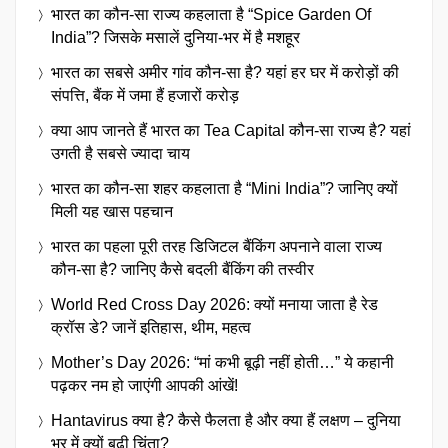
भारत का कौन-सा राज्य कहलाता है “Spice Garden Of
India”? जिसके मसालें दुनिया-भर में है मशहूर
भारत का सबसे अमीर गांव कौन-सा है? यहां हर घर में करोड़ों की
संपत्ति, बैंक में जमा हैं हजारों करोड़
क्या आप जानते हैं भारत का Tea Capital कौन-सा राज्य है? यहां
उगती है सबसे ज्यादा चाय
भारत का कौन-सा शहर कहलाता है “Mini India”? जानिए क्यों
मिली यह खास पहचान
भारत का पहला पूरी तरह डिजिटल बैंकिंग अपनाने वाला राज्य
कौन-सा है? जानिए कैसे बदली बैंकिंग की तस्वीर
World Red Cross Day 2026: क्यों मनाया जाता है रेड
क्रॉस डे? जानें इतिहास, थीम, महत्व
Mother’s Day 2026: “मां कभी बूढ़ी नहीं होती…” ये कहानी
पढ़कर नम हो जाएंगी आपकी आंखें!
Hantavirus क्या है? कैसे फैलता है और क्या हैं लक्षण – दुनिया
भर में क्यों बढ़ी चिंता?