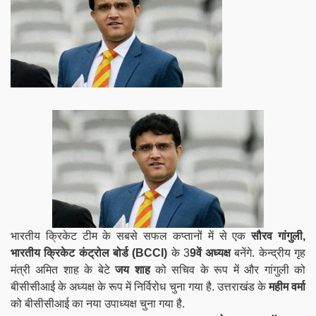
भारतीय क्रिकेट टीम के सबसे सफल कप्तानों में से एक
सौरव गांगुली,
भारतीय क्रिकेट कंट्रोल बोर्ड
(BCCI)
के 3
9वें अध्यक्ष
बनेंगे. केन्द्रीय गृह
मंत्री अमित शाह के बेटे
जय शाह
को सचिव के रूप में और गांगुली को
बीसीसीआई के अध्यक्ष के रूप में निर्विरोध चुना गया है. उत्तराखंड के
महीम वर्मा
को बीसीसीआई का नया उपाध्यक्ष चुना गया है.