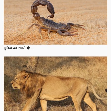
दुनिया का सबसे �...