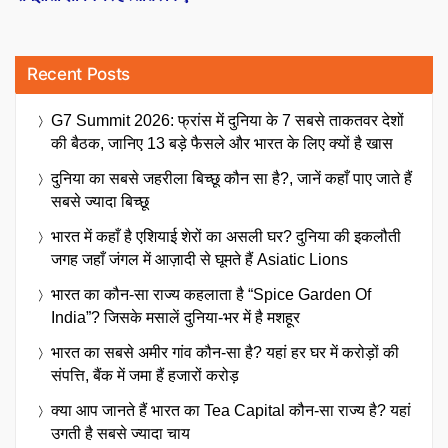
Recent Posts
G7 Summit 2026: फ्रांस में दुनिया के 7 सबसे ताकतवर देशों
की बैठक, जानिए 13 बड़े फैसले और भारत के लिए क्यों है खास
दुनिया का सबसे जहरीला बिच्छू कौन सा है?, जानें कहाँ पाए जाते हैं
सबसे ज्यादा बिच्छू
भारत में कहाँ है एशियाई शेरों का असली घर? दुनिया की इकलौती
जगह जहाँ जंगल में आज़ादी से घूमते हैं Asiatic Lions
भारत का कौन-सा राज्य कहलाता है “Spice Garden Of
India”? जिसके मसालें दुनिया-भर में है मशहूर
भारत का सबसे अमीर गांव कौन-सा है? यहां हर घर में करोड़ों की
संपत्ति, बैंक में जमा हैं हजारों करोड़
क्या आप जानते हैं भारत का Tea Capital कौन-सा राज्य है? यहां
उगती है सबसे ज्यादा चाय