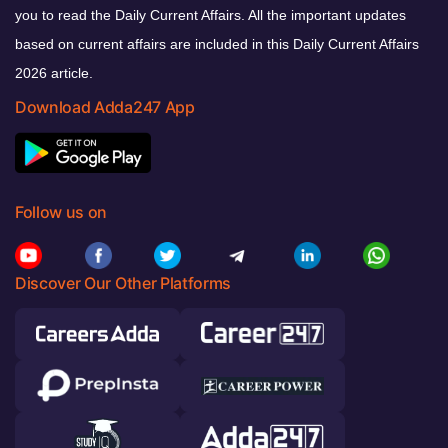
you to read the Daily Current Affairs. All the important updates
based on current affairs are included in this Daily Current Affairs
2026 article.
Download Adda247 App
Follow us on
Discover Our Other Platforms