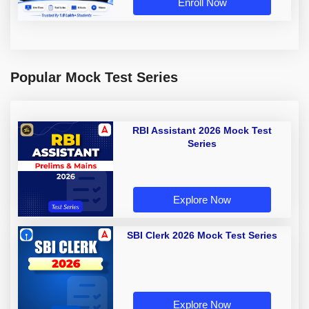
Enroll Now
Popular Mock Test Series
RBI Assistant 2026 Mock Test
Series
Explore Now
SBI Clerk 2026 Mock Test Series
Explore Now