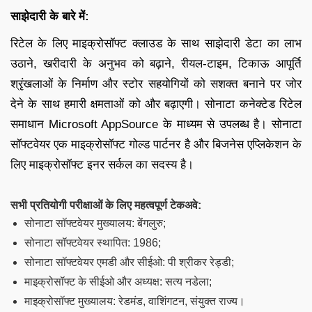
साझेदारी के बारे में:
रिटेल के लिए माइक्रोसॉफ्ट क्लाउड के साथ साझेदारी डेटा का लाभ
उठाने, खरीदारी के अनुभव को बढ़ाने, रीयल-टाइम, टिकाऊ आपूर्ति
श्रृंखलाओं के निर्माण और स्टोर सहयोगियों को सशक्त बनाने पर जोर
देने के साथ हमारी क्षमताओं को और बढ़ाएगी। सोनाटा कनेक्टेड रिटेल
समाधान Microsoft AppSource के माध्यम से उपलब्ध है। सोनाटा
सॉफ्टवेयर एक माइक्रोसॉफ्ट गोल्ड पार्टनर है और बिजनेस एप्लिकेशन के
लिए माइक्रोसॉफ्ट इनर सर्कल का सदस्य है।
सभी प्रतियोगी परीक्षाओं के लिए महत्वपूर्ण टेकअवे:
सोनाटा सॉफ्टवेयर मुख्यालय: बेंगलुरु;
सोनाटा सॉफ्टवेयर स्थापित: 1986;
सोनाटा सॉफ्टवेयर एमडी और सीईओ: पी श्रीकर रेड्डी;
माइक्रोसॉफ्ट के सीईओ और अध्यक्ष: सत्य नडेला;
माइक्रोसॉफ्ट मुख्यालय: रेडमंड, वाशिंगटन, संयुक्त राज्य।