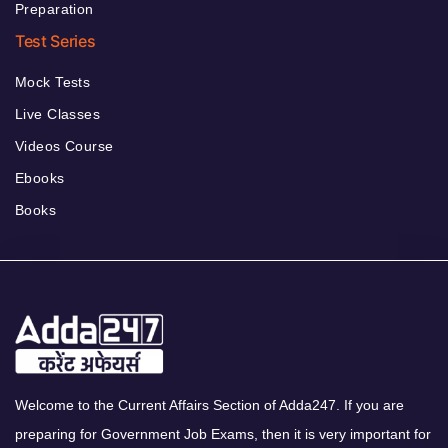
Preparation
Test Series
Mock Tests
Live Classes
Videos Course
Ebooks
Books
Welcome to the Current Affairs Section of Adda247. If you are
preparing for Government Job Exams, then it is very important for