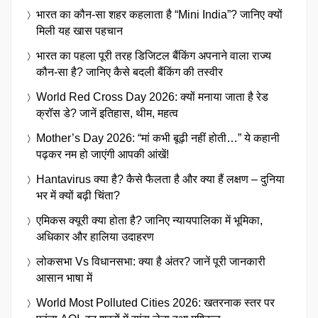
भारत का कौन-सा शहर कहलाता है “Mini India”? जानिए क्यों
मिली यह खास पहचान
भारत का पहला पूरी तरह डिजिटल बैंकिंग अपनाने वाला राज्य
कौन-सा है? जानिए कैसे बदली बैंकिंग की तस्वीर
World Red Cross Day 2026: क्यों मनाया जाता है रेड
क्रॉस डे? जानें इतिहास, थीम, महत्व
Mother’s Day 2026: “मां कभी बूढ़ी नहीं होती…” ये कहानी
पढ़कर नम हो जाएंगी आपकी आंखें!
Hantavirus क्या है? कैसे फैलता है और क्या हैं लक्षण – दुनिया
भर में क्यों बढ़ी चिंता?
एमिकस क्यूरी क्या होता है? जानिए न्यायपालिका में भूमिका,
अधिकार और हालिया उदाहरण
लोकसभा Vs विधानसभा: क्या है अंतर? जानें पूरी जानकारी
आसान भाषा में
World Most Polluted Cities 2026: खतरनाक स्तर पर