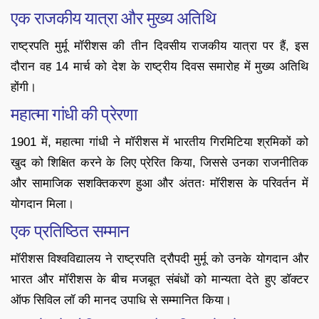
एक राजकीय यात्रा और मुख्य अतिथि
राष्ट्रपति मुर्मू मॉरीशस की तीन दिवसीय राजकीय यात्रा पर हैं, इस
दौरान वह 14 मार्च को देश के राष्ट्रीय दिवस समारोह में मुख्य अतिथि
होंगी।
महात्मा गांधी की प्रेरणा
1901 में, महात्मा गांधी ने मॉरीशस में भारतीय गिरमिटिया श्रमिकों को
खुद को शिक्षित करने के लिए प्रेरित किया, जिससे उनका राजनीतिक
और सामाजिक सशक्तिकरण हुआ और अंततः मॉरीशस के परिवर्तन में
योगदान मिला।
एक प्रतिष्ठित सम्मान
मॉरीशस विश्वविद्यालय ने राष्ट्रपति द्रौपदी मुर्मू को उनके योगदान और
भारत और मॉरीशस के बीच मजबूत संबंधों को मान्यता देते हुए डॉक्टर
ऑफ सिविल लॉ की मानद उपाधि से सम्मानित किया।