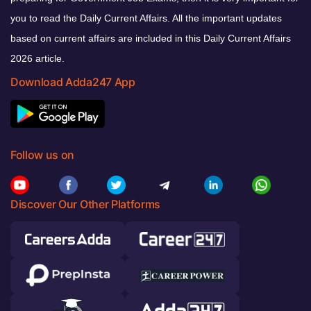
you to read the Daily Current Affairs. All the important updates
based on current affairs are included in this Daily Current Affairs
2026 article.
Download Adda247 App
Follow us on
Discover Our Other Platforms