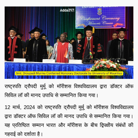
राष्ट्रपति द्रौपदी मुर्मू को मॉरीशस विश्वविद्यालय द्वारा डॉक्टर ऑफ
सिविल लॉ की मानद उपाधि से सम्मानित किया गया।
12 मार्च, 2024 को राष्ट्रपति द्रौपदी मुर्मू को मॉरीशस विश्वविद्यालय
द्वारा डॉक्टर ऑफ सिविल लॉ की मानद उपाधि से सम्मानित किया गया।
यह प्रतिष्ठित सम्मान भारत और मॉरीशस के बीच द्विपक्षीय संबंधों की
गहराई को दर्शाता है।