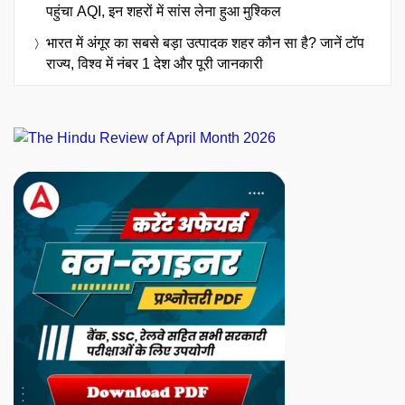
पहुंचा AQI, इन शहरों में सांस लेना हुआ मुश्किल
भारत में अंगूर का सबसे बड़ा उत्पादक शहर कौन सा है? जानें टॉप
राज्य, विश्व में नंबर 1 देश और पूरी जानकारी