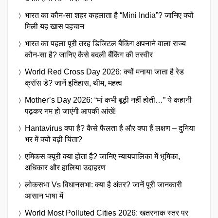
भारत का कौन-सा शहर कहलाता है “Mini India”? जानिए क्यों
मिली यह खास पहचान
भारत का पहला पूरी तरह डिजिटल बैंकिंग अपनाने वाला राज्य
कौन-सा है? जानिए कैसे बदली बैंकिंग की तस्वीर
World Red Cross Day 2026: क्यों मनाया जाता है रेड
क्रॉस डे? जानें इतिहास, थीम, महत्व
Mother’s Day 2026: “मां कभी बूढ़ी नहीं होती…” ये कहानी
पढ़कर नम हो जाएंगी आपकी आंखें!
Hantavirus क्या है? कैसे फैलता है और क्या हैं लक्षण – दुनिया
भर में क्यों बढ़ी चिंता?
एमिकस क्यूरी क्या होता है? जानिए न्यायपालिका में भूमिका,
अधिकार और हालिया उदाहरण
लोकसभा Vs विधानसभा: क्या है अंतर? जानें पूरी जानकारी
आसान भाषा में
World Most Polluted Cities 2026: खतरनाक स्तर पर