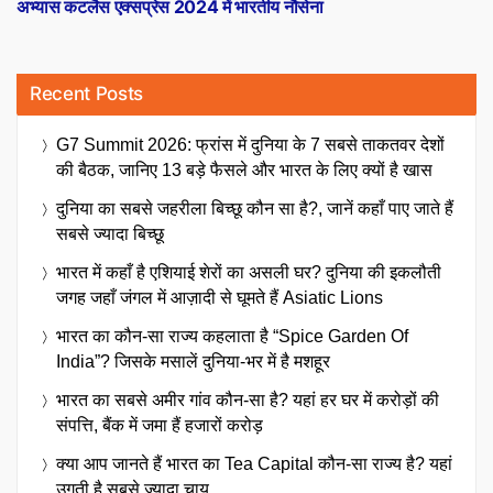
post:
अभ्यास कटलैस एक्सप्रेस 2024 में भारतीय नौसेना
Recent Posts
G7 Summit 2026: फ्रांस में दुनिया के 7 सबसे ताकतवर देशों
की बैठक, जानिए 13 बड़े फैसले और भारत के लिए क्यों है खास
दुनिया का सबसे जहरीला बिच्छू कौन सा है?, जानें कहाँ पाए जाते हैं
सबसे ज्यादा बिच्छू
भारत में कहाँ है एशियाई शेरों का असली घर? दुनिया की इकलौती
जगह जहाँ जंगल में आज़ादी से घूमते हैं Asiatic Lions
भारत का कौन-सा राज्य कहलाता है “Spice Garden Of
India”? जिसके मसालें दुनिया-भर में है मशहूर
भारत का सबसे अमीर गांव कौन-सा है? यहां हर घर में करोड़ों की
संपत्ति, बैंक में जमा हैं हजारों करोड़
क्या आप जानते हैं भारत का Tea Capital कौन-सा राज्य है? यहां
उगती है सबसे ज्यादा चाय