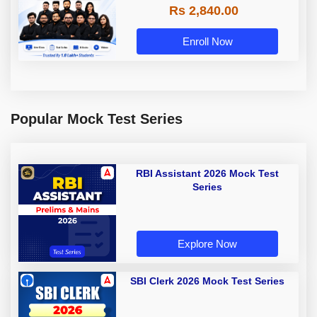
Rs 2,840.00
Enroll Now
Popular Mock Test Series
RBI Assistant 2026 Mock Test
Series
Explore Now
SBI Clerk 2026 Mock Test Series