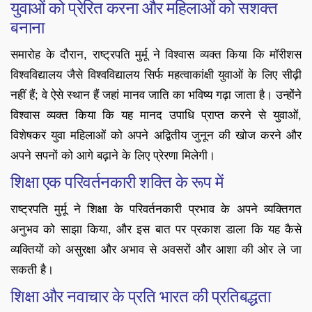
युवाओं को प्रेरित करना और महिलाओं को सशक्त
बनाना
समारोह के दौरान, राष्ट्रपति मुर्मू ने विश्वास व्यक्त किया कि मॉरीशस
विश्वविद्यालय जैसे विश्वविद्यालय सिर्फ महत्वाकांक्षी युवाओं के लिए सीढ़ी
नहीं हैं; वे ऐसे स्थान हैं जहां मानव जाति का भविष्य गढ़ा जाता है। उन्होंने
विश्वास व्यक्त किया कि यह मानद उपाधि प्राप्त करने से युवाओं,
विशेषकर युवा महिलाओं को अपने अद्वितीय जुनून की खोज करने और
अपने सपनों को आगे बढ़ाने के लिए प्रेरणा मिलेगी।
शिक्षा एक परिवर्तनकारी शक्ति के रूप में
राष्ट्रपति मुर्मू ने शिक्षा के परिवर्तनकारी प्रभाव के अपने व्यक्तिगत
अनुभव को साझा किया, और इस बात पर प्रकाश डाला कि यह कैसे
व्यक्तियों को असुरक्षा और अभाव से अवसरों और आशा की ओर ले जा
सकती है।
शिक्षा और नवाचार के प्रति भारत की प्रतिबद्धता