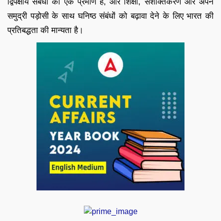
द्विपक्षीय संबंधों का एक प्रमाण है, और शिक्षा, सशक्तिकरण और अपने
समुद्री पड़ोसी के साथ घनिष्ठ संबंधों को बढ़ावा देने के लिए भारत की
प्रतिबद्धता की मान्यता है।