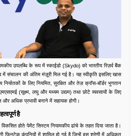
मकीय उपलब्धि के रूप में स्काईडो (Skydo) को भारतीय रिज़र्व बैंक
ूप में संचालन की अंतिम मंज़ूरी मिल गई है। यह स्वीकृति इसलिए खास
तीय निर्यातकों के लिए नियमित, सुरक्षित और तेज़ क्रॉस-बॉर्डर भुगतान
एसएमई (सूक्ष्म, लघु और मध्यम उद्यम) तथा छोटे व्यवसायों के लिए
ल और अधिक प्रभावी बनाने में सहायक होगी।
्वपूर्ण है
े विकसित होते पेमेंट सिस्टम नियामकीय ढांचे के तहत दिया जाता है।
िनटेक कंपनियों में शामिल हो गई है जिन्हें इस श्रेणी में अधिकृत