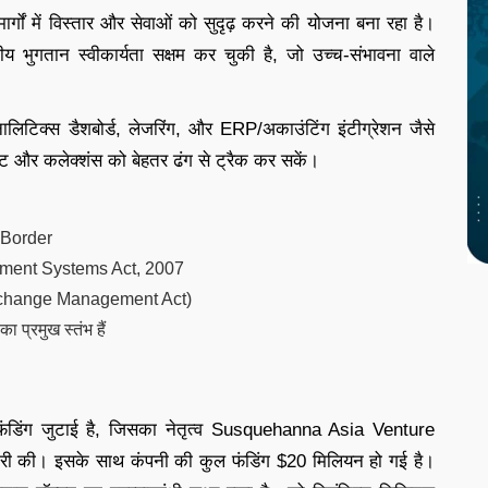
र्गों में विस्तार और सेवाओं को सुदृढ़ करने की योजना बना रहा है।
नीय भुगतान स्वीकार्यता सक्षम कर चुकी है, जो उच्च-संभावना वाले
नालिटिक्स डैशबोर्ड, लेजरिंग, और ERP/अकाउंटिंग इंटीग्रेशन जैसे
मेंट और कलेक्शंस को बेहतर ढंग से ट्रैक कर सकें।
 Border
lement Systems Act, 2007
 Exchange Management Act)
 प्रमुख स्तंभ हैं
ंडिंग जुटाई है, जिसका नेतृत्व Susquehanna Asia Venture
ारी की। इसके साथ कंपनी की कुल फंडिंग $20 मिलियन हो गई है।