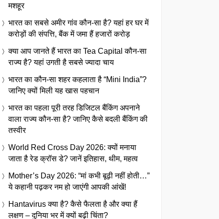
मशहूर
भारत का सबसे अमीर गांव कौन-सा है? यहां हर घर में
करोड़ों की संपत्ति, बैंक में जमा हैं हजारों करोड़
क्या आप जानते हैं भारत का Tea Capital कौन-सा
राज्य है? यहां उगती है सबसे ज्यादा चाय
भारत का कौन-सा शहर कहलाता है “Mini India”?
जानिए क्यों मिली यह खास पहचान
भारत का पहला पूरी तरह डिजिटल बैंकिंग अपनाने
वाला राज्य कौन-सा है? जानिए कैसे बदली बैंकिंग की
तस्वीर
World Red Cross Day 2026: क्यों मनाया
जाता है रेड क्रॉस डे? जानें इतिहास, थीम, महत्व
Mother’s Day 2026: “मां कभी बूढ़ी नहीं होती…”
ये कहानी पढ़कर नम हो जाएंगी आपकी आंखें!
Hantavirus क्या है? कैसे फैलता है और क्या हैं
लक्षण – दुनिया भर में क्यों बढ़ी चिंता?