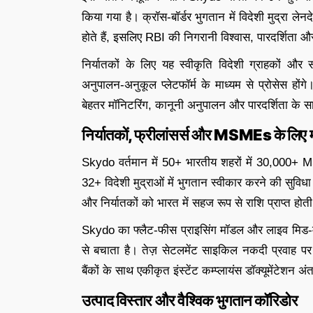
किया गया है। क्रॉस-बॉर्डर भुगतान में विदेशी मुद्रा 
होते हैं, इसलिए RBI की निगरानी विश्वास, पारदर्शिता और
निर्यातकों के लिए यह स्वीकृति विदेशी ग्राहकों और 
अनुपालन-अनुकूल प्लेटफॉर्म के माध्यम से प्रोसेस ह
बेहतर मॉनिटरिंग, कानूनी अनुपालन और पारदर्शिता के 
निर्यातकों, फ्रीलांसर्स और MSMEs के लिए 
Skydo वर्तमान में 50+ भारतीय शहरों में 30,000+ MSME
32+ विदेशी मुद्राओं में भुगतान स्वीकार करने की सुविध
और निर्यातकों को भारत में सहज रूप से राशि प्राप्त होती
Skydo का फ्लैट-फीस प्राइसिंग मॉडल और लाइव मिड-मार्क
से बचाता है। तेज़ सेटलमेंट साइकिल नकदी प्रवाह पर 
बैंकों के साथ एकीकृत इंस्टेंट कम्प्लायंस डॉक्यूमेंटे
उत्पाद विस्तार और वैश्विक भुगतान कॉरिडोर