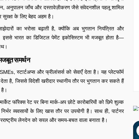
लेनदेन, अनुपालन जाँच और दस्तावेज़ीकरण जैसे संवेदनशील पहलू शामिल
 सुरक्षा के लिए बेहद अहम है।
साझेदारों का भरोसा बढ़ाती है, क्योंकि अब भुगतान नियंत्रित और
ोंगे। इससे भारत का डिजिटल पेमेंट इकोसिस्टम भी मजबूत होता है—
साथ।
मजबूत समर्थन
s, स्टार्टअप्स और फ्रीलांसर्स को सेवाएँ देता है। यह प्लेटफॉर्म
ा देता है, जिससे विदेशी खरीदार स्थानीय तौर पर भुगतान कर सकते हैं
 है।
ेट फॉरेक्स रेट पर बिना मार्क-अप छोटे कारोबारियों को छिपे शुल्क
निर्भर व्यवसायों के लिए खास तौर पर उपयोगी है। साथ ही, पार्टनर
शन अंतरराष्ट्रीय लेनदेन को सरल और समय-बचत वाला बनाता है।