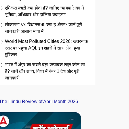
एमिकस क्यूरी क्या होता है? जानिए न्यायपालिका में
भूमिका, अधिकार और हालिया उदाहरण
लोकसभा Vs विधानसभा: क्या है अंतर? जानें पूरी
जानकारी आसान भाषा में
World Most Polluted Cities 2026: खतरनाक
स्तर पर पहुंचा AQI, इन शहरों में सांस लेना हुआ
मुश्किल
भारत में अंगूर का सबसे बड़ा उत्पादक शहर कौन सा
है? जानें टॉप राज्य, विश्व में नंबर 1 देश और पूरी
जानकारी