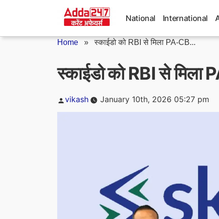
Skip
to
National
International
content
Home
»
स्काईडो को RBI से मिला PA‑CB...
स्काईडो को RBI से मिला 
Posted
vikash
January 10th, 2026 05:27 pm
by