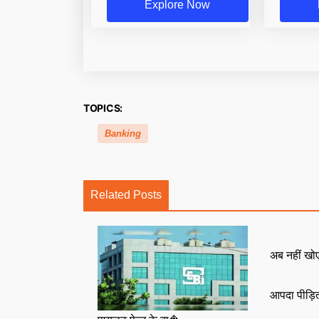
Explore Now
TOPICS:
Banking
Related Posts
अब नहीं खोएं
आपदा पीड़ित