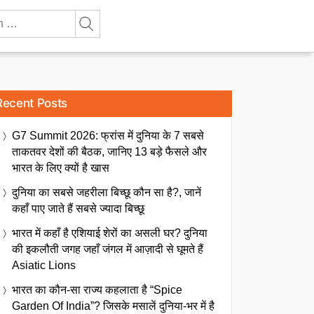
Recent Posts
G7 Summit 2026: फ्रांस में दुनिया के 7 सबसे
ताकतवर देशों की बैठक, जानिए 13 बड़े फैसले और
भारत के लिए क्यों है खास
दुनिया का सबसे जहरीला बिच्छू कौन सा है?, जानें
कहाँ पाए जाते हैं सबसे ज्यादा बिच्छू
भारत में कहाँ है एशियाई शेरों का असली घर? दुनिया
की इकलौती जगह जहाँ जंगल में आज़ादी से घूमते हैं
Asiatic Lions
भारत का कौन-सा राज्य कहलाता है “Spice
Garden Of India”? जिसके मसालें दुनिया-भर में है