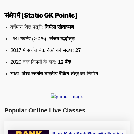
संक्षेप में (Static GK Points)
वर्तमान वित्त मंत्री:
निर्मला सीतारमण
RBI गवर्नर (2025):
संजय मल्होत्रा
2017 में सार्वजनिक बैंकों की संख्या:
27
2020 तक विलयों के बाद:
12 बैंक
लक्ष्य:
विश्व-स्तरीय भारतीय बैंकिंग तंत्र
का निर्माण
Popular Online Live Classes
Bank Maha Pack Plus with English