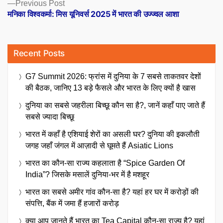
Previous
Previous Post
post:
मनिका विश्वकर्मा: मिस यूनिवर्स 2025 में भारत की उज्ज्वल आशा
Recent Posts
G7 Summit 2026: फ्रांस में दुनिया के 7 सबसे ताकतवर देशों
की बैठक, जानिए 13 बड़े फैसले और भारत के लिए क्यों है खास
दुनिया का सबसे जहरीला बिच्छू कौन सा है?, जानें कहाँ पाए जाते हैं
सबसे ज्यादा बिच्छू
भारत में कहाँ है एशियाई शेरों का असली घर? दुनिया की इकलौती
जगह जहाँ जंगल में आज़ादी से घूमते हैं Asiatic Lions
भारत का कौन-सा राज्य कहलाता है “Spice Garden Of
India”? जिसके मसालें दुनिया-भर में है मशहूर
भारत का सबसे अमीर गांव कौन-सा है? यहां हर घर में करोड़ों की
संपत्ति, बैंक में जमा हैं हजारों करोड़
क्या आप जानते हैं भारत का Tea Capital कौन-सा राज्य है? यहां