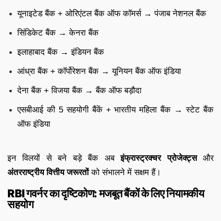
यूनाइटेड बैंक + ओरिएंटल बैंक ऑफ कॉमर्स → पंजाब नेशनल बैंक
सिंडिकेट बैंक → केनरा बैंक
इलाहाबाद बैंक → इंडियन बैंक
आंध्रा बैंक + कॉर्पोरेशन बैंक → यूनियन बैंक ऑफ इंडिया
देना बैंक + विजया बैंक → बैंक ऑफ बड़ौदा
एसबीआई की 5 सहयोगी बैंकें + भारतीय महिला बैंक → स्टेट बैंक
ऑफ इंडिया
इन विलयों से बने बड़े बैंक अब
इंफ्रास्ट्रक्चर प्रोजेक्ट्स
और
अंतरराष्ट्रीय वित्तीय जरूरतों
को संभालने में सक्षम हैं।
RBI गवर्नर का दृष्टिकोण: मजबूत बैंकों के लिए नियामकीय
सहयोग