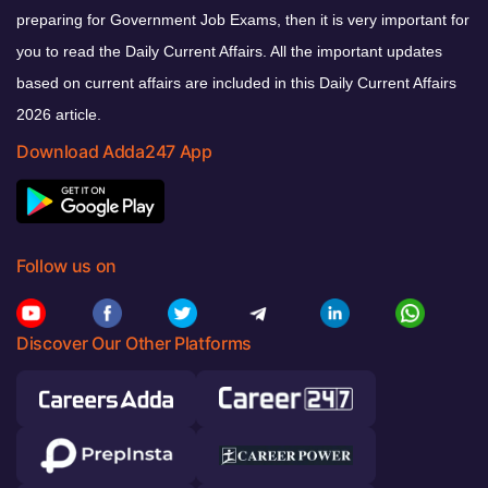
preparing for Government Job Exams, then it is very important for
you to read the Daily Current Affairs. All the important updates
based on current affairs are included in this Daily Current Affairs
2026 article.
Download Adda247 App
Follow us on
Discover Our Other Platforms