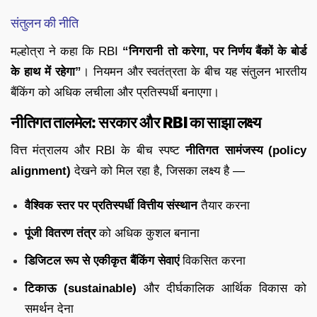
संतुलन की नीति
मल्होत्रा ने कहा कि RBI
“निगरानी तो करेगा, पर निर्णय बैंकों के बोर्ड
के हाथ में रहेगा”
। नियमन और स्वतंत्रता के बीच यह संतुलन भारतीय
बैंकिंग को अधिक लचीला और प्रतिस्पर्धी बनाएगा।
नीतिगत तालमेल: सरकार और RBI का साझा लक्ष्य
वित्त मंत्रालय और RBI के बीच स्पष्ट
नीतिगत सामंजस्य (policy
alignment)
देखने को मिल रहा है, जिसका लक्ष्य है —
वैश्विक स्तर पर प्रतिस्पर्धी वित्तीय संस्थान
तैयार करना
पूंजी वितरण तंत्र
को अधिक कुशल बनाना
डिजिटल रूप से एकीकृत बैंकिंग सेवाएं
विकसित करना
टिकाऊ (sustainable)
और दीर्घकालिक आर्थिक विकास को
समर्थन देना