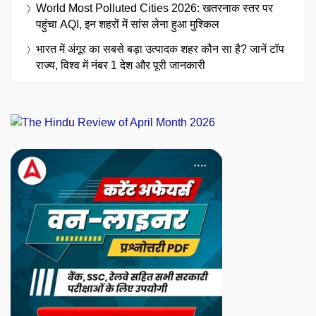
World Most Polluted Cities 2026: खतरनाक स्तर पर
पहुंचा AQI, इन शहरों में सांस लेना हुआ मुश्किल
भारत में अंगूर का सबसे बड़ा उत्पादक शहर कौन सा है? जानें टॉप
राज्य, विश्व में नंबर 1 देश और पूरी जानकारी