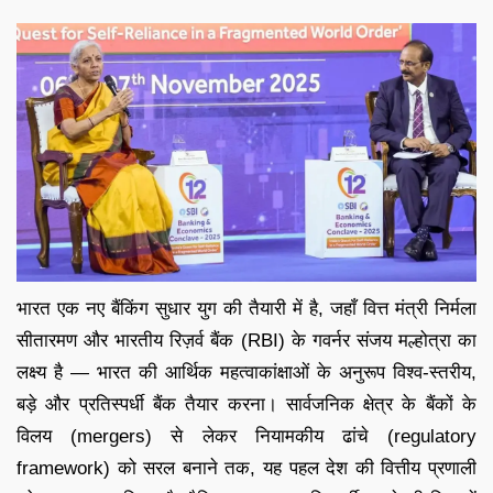
भारत एक नए बैंकिंग सुधार युग की तैयारी में है, जहाँ वित्त मंत्री निर्मला
सीतारमण और भारतीय रिज़र्व बैंक (RBI) के गवर्नर संजय मल्होत्रा का
लक्ष्य है — भारत की आर्थिक महत्वाकांक्षाओं के अनुरूप विश्व-स्तरीय,
बड़े और प्रतिस्पर्धी बैंक तैयार करना। सार्वजनिक क्षेत्र के बैंकों के
विलय (mergers) से लेकर नियामकीय ढांचे (regulatory
framework) को सरल बनाने तक, यह पहल देश की वित्तीय प्रणाली