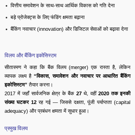
वित्तीय समावेशन के साथ-साथ आर्थिक विकास को गति देना
बड़े प्रोजेक्ट्स के लिए फंडिंग क्षमता बढ़ाना
बैंकिंग नवाचार (innovation) और डिजिटल सेवाओं को बढ़ावा देना
विलय और बैंकिंग इकोसिस्टम
सीतारमण ने कहा कि बैंक विलय (merger) एक रास्ता है, लेकिन
व्यापक लक्ष्य है
“विकास, समावेशन और नवाचार पर आधारित बैंकिंग
इकोसिस्टम”
तैयार करना।
2017 में जहाँ सार्वजनिक क्षेत्र के बैंक
27
थे, वहीं
2020 तक इनकी
संख्या घटकर 12
रह गई — जिससे दक्षता, पूंजी पर्याप्तता (capital
adequacy) और प्रबंधन क्षमता में सुधार हुआ।
प्रमुख विलय