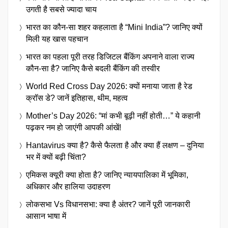
उगती है सबसे ज्यादा चाय
भारत का कौन-सा शहर कहलाता है “Mini India”? जानिए क्यों
मिली यह खास पहचान
भारत का पहला पूरी तरह डिजिटल बैंकिंग अपनाने वाला राज्य
कौन-सा है? जानिए कैसे बदली बैंकिंग की तस्वीर
World Red Cross Day 2026: क्यों मनाया जाता है रेड
क्रॉस डे? जानें इतिहास, थीम, महत्व
Mother’s Day 2026: “मां कभी बूढ़ी नहीं होती…” ये कहानी
पढ़कर नम हो जाएंगी आपकी आंखें!
Hantavirus क्या है? कैसे फैलता है और क्या हैं लक्षण – दुनिया
भर में क्यों बढ़ी चिंता?
एमिकस क्यूरी क्या होता है? जानिए न्यायपालिका में भूमिका,
अधिकार और हालिया उदाहरण
लोकसभा Vs विधानसभा: क्या है अंतर? जानें पूरी जानकारी
आसान भाषा में