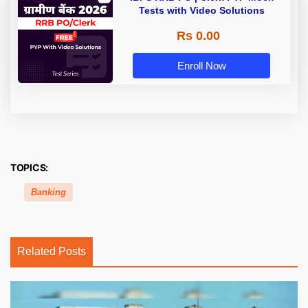
Tests with Video Solutions
Rs 0.00
Enroll Now
TOPICS:
Banking
Related Posts