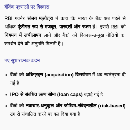
बैंकिंग प्रणाली पर विश्वास
RBI गवर्नर
संजय मल्होत्रा
ने कहा कि भारत के बैंक अब पहले से
अधिक
पूंजीगत रूप से मजबूत, पारदर्शी और सक्षम
हैं। इससे RBI को
नियमन में लचीलापन
लाने और बैंकों को विकास-उन्मुख नीतियों का
समर्थन देने की अनुमति मिलती है।
नए सुधारात्मक कदम
बैंकों को
अधिग्रहण (acquisition) वित्तपोषण
में अब स्वतंत्रता दी
गई है
IPO से संबंधित ऋण सीमा (loan caps)
बढ़ाई गई है
बैंकों को
नवाचार-अनुकूल और जोखिम-संवेदनशील (risk-based)
ढंग से संचालित करने पर बल दिया गया है