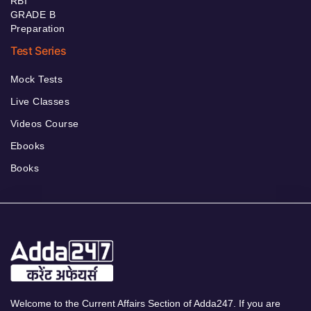
RBI
GRADE B
Preparation
Test Series
Mock Tests
Live Classes
Videos Course
Ebooks
Books
Welcome to the Current Affairs Section of Adda247. If you are