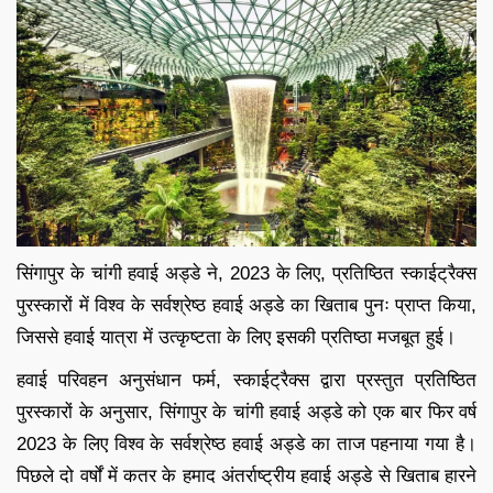
सिंगापुर के चांगी हवाई अड्डे ने, 2023 के लिए, प्रतिष्ठित स्काईट्रैक्स
पुरस्कारों में विश्व के सर्वश्रेष्ठ हवाई अड्डे का खिताब पुनः प्राप्त किया,
जिससे हवाई यात्रा में उत्कृष्टता के लिए इसकी प्रतिष्ठा मजबूत हुई।
हवाई परिवहन अनुसंधान फर्म, स्काईट्रैक्स द्वारा प्रस्तुत प्रतिष्ठित
पुरस्कारों के अनुसार, सिंगापुर के चांगी हवाई अड्डे को एक बार फिर वर्ष
2023 के लिए विश्व के सर्वश्रेष्ठ हवाई अड्डे का ताज पहनाया गया है।
पिछले दो वर्षों में कतर के हमाद अंतर्राष्ट्रीय हवाई अड्डे से खिताब हारने