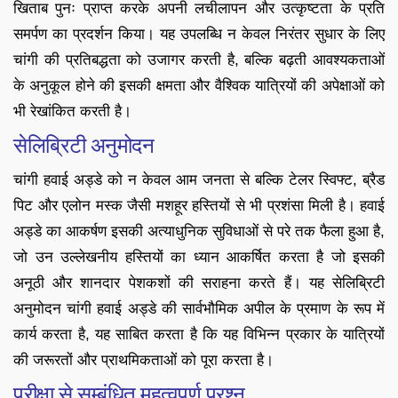
खिताब पुनः प्राप्त करके अपनी लचीलापन और उत्कृष्टता के प्रति
समर्पण का प्रदर्शन किया। यह उपलब्धि न केवल निरंतर सुधार के लिए
चांगी की प्रतिबद्धता को उजागर करती है, बल्कि बढ़ती आवश्यकताओं
के अनुकूल होने की इसकी क्षमता और वैश्विक यात्रियों की अपेक्षाओं को
भी रेखांकित करती है।
सेलिब्रिटी अनुमोदन
चांगी हवाई अड्डे को न केवल आम जनता से बल्कि टेलर स्विफ्ट, ब्रैड
पिट और एलोन मस्क जैसी मशहूर हस्तियों से भी प्रशंसा मिली है। हवाई
अड्डे का आकर्षण इसकी अत्याधुनिक सुविधाओं से परे तक फैला हुआ है,
जो उन उल्लेखनीय हस्तियों का ध्यान आकर्षित करता है जो इसकी
अनूठी और शानदार पेशकशों की सराहना करते हैं। यह सेलिब्रिटी
अनुमोदन चांगी हवाई अड्डे की सार्वभौमिक अपील के प्रमाण के रूप में
कार्य करता है, यह साबित करता है कि यह विभिन्न प्रकार के यात्रियों
की जरूरतों और प्राथमिकताओं को पूरा करता है।
परीक्षा से सम्बंधित महत्वपूर्ण प्रश्न