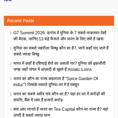
Recent Posts
G7 Summit 2026: फ्रांस में दुनिया के 7 सबसे ताकतवर देशों
की बैठक, जानिए 13 बड़े फैसले और भारत के लिए क्यों है खास
दुनिया का सबसे जहरीला बिच्छू कौन सा है?, जानें कहाँ पाए जाते हैं
सबसे ज्यादा बिच्छू
भारत में कहाँ है एशियाई शेरों का असली घर? दुनिया की इकलौती
जगह जहाँ जंगल में आज़ादी से घूमते हैं Asiatic Lions
भारत का कौन-सा राज्य कहलाता है “Spice Garden Of
India”? जिसके मसालें दुनिया-भर में है मशहूर
भारत का सबसे अमीर गांव कौन-सा है? यहां हर घर में करोड़ों की
संपत्ति, बैंक में जमा हैं हजारों करोड़
क्या आप जानते हैं भारत का Tea Capital कौन-सा राज्य है? यहां
उगती है सबसे ज्यादा चाय