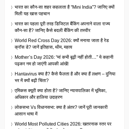
भारत का कौन-सा शहर कहलाता है “Mini India”? जानिए क्यों
मिली यह खास पहचान
भारत का पहला पूरी तरह डिजिटल बैंकिंग अपनाने वाला राज्य
कौन-सा है? जानिए कैसे बदली बैंकिंग की तस्वीर
World Red Cross Day 2026: क्यों मनाया जाता है रेड
क्रॉस डे? जानें इतिहास, थीम, महत्व
Mother’s Day 2026: “मां कभी बूढ़ी नहीं होती…” ये कहानी
पढ़कर नम हो जाएंगी आपकी आंखें!
Hantavirus क्या है? कैसे फैलता है और क्या हैं लक्षण – दुनिया
भर में क्यों बढ़ी चिंता?
एमिकस क्यूरी क्या होता है? जानिए न्यायपालिका में भूमिका,
अधिकार और हालिया उदाहरण
लोकसभा Vs विधानसभा: क्या है अंतर? जानें पूरी जानकारी
आसान भाषा में
World Most Polluted Cities 2026: खतरनाक स्तर पर