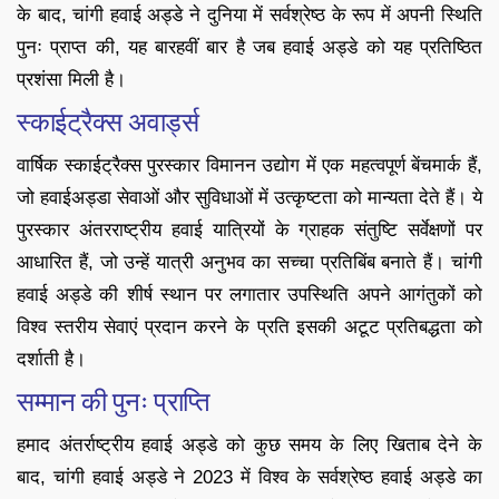
के बाद, चांगी हवाई अड्डे ने दुनिया में सर्वश्रेष्ठ के रूप में अपनी स्थिति
पुनः प्राप्त की, यह बारहवीं बार है जब हवाई अड्डे को यह प्रतिष्ठित
प्रशंसा मिली है।
स्काईट्रैक्स अवार्ड्स
वार्षिक स्काईट्रैक्स पुरस्कार विमानन उद्योग में एक महत्वपूर्ण बेंचमार्क हैं,
जो हवाईअड्डा सेवाओं और सुविधाओं में उत्कृष्टता को मान्यता देते हैं। ये
पुरस्कार अंतरराष्ट्रीय हवाई यात्रियों के ग्राहक संतुष्टि सर्वेक्षणों पर
आधारित हैं, जो उन्हें यात्री अनुभव का सच्चा प्रतिबिंब बनाते हैं। चांगी
हवाई अड्डे की शीर्ष स्थान पर लगातार उपस्थिति अपने आगंतुकों को
विश्व स्तरीय सेवाएं प्रदान करने के प्रति इसकी अटूट प्रतिबद्धता को
दर्शाती है।
सम्मान की पुनः प्राप्ति
हमाद अंतर्राष्ट्रीय हवाई अड्डे को कुछ समय के लिए खिताब देने के
बाद, चांगी हवाई अड्डे ने 2023 में विश्व के सर्वश्रेष्ठ हवाई अड्डे का