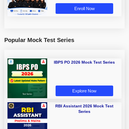
Enroll Now
Popular Mock Test Series
IBPS PO 2026 Mock Test Series
Explore Now
RBI Assistant 2026 Mock Test
Series