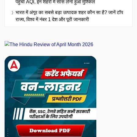
पहुंचा AQI, इन शहरों में सांस लेना हुआ मुश्किल
भारत में अंगूर का सबसे बड़ा उत्पादक शहर कौन सा है? जानें टॉप
राज्य, विश्व में नंबर 1 देश और पूरी जानकारी