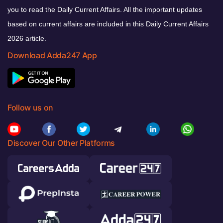
you to read the Daily Current Affairs. All the important updates
based on current affairs are included in this Daily Current Affairs
2026 article.
Download Adda247 App
Follow us on
Discover Our Other Platforms