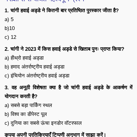
1. चांगी हवाई अड्डे ने कितनी बार प्रतिष्ठित पुरस्कार जीता है?
a) 5
b)10
c) 12
2. चांगी ने 2023 में किस हवाई अड्डे से खिताब पुनः प्राप्त किया?
a) हीथ्रो हवाई अड्डा
b) हमाद अंतर्राष्ट्रीय हवाई अड्डा
c) इंचियोन अंतर्राष्ट्रीय हवाई अड्डा
3. वह अनूठी विशेषता क्या है जो चांगी हवाई अड्डे के आकर्षण में
योगदान करती है?
a) सबसे बड़ा पार्किंग स्थल
b) विश्व का डीपेस्ट पूल
c) दुनिया का सबसे ऊंचा इनडोर वॉटरफाल
कृपया अपनी प्रतिक्रियाएँ टिप्पणी अनुभाग में साझा करें।