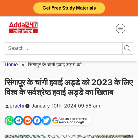
Skip
Get Free Study Materials
to
content
Search
for:
Home
»
सिंगापुर के चांगी हवाई अड्डे को...
सिंगापुर के चांगी हवाई अड्डे को 2023 के लिए
विश्व के सर्वश्रेष्ठ हवाई अड्डे का खिताब
Posted
prachi
January 10th, 2024 09:56 am
by
Add as a preferred
source on Google