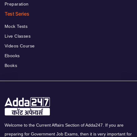
Preparation
Test Series
Mock Tests
Live Classes
Videos Course
Ebooks
Books
Welcome to the Current Affairs Section of Adda247. If you are
preparing for Government Job Exams, then it is very important for