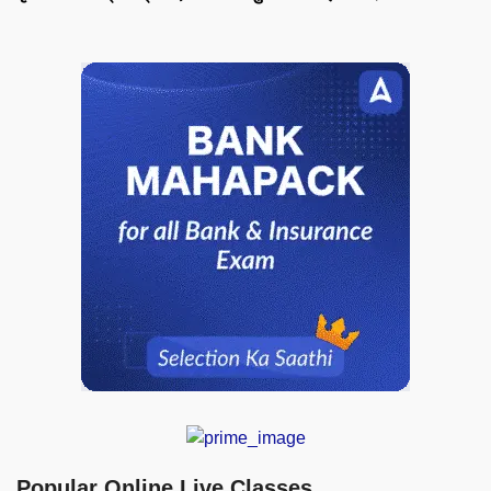
Popular Online Live Classes