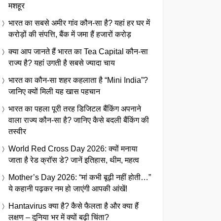
मशहूर
भारत का सबसे अमीर गांव कौन-सा है? यहां हर घर में
करोड़ों की संपत्ति, बैंक में जमा हैं हजारों करोड़
क्या आप जानते हैं भारत का Tea Capital कौन-सा
राज्य है? यहां उगती है सबसे ज्यादा चाय
भारत का कौन-सा शहर कहलाता है “Mini India”?
जानिए क्यों मिली यह खास पहचान
भारत का पहला पूरी तरह डिजिटल बैंकिंग अपनाने
वाला राज्य कौन-सा है? जानिए कैसे बदली बैंकिंग की
तस्वीर
World Red Cross Day 2026: क्यों मनाया
जाता है रेड क्रॉस डे? जानें इतिहास, थीम, महत्व
Mother’s Day 2026: “मां कभी बूढ़ी नहीं होती…”
ये कहानी पढ़कर नम हो जाएंगी आपकी आंखें!
Hantavirus क्या है? कैसे फैलता है और क्या हैं
लक्षण – दुनिया भर में क्यों बढ़ी चिंता?