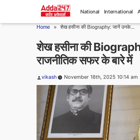
Skip
to
National
International
content
Home
»
शेख हसीना की Biography: जानें उनके...
शेख हसीना की Biography: 
राजनीतिक सफर के बारे में
Posted
vikash
November 18th, 2025 10:14 am
by