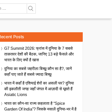
Recent Posts
G7 Summit 2026: फ्रांस में दुनिया के 7 सबसे
ताकतवर देशों की बैठक, जानिए 13 बड़े फैसले और
भारत के लिए क्यों है खास
दुनिया का सबसे जहरीला बिच्छू कौन सा है?, जानें
कहाँ पाए जाते हैं सबसे ज्यादा बिच्छू
भारत में कहाँ है एशियाई शेरों का असली घर? दुनिया
की इकलौती जगह जहाँ जंगल में आज़ादी से घूमते हैं
Asiatic Lions
भारत का कौन-सा राज्य कहलाता है “Spice
Garden Of India”? जिसके मसालें दुनिया-भर में है