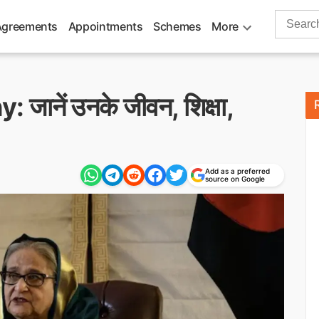
Search
Agreements
Appointments
Schemes
More
for:
जानें उनके जीवन, शिक्षा,
Add as a preferred
source on Google