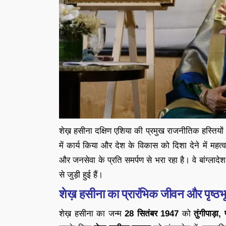
शेख़ हसीना दक्षिण एशिया की प्रमुख राजनीतिक हस्तियों मे
में कार्य किया और देश के विकास को दिशा देने में महत्
और जनसेवा के प्रति समर्पण से भरा रहा है। वे बांग्लादे
से जुड़ी हुई हैं।
शेख़ हसीना का प्रारंभिक जीवन और पृष्ठभ
शेख़ हसीना का जन्म
28 सितंबर 1947
को
तुंगीपाड़ा, 