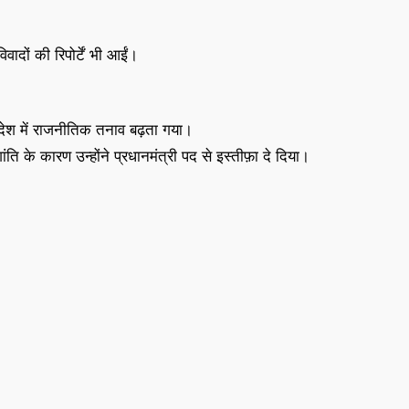
वादों की रिपोर्टें भी आईं।
न देश में राजनीतिक तनाव बढ़ता गया।
ति के कारण उन्होंने प्रधानमंत्री पद से इस्तीफ़ा दे दिया।