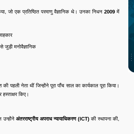
िया, जो एक प्रतिष्ठित परमाणु वैज्ञानिक थे। उनका निधन
2009
में
लाहकार
े जुड़ी मनोवैज्ञानिक
ादेश की पहली नेता थीं जिन्होंने पूरा पाँच साल का कार्यकाल पूरा किया।
 हस्ताक्षर किए।
 उन्होंने
अंतरराष्ट्रीय अपराध न्यायाधिकरण (ICT)
की स्थापना की,