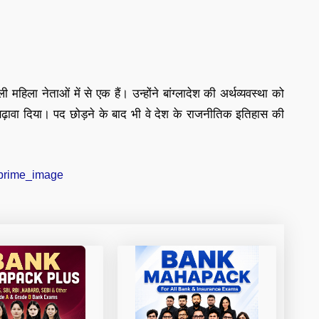
महिला नेताओं में से एक हैं। उन्होंने बांग्लादेश की अर्थव्यवस्था को
ढ़ावा दिया। पद छोड़ने के बाद भी वे देश के राजनीतिक इतिहास की