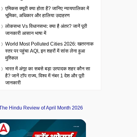
एमिकस क्यूरी क्या होता है? जानिए न्यायपालिका में
भूमिका, अधिकार और हालिया उदाहरण
लोकसभा Vs विधानसभा: क्या है अंतर? जानें पूरी
जानकारी आसान भाषा में
World Most Polluted Cities 2026: खतरनाक
स्तर पर पहुंचा AQI, इन शहरों में सांस लेना हुआ
मुश्किल
भारत में अंगूर का सबसे बड़ा उत्पादक शहर कौन सा
है? जानें टॉप राज्य, विश्व में नंबर 1 देश और पूरी
जानकारी