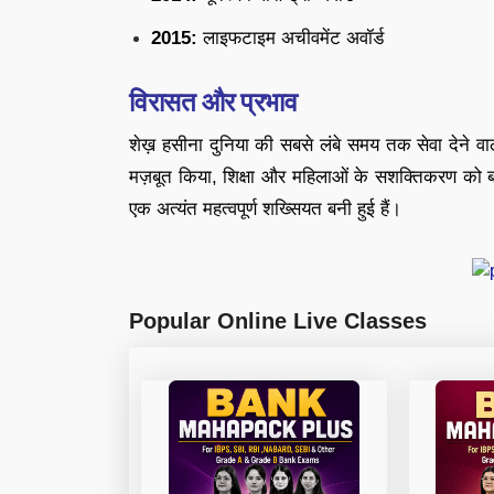
2015:
लाइफटाइम अचीवमेंट अवॉर्ड
विरासत और प्रभाव
शेख़ हसीना दुनिया की सबसे लंबे समय तक सेवा देने वाली 
मज़बूत किया, शिक्षा और महिलाओं के सशक्तिकरण को ब
एक अत्यंत महत्वपूर्ण शख्सियत बनी हुई हैं।
Popular Online Live Classes