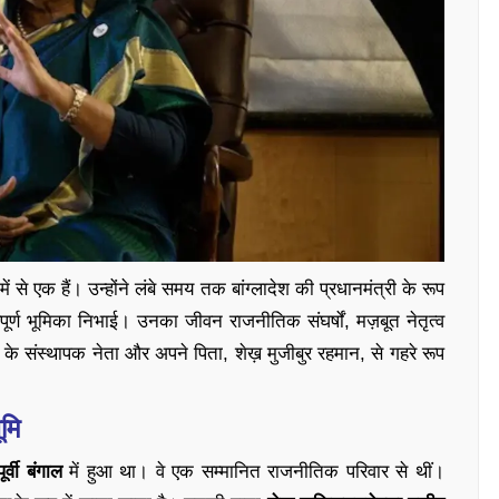
ं से एक हैं। उन्होंने लंबे समय तक बांग्लादेश की प्रधानमंत्री के रूप
वपूर्ण भूमिका निभाई। उनका जीवन राजनीतिक संघर्षों, मज़बूत नेतृत्व
श के संस्थापक नेता और अपने पिता, शेख़ मुजीबुर रहमान, से गहरे रूप
ूमि
पूर्वी बंगाल
में हुआ था। वे एक सम्मानित राजनीतिक परिवार से थीं।