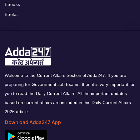
Ebooks
Books
Welcome to the Current Affairs Section of Adda247. If you are
preparing for Government Job Exams, then it is very important for
you to read the Daily Current Affairs. All the important updates
based on current affairs are included in this Daily Current Affairs
2026 article.
Download Adda247 App