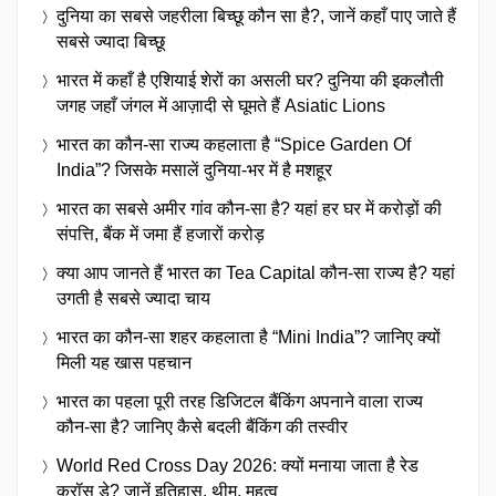
दुनिया का सबसे जहरीला बिच्छू कौन सा है?, जानें कहाँ पाए जाते हैं
सबसे ज्यादा बिच्छू
भारत में कहाँ है एशियाई शेरों का असली घर? दुनिया की इकलौती
जगह जहाँ जंगल में आज़ादी से घूमते हैं Asiatic Lions
भारत का कौन-सा राज्य कहलाता है “Spice Garden Of
India”? जिसके मसालें दुनिया-भर में है मशहूर
भारत का सबसे अमीर गांव कौन-सा है? यहां हर घर में करोड़ों की
संपत्ति, बैंक में जमा हैं हजारों करोड़
क्या आप जानते हैं भारत का Tea Capital कौन-सा राज्य है? यहां
उगती है सबसे ज्यादा चाय
भारत का कौन-सा शहर कहलाता है “Mini India”? जानिए क्यों
मिली यह खास पहचान
भारत का पहला पूरी तरह डिजिटल बैंकिंग अपनाने वाला राज्य
कौन-सा है? जानिए कैसे बदली बैंकिंग की तस्वीर
World Red Cross Day 2026: क्यों मनाया जाता है रेड
क्रॉस डे? जानें इतिहास, थीम, महत्व