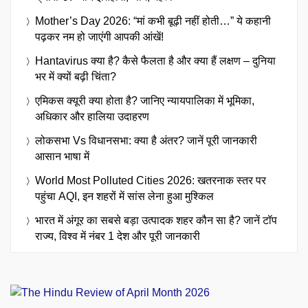
Mother’s Day 2026: “मां कभी बूढ़ी नहीं होती…” ये कहानी
पढ़कर नम हो जाएंगी आपकी आंखें!
Hantavirus क्या है? कैसे फैलता है और क्या हैं लक्षण – दुनिया
भर में क्यों बढ़ी चिंता?
एमिकस क्यूरी क्या होता है? जानिए न्यायपालिका में भूमिका,
अधिकार और हालिया उदाहरण
लोकसभा Vs विधानसभा: क्या है अंतर? जानें पूरी जानकारी
आसान भाषा में
World Most Polluted Cities 2026: खतरनाक स्तर पर
पहुंचा AQI, इन शहरों में सांस लेना हुआ मुश्किल
भारत में अंगूर का सबसे बड़ा उत्पादक शहर कौन सा है? जानें टॉप
राज्य, विश्व में नंबर 1 देश और पूरी जानकारी