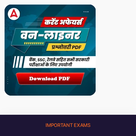
IMPORTANT EXAMS