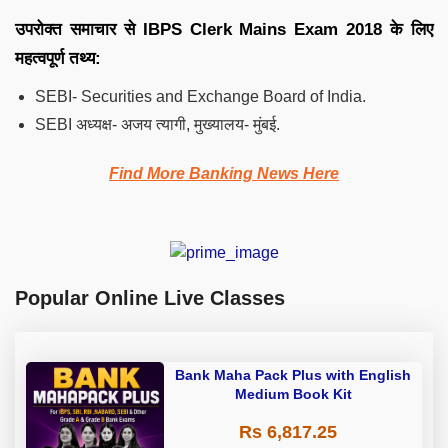
उपरोक्त समाचार से IBPS Clerk Mains Exam 2018 के लिए
महत्वपूर्ण तथ्य:
SEBI- Securities and Exchange Board of India.
SEBI अध्यक्ष- अजय त्यागी, मुख्यालय- मुंबई.
Find More Banking News Here
Popular Online Live Classes
Bank Maha Pack Plus with English
Medium Book Kit
Rs 6,817.25