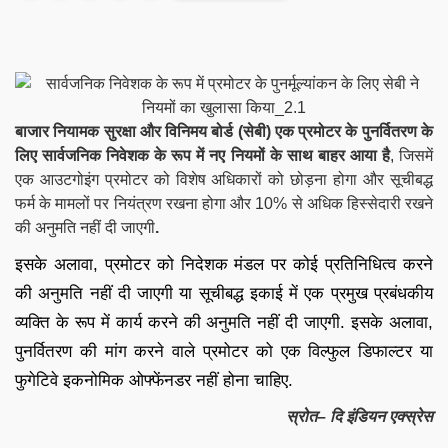
बाजार नियामक सुरक्षा और विनिमय बोर्ड (सेबी) एक प्रमोटर के पुनर्वितरण के
लिए सार्वजनिक निवेशक के रूप में नए नियमों के साथ बाहर आया है
, जिसमें
एक आउटगोइंग प्रमोटर को विशेष अधिकारों को छोड़ना होगा और सूचीबद्ध
फर्म के मामलों पर नियंत्रण रखना होगा और 10% से अधिक हिस्सेदारी रखने
की अनुमति नहीं दी जाएगी
.
इसके अलावा, प्रमोटर को निदेशक मंडल पर कोई प्रतिनिधित्व करने
की अनुमति नहीं दी जाएगी या सूचीबद्ध इकाई में एक प्रमुख प्रबंधकीय
व्यक्ति के रूप में कार्य करने की अनुमति नहीं दी जाएगी. इसके अलावा,
पुनर्वितरण की मांग करने वाले प्रमोटर को एक विल्फुल डिफाल्टर या
फुगेटिवे इकनोमिक ओफ्फेंनडर नहीं होना चाहिए.
स्रोत
– दि इंडियन एक्स्रेस