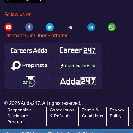
Follow us on
Discover Our Other Platforms
© 2026 Adda247. All rights reserved.
Responsible
Cancellation
Terms &
Privacy
Disclosure
& Refunds
Conditions
Policy
Program