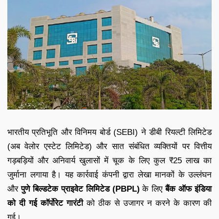
भारतीय प्रतिभूति और विनिमय बोर्ड (SEBI) ने डीबी रियल्टी लिमिटेड
(अब वेलोर एस्टेट लिमिटेड) और सात संबंधित व्यक्तियों पर वित्तीय
गड़बड़ियों और अनिवार्य खुलासों में चूक के लिए कुल ₹25 लाख का
जुर्माना लगाया है। यह कार्रवाई कंपनी द्वारा लेखा मानकों के उल्लंघन
और
पुणे बिल्डटेक प्राइवेट लिमिटेड (PBPL)
के लिए
बैंक ऑफ इंडिया
को दी गई कॉर्पोरेट गारंटी
को ठीक से उजागर न करने के कारण की
गई।