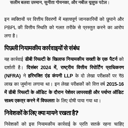
सलीम बलवा उस्मान, सुनीता गोयनका, और नबील यूसुफ पटेल
।
इन व्यक्तियों पर वित्तीय विवरणों में महत्वपूर्ण जानकारियों को छुपाने और
PBPL की वित्तीय स्थिति को गलत तरीके से प्रस्तुत करने का आरोप
लगा है।
पिछली नियामकीय कार्रवाइयों से संबंध
यह कार्रवाई
डीबी रियल्टी के खिलाफ नियामकीय सख्ती के एक पैटर्न
को
दर्शाती है।
दिसंबर 2024 में, राष्ट्रीय वित्तीय रिपोर्टिंग प्राधिकरण
(NFRA)
ने
हरिभक्ति एंड कंपनी LLP
के दो लेखा परीक्षकों पर ₹8
लाख का जुर्माना लगाया था। इन लेखा परीक्षकों को वित्त वर्ष
2015-16
में डीबी रियल्टी के ऑडिट के दौरान पेशेवर लापरवाही और पर्याप्त ऑडिट
साक्ष्य एकत्र करने में विफलता
के लिए दोषी पाया गया था।
निवेशकों के लिए क्या मायने रखता है?
निवेशकों को इस नियामकीय कार्रवाई के प्रति सतर्क रहना चाहिए