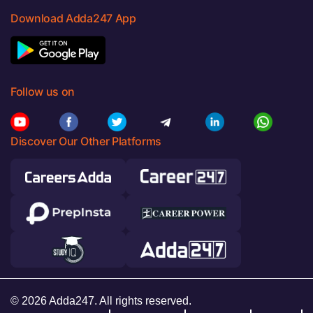
Download Adda247 App
Follow us on
Discover Our Other Platforms
© 2026 Adda247. All rights reserved.