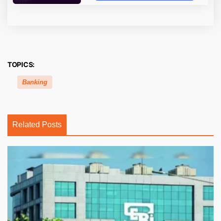
TOPICS:
Banking
Related Posts