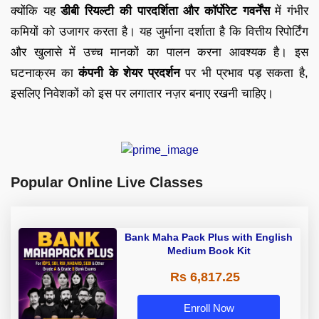
क्योंकि यह
डीबी रियल्टी की पारदर्शिता और कॉर्पोरेट गवर्नेंस
में गंभीर
कमियों को उजागर करता है। यह जुर्माना दर्शाता है कि वित्तीय रिपोर्टिंग
और खुलासे में उच्च मानकों का पालन करना आवश्यक है। इस
घटनाक्रम का
कंपनी के शेयर प्रदर्शन
पर भी प्रभाव पड़ सकता है,
इसलिए निवेशकों को इस पर लगातार नज़र बनाए रखनी चाहिए।
Popular Online Live Classes
Bank Maha Pack Plus with English
Medium Book Kit
Rs 6,817.25
Enroll Now