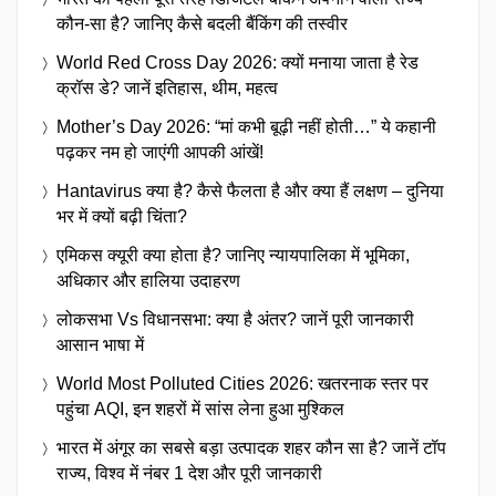
कौन-सा है? जानिए कैसे बदली बैंकिंग की तस्वीर
World Red Cross Day 2026: क्यों मनाया जाता है रेड
क्रॉस डे? जानें इतिहास, थीम, महत्व
Mother’s Day 2026: “मां कभी बूढ़ी नहीं होती…” ये कहानी
पढ़कर नम हो जाएंगी आपकी आंखें!
Hantavirus क्या है? कैसे फैलता है और क्या हैं लक्षण – दुनिया
भर में क्यों बढ़ी चिंता?
एमिकस क्यूरी क्या होता है? जानिए न्यायपालिका में भूमिका,
अधिकार और हालिया उदाहरण
लोकसभा Vs विधानसभा: क्या है अंतर? जानें पूरी जानकारी
आसान भाषा में
World Most Polluted Cities 2026: खतरनाक स्तर पर
पहुंचा AQI, इन शहरों में सांस लेना हुआ मुश्किल
भारत में अंगूर का सबसे बड़ा उत्पादक शहर कौन सा है? जानें टॉप
राज्य, विश्व में नंबर 1 देश और पूरी जानकारी