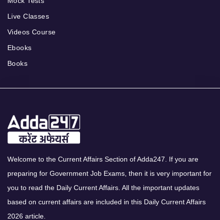
Mock Tests
Live Classes
Videos Course
Ebooks
Books
Welcome to the Current Affairs Section of Adda247. If you are
preparing for Government Job Exams, then it is very important for
you to read the Daily Current Affairs. All the important updates
based on current affairs are included in this Daily Current Affairs
2026 article.