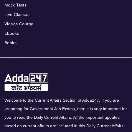
Mock Tests
Live Classes
Videos Course
Ebooks
Books
Welcome to the Current Affairs Section of Adda247. If you are
preparing for Government Job Exams, then it is very important for
you to read the Daily Current Affairs. All the important updates
based on current affairs are included in this Daily Current Affairs