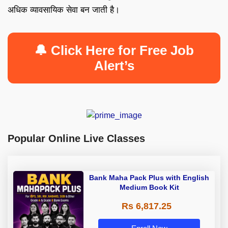
अधिक व्यावसायिक सेवा बन जाती है।
🔔 Click Here for Free Job
Alert’s
Popular Online Live Classes
Bank Maha Pack Plus with English
Medium Book Kit
Rs 6,817.25