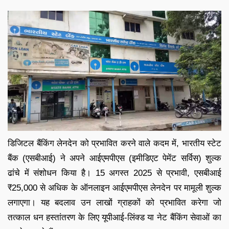
डिजिटल बैंकिंग लेनदेन को प्रभावित करने वाले कदम में, भारतीय स्टेट
बैंक (एसबीआई) ने अपने आईएमपीएस (इमीडिएट पेमेंट सर्विस) शुल्क
ढांचे में संशोधन किया है। 15 अगस्त 2025 से प्रभावी, एसबीआई
₹25,000 से अधिक के ऑनलाइन आईएमपीएस लेनदेन पर मामूली शुल्क
लगाएगा। यह बदलाव उन लाखों ग्राहकों को प्रभावित करेगा जो
तत्काल धन हस्तांतरण के लिए यूपीआई-लिंक्ड या नेट बैंकिंग सेवाओं का