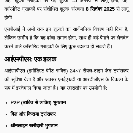
जहां खुदरा ग्राहकों पर यह शुल्क 15 अगस्त से लागू होगा, वहीं
कॉरपोरेट ग्राहकों पर संशोधित शुल्क संरचना
8 सितंबर 2025
से लागू
होगी।
एसबीआई ने अभी तक इन शुल्कों का सार्वजनिक विवरण नहीं दिया है,
लेकिन उम्मीद है कि यह ढांचा समान होगा, साथ ही बड़े पैमाने पर लेनदेन
करने वाले कॉरपोरेट ग्राहकों के लिए कुछ बदलाव हो सकते हैं।
आईएमपीएस: एक झलक
आईएमपीएस (इमीडिएट पेमेंट सर्विस) 24×7 रीयल-टाइम फंड ट्रांसफर
की सुविधा देता है और अक्सर एनईएफटी या आरटीजीएस के विकल्प के
रूप में इस्तेमाल किया जाता है। यह खासतौर पर उपयोगी है:
P2P (व्यक्ति से व्यक्ति) भुगतान
बिल और किराया ट्रांसफर
ऑनलाइन खरीदारी भुगतान