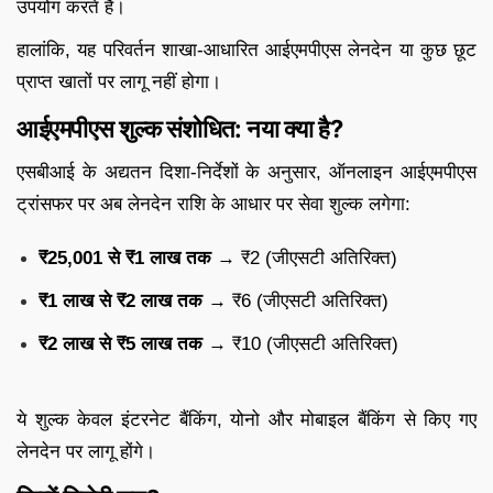
उपयोग करते हैं।
हालांकि, यह परिवर्तन शाखा-आधारित आईएमपीएस लेनदेन या कुछ छूट
प्राप्त खातों पर लागू नहीं होगा।
आईएमपीएस शुल्क संशोधित: नया क्या है?
एसबीआई के अद्यतन दिशा-निर्देशों के अनुसार, ऑनलाइन आईएमपीएस
ट्रांसफर पर अब लेनदेन राशि के आधार पर सेवा शुल्क लगेगा:
₹25,001 से ₹1 लाख तक
→ ₹2 (जीएसटी अतिरिक्त)
₹1 लाख से ₹2 लाख तक
→ ₹6 (जीएसटी अतिरिक्त)
₹2 लाख से ₹5 लाख तक
→ ₹10 (जीएसटी अतिरिक्त)
ये शुल्क केवल इंटरनेट बैंकिंग, योनो और मोबाइल बैंकिंग से किए गए
लेनदेन पर लागू होंगे।