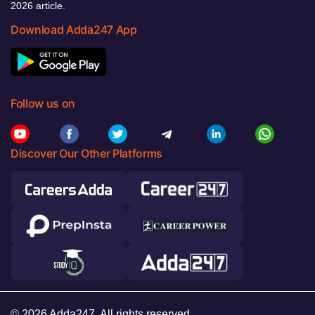
2026 article.
Download Adda247 App
Follow us on
Discover Our Other Platforms
© 2026 Adda247. All rights reserved.