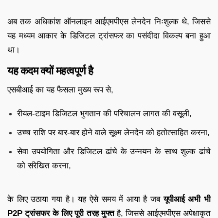
अब तक अधिकांश ऑनलाइन आईएमपीएस लेनदेन निःशुल्क थे, जिससे
यह मध्यम आकार के डिजिटल ट्रांसफर का पसंदीदा विकल्प बना हुआ
था।
यह कदम क्यों महत्वपूर्ण है
एसबीआई का यह फैसला मुख्य रूप से,
रीयल-टाइम डिजिटल भुगतान की परिचालन लागत की वसूली,
उच्च राशि पर बार-बार होने वाले सूक्ष्म लेनदेन को हतोत्साहित करना,
सेवा उपयोगिता और डिजिटल ढांचे के उन्नयन के साथ शुल्क ढांचे
को संरेखित करना,
के लिए उठाया गया है। यह ऐसे समय में आया है जब
यूपीआई अभी भी
P2P ट्रांसफर के लिए पूरी तरह मुफ्त
है, जिससे आईएमपीएस अपेक्षाकृत