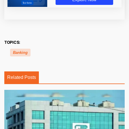
TOPICS:
Banking
Related Posts