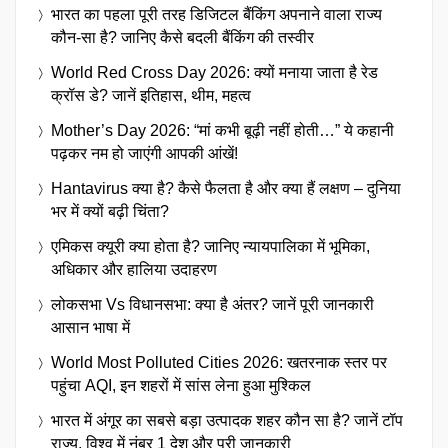
भारत का पहला पूरी तरह डिजिटल बैंकिंग अपनाने वाला राज्य
कौन-सा है? जानिए कैसे बदली बैंकिंग की तस्वीर
World Red Cross Day 2026: क्यों मनाया जाता है रेड
क्रॉस डे? जानें इतिहास, थीम, महत्व
Mother’s Day 2026: “मां कभी बूढ़ी नहीं होती…” ये कहानी
पढ़कर नम हो जाएंगी आपकी आंखें!
Hantavirus क्या है? कैसे फैलता है और क्या हैं लक्षण – दुनिया
भर में क्यों बढ़ी चिंता?
एमिकस क्यूरी क्या होता है? जानिए न्यायपालिका में भूमिका,
अधिकार और हालिया उदाहरण
लोकसभा Vs विधानसभा: क्या है अंतर? जानें पूरी जानकारी
आसान भाषा में
World Most Polluted Cities 2026: खतरनाक स्तर पर
पहुंचा AQI, इन शहरों में सांस लेना हुआ मुश्किल
भारत में अंगूर का सबसे बड़ा उत्पादक शहर कौन सा है? जानें टॉप
राज्य, विश्व में नंबर 1 देश और पूरी जानकारी