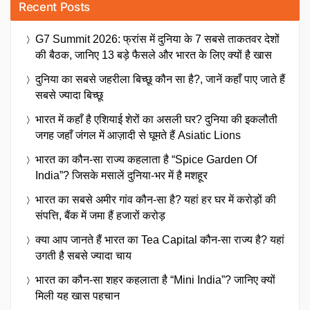
Recent Posts
G7 Summit 2026: फ्रांस में दुनिया के 7 सबसे ताकतवर देशों
की बैठक, जानिए 13 बड़े फैसले और भारत के लिए क्यों है खास
दुनिया का सबसे जहरीला बिच्छू कौन सा है?, जानें कहाँ पाए जाते हैं
सबसे ज्यादा बिच्छू
भारत में कहाँ है एशियाई शेरों का असली घर? दुनिया की इकलौती
जगह जहाँ जंगल में आज़ादी से घूमते हैं Asiatic Lions
भारत का कौन-सा राज्य कहलाता है “Spice Garden Of
India”? जिसके मसालें दुनिया-भर में है मशहूर
भारत का सबसे अमीर गांव कौन-सा है? यहां हर घर में करोड़ों की
संपत्ति, बैंक में जमा हैं हजारों करोड़
क्या आप जानते हैं भारत का Tea Capital कौन-सा राज्य है? यहां
उगती है सबसे ज्यादा चाय
भारत का कौन-सा शहर कहलाता है “Mini India”? जानिए क्यों
मिली यह खास पहचान