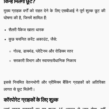
किन्हें मिलेगी छूट?
मुख्य ग्राहक वर्गों को राहत देने के लिए एसबीआई ने पूर्ण शुल्क छूट की
घोषणा की है, जिनमें शामिल हैं:
सैलरी पैकेज खाता धारक
कुछ चयनित करेंट अकाउंट, जैसे:
गोल्ड, डायमंड, प्लेटिनम और रोडियम स्तर
सरकारी विभाग और स्वायत्त/वैधानिक निकाय
इससे नियमित वेतनभोगी और प्रीमियम बैंकिंग ग्राहकों को अतिरिक्त
लागत से छूट मिलेगी।
कॉरपोरेट ग्राहकों के लिए शुल्क