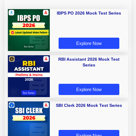
IBPS PO 2026 Mock Test Series
Explore Now
RBI Assistant 2026 Mock Test
Series
Explore Now
SBI Clerk 2026 Mock Test Series
Explore Now