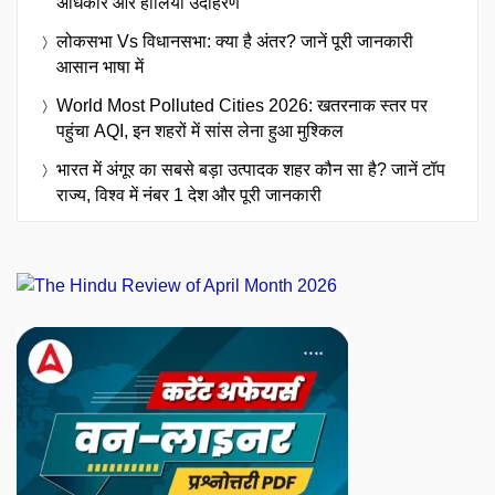
अधिकार और हालिया उदाहरण
लोकसभा Vs विधानसभा: क्या है अंतर? जानें पूरी जानकारी
आसान भाषा में
World Most Polluted Cities 2026: खतरनाक स्तर पर
पहुंचा AQI, इन शहरों में सांस लेना हुआ मुश्किल
भारत में अंगूर का सबसे बड़ा उत्पादक शहर कौन सा है? जानें टॉप
राज्य, विश्व में नंबर 1 देश और पूरी जानकारी