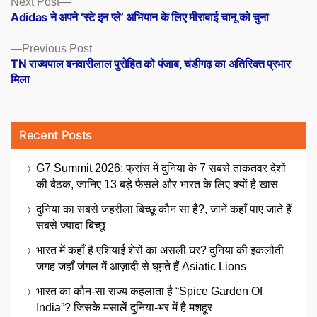
Posts
Next Post
post:
Adidas ने अपने ‘स्टे इन प्ले’ अभियान के लिए मीराबाई चानू को चुना
navigation
Previous
Previous Post
post:
TN राज्यपाल बनवारीलाल पुरोहित को पंजाब, चंडीगढ़ का अतिरिक्त प्रभार
मिला
Recent Posts
G7 Summit 2026: फ्रांस में दुनिया के 7 सबसे ताकतवर देशों
की बैठक, जानिए 13 बड़े फैसले और भारत के लिए क्यों है खास
दुनिया का सबसे जहरीला बिच्छू कौन सा है?, जानें कहाँ पाए जाते हैं
सबसे ज्यादा बिच्छू
भारत में कहाँ है एशियाई शेरों का असली घर? दुनिया की इकलौती
जगह जहाँ जंगल में आज़ादी से घूमते हैं Asiatic Lions
भारत का कौन-सा राज्य कहलाता है “Spice Garden Of
India”? जिसके मसालें दुनिया-भर में है मशहूर