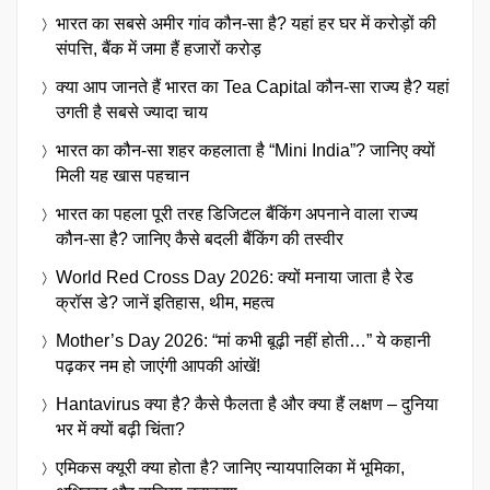
भारत का सबसे अमीर गांव कौन-सा है? यहां हर घर में करोड़ों की
संपत्ति, बैंक में जमा हैं हजारों करोड़
क्या आप जानते हैं भारत का Tea Capital कौन-सा राज्य है? यहां
उगती है सबसे ज्यादा चाय
भारत का कौन-सा शहर कहलाता है “Mini India”? जानिए क्यों
मिली यह खास पहचान
भारत का पहला पूरी तरह डिजिटल बैंकिंग अपनाने वाला राज्य
कौन-सा है? जानिए कैसे बदली बैंकिंग की तस्वीर
World Red Cross Day 2026: क्यों मनाया जाता है रेड
क्रॉस डे? जानें इतिहास, थीम, महत्व
Mother’s Day 2026: “मां कभी बूढ़ी नहीं होती…” ये कहानी
पढ़कर नम हो जाएंगी आपकी आंखें!
Hantavirus क्या है? कैसे फैलता है और क्या हैं लक्षण – दुनिया
भर में क्यों बढ़ी चिंता?
एमिकस क्यूरी क्या होता है? जानिए न्यायपालिका में भूमिका,