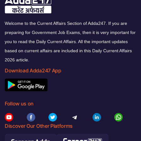
Welcome to the Current Affairs Section of Adda247. If you are
preparing for Government Job Exams, then it is very important for
you to read the Daily Current Affairs. All the important updates
based on current affairs are included in this Daily Current Affairs
2026 article.
Download Adda247 App
Follow us on
Discover Our Other Platforms