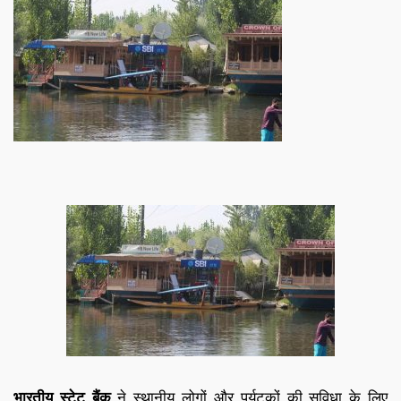
भारतीय स्टेट बैंक
ने स्थानीय लोगों और पर्यटकों की सुविधा के लिए