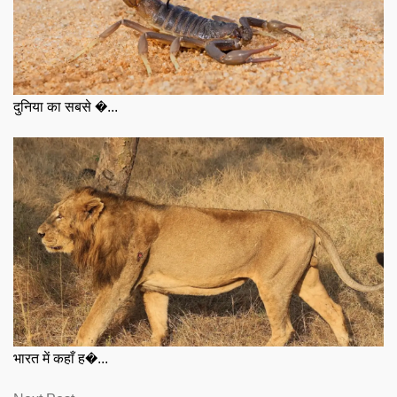
दुनिया का सबसे �...
भारत में कहाँ ह�...
Next