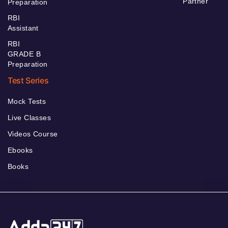
Partner
Preparation
RBI
Assistant
RBI
GRADE B
Preparation
Test Series
Mock Tests
Live Classes
Videos Course
Ebooks
Books