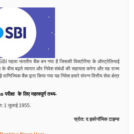
SBI पहला भारतीय बैंक बन गया है जिसकी विक्टोरिया के ऑस्ट्रेलियाई
रत के बीच बढ़ते व्यापार और निवेश संबंधों की सहायता करेगा और यह राज्य
ाणिज्यिक बैंक द्वारा किया गया यह निवेश हमारे संपन्न वित्तीय सेवा क्षेत्र
ns
परीक्षा के लिए महत्वपूर्ण तथ्य-
ित: 1 जुलाई 1955.
स्रोत: द इकोनॉमिक टाइम्स