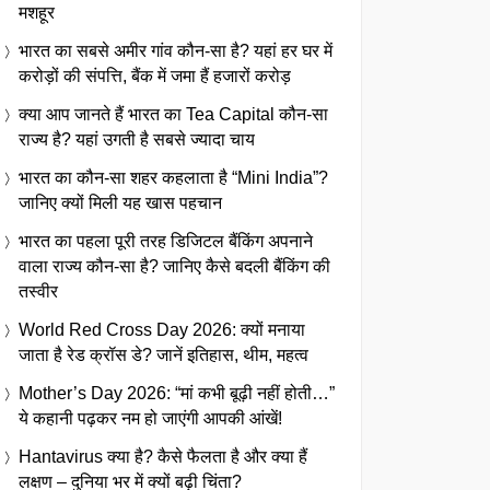
मशहूर
भारत का सबसे अमीर गांव कौन-सा है? यहां हर घर में
करोड़ों की संपत्ति, बैंक में जमा हैं हजारों करोड़
क्या आप जानते हैं भारत का Tea Capital कौन-सा
राज्य है? यहां उगती है सबसे ज्यादा चाय
भारत का कौन-सा शहर कहलाता है “Mini India”?
जानिए क्यों मिली यह खास पहचान
भारत का पहला पूरी तरह डिजिटल बैंकिंग अपनाने
वाला राज्य कौन-सा है? जानिए कैसे बदली बैंकिंग की
तस्वीर
World Red Cross Day 2026: क्यों मनाया
जाता है रेड क्रॉस डे? जानें इतिहास, थीम, महत्व
Mother’s Day 2026: “मां कभी बूढ़ी नहीं होती…”
ये कहानी पढ़कर नम हो जाएंगी आपकी आंखें!
Hantavirus क्या है? कैसे फैलता है और क्या हैं
लक्षण – दुनिया भर में क्यों बढ़ी चिंता?