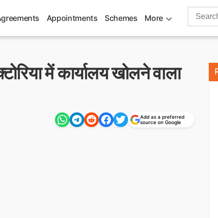
Search
Agreements
Appointments
Schemes
More
for:
्टोरिया में कार्यालय खोलने वाला
Add as a preferred
source on Google