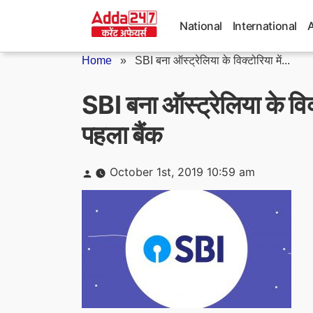
Skip
to
National
International
content
Home
»
SBI बना ऑस्ट्रेलिया के विक्टोरिया में...
SBI बना ऑस्ट्रेलिया के विक
पहला बैंक
Posted
October 1st, 2019 10:59 am
by