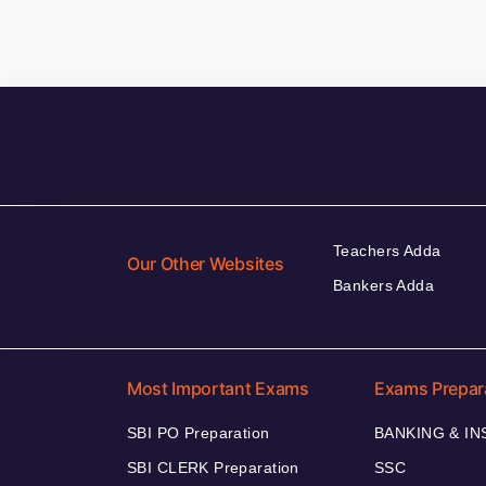
Teachers Adda
Our Other Websites
Bankers Adda
Most Important Exams
Exams Prepar
SBI PO Preparation
BANKING & I
SBI CLERK Preparation
SSC