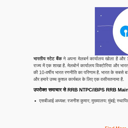
भारतीय स्टेट बैंक
ने अपना मेलबर्न कार्यालय खोला है और 
राज्य में एक शाखा है. मेलबोर्न कार्यालय विक्टोरिया और भा
की 10-वर्षीय भारत रणनीति का परिणाम है. भारत के सबसे बड़े व
और हमारे उच्च कुशल कार्यबल के लिए एक वसीयतनामा है.
उपरोक्त समाचार से
RRB NTPC/IBPS RRB
Mai
एसबीआई अध्यक्ष: रजनीश कुमार; मुख्यालय: मुंबई; स्थाप