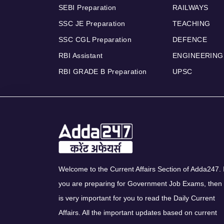
SEBI Preparation
RAILWAYS
SSC JE Preparation
TEACHING
SSC CGL Preparation
DEFENCE
RBI Assistant
ENGINEERING
RBI GRADE B Preparation
UPSC
Welcome to the Current Affairs Section of Adda247. I
you are preparing for Government Job Exams, then 
is very important for you to read the Daily Current
Affairs. All the important updates based on current