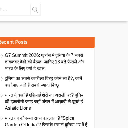
Recent Posts
G7 Summit 2026: फ्रांस में दुनिया के 7 सबसे
ताकतवर देशों की बैठक, जानिए 13 बड़े फैसले और
भारत के लिए क्यों है खास
दुनिया का सबसे जहरीला बिच्छू कौन सा है?, जानें
कहाँ पाए जाते हैं सबसे ज्यादा बिच्छू
भारत में कहाँ है एशियाई शेरों का असली घर? दुनिया
की इकलौती जगह जहाँ जंगल में आज़ादी से घूमते हैं
Asiatic Lions
भारत का कौन-सा राज्य कहलाता है “Spice
Garden Of India”? जिसके मसालें दुनिया-भर में है