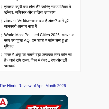
एमिकस क्यूरी क्या होता है? जानिए न्यायपालिका में
भूमिका, अधिकार और हालिया उदाहरण
लोकसभा Vs विधानसभा: क्या है अंतर? जानें पूरी
जानकारी आसान भाषा में
World Most Polluted Cities 2026: खतरनाक
स्तर पर पहुंचा AQI, इन शहरों में सांस लेना हुआ
मुश्किल
भारत में अंगूर का सबसे बड़ा उत्पादक शहर कौन सा
है? जानें टॉप राज्य, विश्व में नंबर 1 देश और पूरी
जानकारी