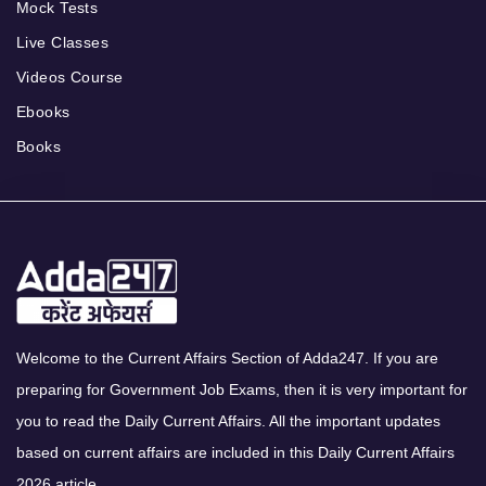
Mock Tests
Live Classes
Videos Course
Ebooks
Books
Welcome to the Current Affairs Section of Adda247. If you are
preparing for Government Job Exams, then it is very important for
you to read the Daily Current Affairs. All the important updates
based on current affairs are included in this Daily Current Affairs
2026 article.