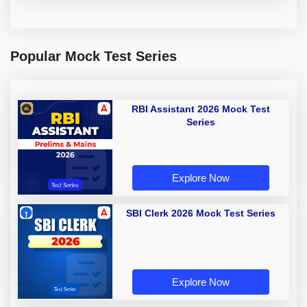
Popular Mock Test Series
RBI Assistant 2026 Mock Test
Series
Explore Now
SBI Clerk 2026 Mock Test Series
Explore Now