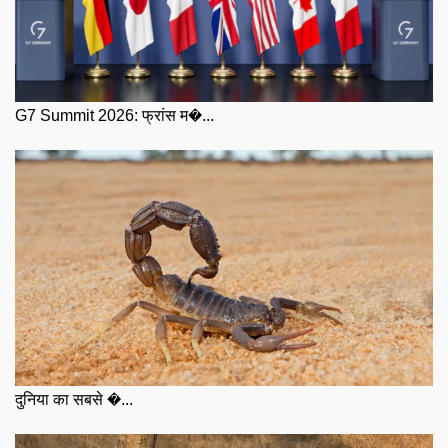
G7 Summit 2026: फ्रांस म�...
दुनिया का सबसे �...