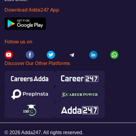
Download Adda247 App
Follow us on
Discover Our Other Platforms
© 2026 Adda247. All rights reserved.