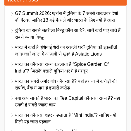
G7 Summit 2026: फ्रांस में दुनिया के 7 सबसे ताकतवर देशों
की बैठक, जानिए 13 बड़े फैसले और भारत के लिए क्यों है खास
दुनिया का सबसे जहरीला बिच्छू कौन सा है?, जानें कहाँ पाए जाते हैं
सबसे ज्यादा बिच्छू
भारत में कहाँ है एशियाई शेरों का असली घर? दुनिया की इकलौती
जगह जहाँ जंगल में आज़ादी से घूमते हैं Asiatic Lions
भारत का कौन-सा राज्य कहलाता है “Spice Garden Of
India”? जिसके मसालें दुनिया-भर में है मशहूर
भारत का सबसे अमीर गांव कौन-सा है? यहां हर घर में करोड़ों की
संपत्ति, बैंक में जमा हैं हजारों करोड़
क्या आप जानते हैं भारत का Tea Capital कौन-सा राज्य है? यहां
उगती है सबसे ज्यादा चाय
भारत का कौन-सा शहर कहलाता है “Mini India”? जानिए क्यों
मिली यह खास पहचान