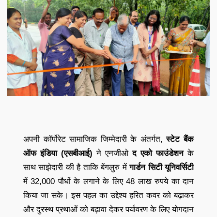
अपनी कॉर्पोरेट सामाजिक जिम्मेदारी के अंतर्गत,
स्टेट बैंक
ऑफ इंडिया (एसबीआई)
ने एनजीओ
द एको फाउंडेशन
के
साथ साझेदारी की है ताकि बेंगलुरु में
गार्डन सिटी यूनिवर्सिटी
में 32,000 पौधों के लगाने के लिए 48 लाख रुपये का दान
किया जा सके। इस पहल का उद्देश्य हरित कवर को बढ़ाकर
और दुरस्थ प्रथाओं को बढ़ावा देकर पर्यावरण के लिए योगदान