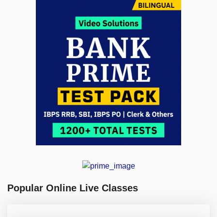
Popular Online Live Classes