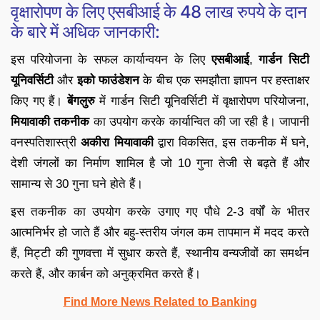
वृक्षारोपण के लिए एसबीआई के 48 लाख रुपये के दान
के बारे में अधिक जानकारी:
इस परियोजना के सफल कार्यान्वयन के लिए
एसबीआई
,
गार्डन सिटी
यूनिवर्सिटी
और
इको फाउंडेशन
के बीच एक समझौता ज्ञापन पर हस्ताक्षर
किए गए हैं।
बेंगलुरु
में गार्डन सिटी यूनिवर्सिटी में वृक्षारोपण परियोजना,
मियावाकी तकनीक
का उपयोग करके कार्यान्वित की जा रही है। जापानी
वनस्पतिशास्त्री
अकीरा मियावाकी
द्वारा विकसित, इस तकनीक में घने,
देशी जंगलों का निर्माण शामिल है जो 10 गुना तेजी से बढ़ते हैं और
सामान्य से 30 गुना घने होते हैं।
इस तकनीक का उपयोग करके उगाए गए पौधे 2-3 वर्षों के भीतर
आत्मनिर्भर हो जाते हैं और बहु-स्तरीय जंगल कम तापमान में मदद करते
हैं, मिट्टी की गुणवत्ता में सुधार करते हैं, स्थानीय वन्यजीवों का समर्थन
करते हैं, और कार्बन को अनुक्रमित करते हैं।
Find More News Related to Banking