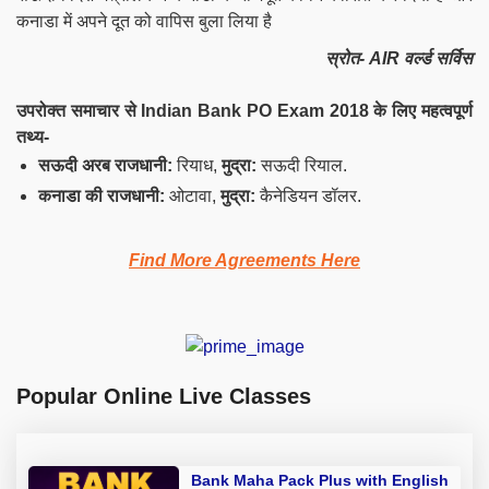
कनाडा में अपने दूत को वापिस बुला लिया है
स्रोत- AIR वर्ल्ड सर्विस
उपरोक्त समाचार से Indian Bank PO Exam 2018 के लिए महत्वपूर्ण
तथ्य-
सऊदी अरब राजधानी:
रियाध,
मुद्रा:
सऊदी रियाल.
कनाडा की राजधानी:
ओटावा,
मुद्रा:
कैनेडियन डॉलर.
Find More Agreements Here
Popular Online Live Classes
Bank Maha Pack Plus with English