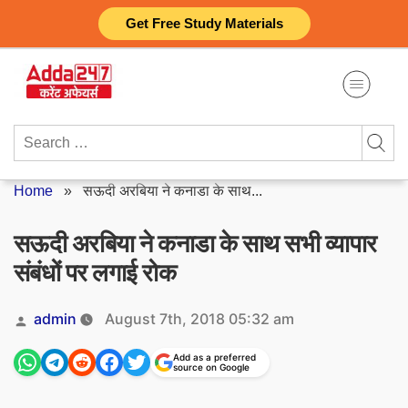
Skip
Get Free Study Materials
to
content
Search
for:
Home
»
सऊदी अरबिया ने कनाडा के साथ...
सऊदी अरबिया ने कनाडा के साथ सभी व्यापार
संबंधों पर लगाई रोक
Posted
admin
August 7th, 2018 05:32 am
by
Add as a preferred
source on Google