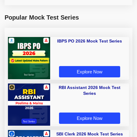
Popular Mock Test Series
IBPS PO 2026 Mock Test Series
Explore Now
RBI Assistant 2026 Mock Test
Series
Explore Now
SBI Clerk 2026 Mock Test Series