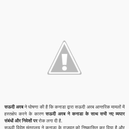
सऊदी अरब
ने घोषणा की है कि कनाडा द्वारा सऊदी अरब आन्तरिक मामलों में
हस्तक्षेप करने के कारण
सऊदी अरब ने कनाडा के साथ सभी नए व्यपार
संबंधों और निवेशों पर
रोक लगा दी है.
सऊदी विदेश मंत्रालय ने कनाडा के राजदूत को निष्कासित कर दिया है और