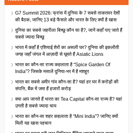
G7 Summit 2026: फ्रांस में दुनिया के 7 सबसे ताकतवर देशों
की बैठक, जानिए 13 बड़े फैसले और भारत के लिए क्यों है खास
दुनिया का सबसे जहरीला बिच्छू कौन सा है?, जानें कहाँ पाए जाते हैं
सबसे ज्यादा बिच्छू
भारत में कहाँ है एशियाई शेरों का असली घर? दुनिया की इकलौती
जगह जहाँ जंगल में आज़ादी से घूमते हैं Asiatic Lions
भारत का कौन-सा राज्य कहलाता है “Spice Garden Of
India”? जिसके मसालें दुनिया-भर में है मशहूर
भारत का सबसे अमीर गांव कौन-सा है? यहां हर घर में करोड़ों की
संपत्ति, बैंक में जमा हैं हजारों करोड़
क्या आप जानते हैं भारत का Tea Capital कौन-सा राज्य है? यहां
उगती है सबसे ज्यादा चाय
भारत का कौन-सा शहर कहलाता है “Mini India”? जानिए क्यों
मिली यह खास पहचान