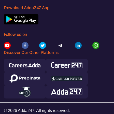
Download Adda247 App
Follow us on
Discover Our Other Platforms
© 2026 Adda247. All rights reserved.