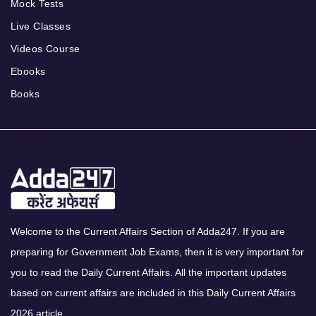
Mock Tests
Live Classes
Videos Course
Ebooks
Books
Welcome to the Current Affairs Section of Adda247. If you are
preparing for Government Job Exams, then it is very important for
you to read the Daily Current Affairs. All the important updates
based on current affairs are included in this Daily Current Affairs
2026 article.