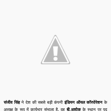
संजीव सिंह
ने देश की सबसे बड़ी कंपनी
इंडियन ऑयल कॉरपोरेशन
के
अध्यक्ष के रूप में कार्यभार संभाला है
.
वह
बी.अशोक
के स्थान पर पद