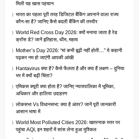
मिली यह खास पहचान
भारत का पहला पूरी तरह डिजिटल बैंकिंग अपनाने वाला राज्य
कौन-सा है? जानिए कैसे बदली बैंकिंग की तस्वीर
World Red Cross Day 2026: क्यों मनाया जाता है रेड
क्रॉस डे? जानें इतिहास, थीम, महत्व
Mother’s Day 2026: “मां कभी बूढ़ी नहीं होती…” ये कहानी
पढ़कर नम हो जाएंगी आपकी आंखें!
Hantavirus क्या है? कैसे फैलता है और क्या हैं लक्षण – दुनिया
भर में क्यों बढ़ी चिंता?
एमिकस क्यूरी क्या होता है? जानिए न्यायपालिका में भूमिका,
अधिकार और हालिया उदाहरण
लोकसभा Vs विधानसभा: क्या है अंतर? जानें पूरी जानकारी
आसान भाषा में
World Most Polluted Cities 2026: खतरनाक स्तर पर
पहुंचा AQI, इन शहरों में सांस लेना हुआ मुश्किल