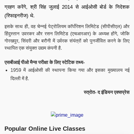
ग्रहण करेंगे, श्री सिंह जुलाई 2014 से आईओसी बोर्ड के निदेशक
(रिफाइनरीज) थे.
इसके साथ ही, वह चेन्नई पेट्रोलियम कॉर्पोरेशन लिमिटेड (सीपीसीएल) और
हिंदुस्तान उवरकर और रसन लिमिटेड (एचआरआर) के अध्यक्ष होंगे, जोकि
गोरखपुर, सिंदरी और बरौनी में उर्वरक संयंत्रों को पुनर्जीवित करने के लिए
स्थापित एक संयुक्त उद्यम कंपनी है.
एसबीआई पीओ मैन्स परीक्षा के लिए स्टेटिक तथ्य-
1959 में आईओसी की स्थापना किया गया और इसका मुख्यालय नई
दिल्ली में है.
स्त्रोत- द इंडियन एक्सप्रेस
Popular Online Live Classes