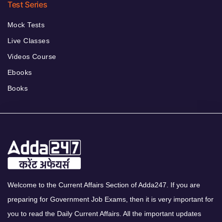
Test Series
Mock Tests
Live Classes
Videos Course
Ebooks
Books
Welcome to the Current Affairs Section of Adda247. If you are
preparing for Government Job Exams, then it is very important for
you to read the Daily Current Affairs. All the important updates