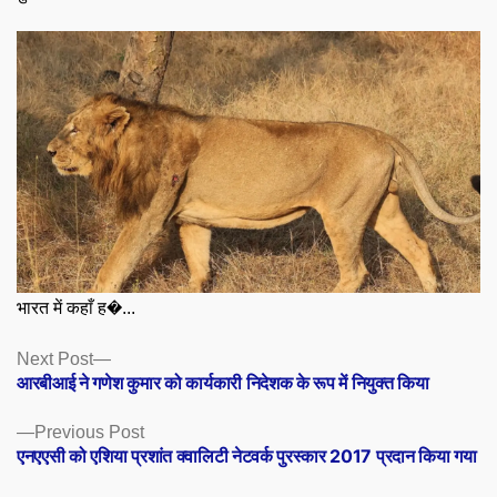
भारत में कहाँ ह�...
Posts
Next
Next Post
post:
आरबीआई ने गणेश कुमार को कार्यकारी निदेशक के रूप में नियुक्त किया
navigation
Previous
Previous Post
post:
एनएएसी को एशिया प्रशांत क्वालिटी नेटवर्क पुरस्कार 2017 प्रदान किया गया