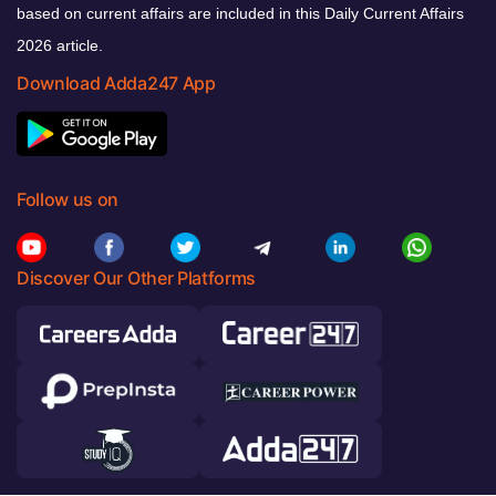
based on current affairs are included in this Daily Current Affairs
2026 article.
Download Adda247 App
Follow us on
Discover Our Other Platforms