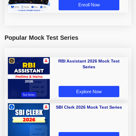
Enroll Now
Popular Mock Test Series
RBI Assistant 2026 Mock Test
Series
Explore Now
SBI Clerk 2026 Mock Test Series