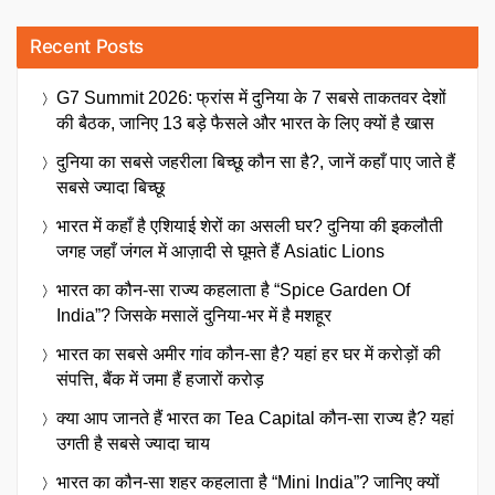
Recent Posts
G7 Summit 2026: फ्रांस में दुनिया के 7 सबसे ताकतवर देशों
की बैठक, जानिए 13 बड़े फैसले और भारत के लिए क्यों है खास
दुनिया का सबसे जहरीला बिच्छू कौन सा है?, जानें कहाँ पाए जाते हैं
सबसे ज्यादा बिच्छू
भारत में कहाँ है एशियाई शेरों का असली घर? दुनिया की इकलौती
जगह जहाँ जंगल में आज़ादी से घूमते हैं Asiatic Lions
भारत का कौन-सा राज्य कहलाता है “Spice Garden Of
India”? जिसके मसालें दुनिया-भर में है मशहूर
भारत का सबसे अमीर गांव कौन-सा है? यहां हर घर में करोड़ों की
संपत्ति, बैंक में जमा हैं हजारों करोड़
क्या आप जानते हैं भारत का Tea Capital कौन-सा राज्य है? यहां
उगती है सबसे ज्यादा चाय
भारत का कौन-सा शहर कहलाता है “Mini India”? जानिए क्यों