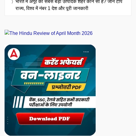
भारत में अंगूर का सबसे बड़ा उत्पादक शहर कौन सा है? जानें टॉप
राज्य, विश्व में नंबर 1 देश और पूरी जानकारी