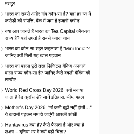
मशहूर
भारत का सबसे अमीर गांव कौन-सा है? यहां हर घर में
करोड़ों की संपत्ति, बैंक में जमा हैं हजारों करोड़
क्या आप जानते हैं भारत का Tea Capital कौन-सा
राज्य है? यहां उगती है सबसे ज्यादा चाय
भारत का कौन-सा शहर कहलाता है “Mini India”?
जानिए क्यों मिली यह खास पहचान
भारत का पहला पूरी तरह डिजिटल बैंकिंग अपनाने
वाला राज्य कौन-सा है? जानिए कैसे बदली बैंकिंग की
तस्वीर
World Red Cross Day 2026: क्यों मनाया
जाता है रेड क्रॉस डे? जानें इतिहास, थीम, महत्व
Mother’s Day 2026: “मां कभी बूढ़ी नहीं होती…”
ये कहानी पढ़कर नम हो जाएंगी आपकी आंखें!
Hantavirus क्या है? कैसे फैलता है और क्या हैं
लक्षण – दुनिया भर में क्यों बढ़ी चिंता?