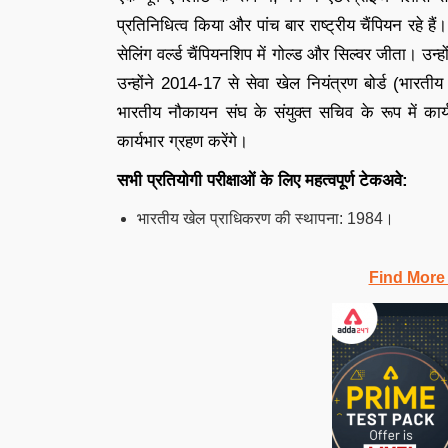
प्रतिनिधित्व किया और पांच बार राष्ट्रीय चैंपियन रहे हैं। 
सेलिंग वर्ल्ड चैंपियनशिप में गोल्ड और सिल्वर जीता। उ
उन्होंने 2014-17 से सेवा खेल नियंत्रण बोर्ड (भारत
भारतीय नौकायन संघ के संयुक्त सचिव के रूप में
कार्यभार ग्रहण करेंगे।
सभी प्रतियोगी परीक्षाओं के लिए महत्वपूर्ण टेकअवे:
भारतीय खेल प्राधिकरण की स्थापना: 1984।
Find More