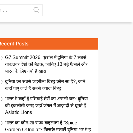
Recent Posts
G7 Summit 2026: फ्रांस में दुनिया के 7 सबसे
ताकतवर देशों की बैठक, जानिए 13 बड़े फैसले और
भारत के लिए क्यों है खास
दुनिया का सबसे जहरीला बिच्छू कौन सा है?, जानें
कहाँ पाए जाते हैं सबसे ज्यादा बिच्छू
भारत में कहाँ है एशियाई शेरों का असली घर? दुनिया
की इकलौती जगह जहाँ जंगल में आज़ादी से घूमते हैं
Asiatic Lions
भारत का कौन-सा राज्य कहलाता है “Spice
Garden Of India”? जिसके मसालें दुनिया-भर में है