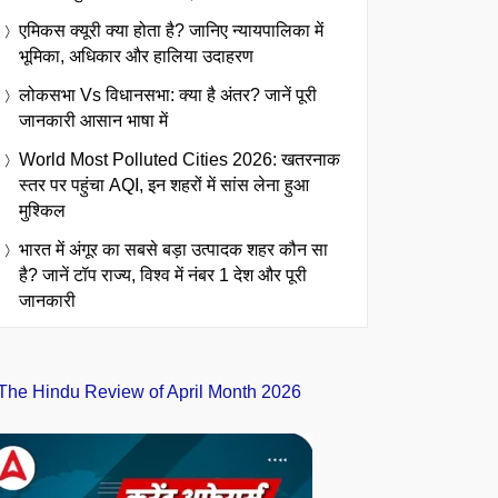
एमिकस क्यूरी क्या होता है? जानिए न्यायपालिका में
भूमिका, अधिकार और हालिया उदाहरण
लोकसभा Vs विधानसभा: क्या है अंतर? जानें पूरी
जानकारी आसान भाषा में
World Most Polluted Cities 2026: खतरनाक
स्तर पर पहुंचा AQI, इन शहरों में सांस लेना हुआ
मुश्किल
भारत में अंगूर का सबसे बड़ा उत्पादक शहर कौन सा
है? जानें टॉप राज्य, विश्व में नंबर 1 देश और पूरी
जानकारी