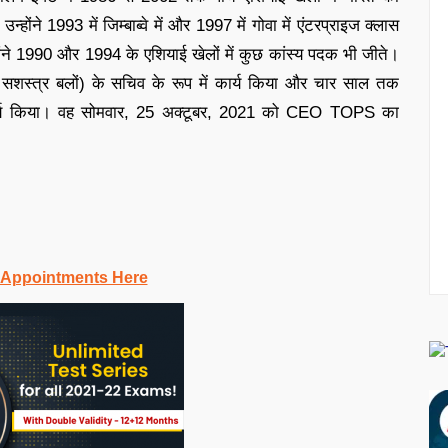
उन्होंने 1993 में जिम्बाब्वे में और 1997 में गोवा में एंटरप्राइज क्लास
न्होंने 1990 और 1994 के एशियाई खेलों में कुछ कांस्य पदक भी जीते।
ीय सशस्त्र बलों) के सचिव के रूप में कार्य किया और चार साल तक
 कार्य किया। वह सोमवार, 25 अक्टूबर, 2021 को CEO TOPS का
 Appointments Here