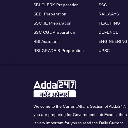
SBI CLERK Preparation
SSC
SEBI Preparation
RAILWAYS
SSC JE Preparation
TEACHING
SSC CGL Preparation
DEFENCE
RBI Assistant
ENGINEERING
RBI GRADE B Preparation
UPSC
Welcome to the Current Affairs Section of Adda247. I
you are preparing for Government Job Exams, then 
is very important for you to read the Daily Current