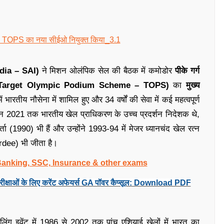
ndia – SAI)
ने मिशन ओलंपिक सेल की बैठक में कमोडोर
पीके गर्ग
ीम (Target Olympic Podium Scheme – TOPS)
का
मुख्य
भारतीय नौसेना में शामिल हुए और 34 वर्षों की सेवा में कई महत्वपूर्ण
ो जून 2021 तक भारतीय खेल प्राधिकरण के उच्च प्रदर्शन निदेशक थे,
्ता (1990) भी हैं और उन्होंने 1993-94 में मेजर ध्यानचंद खेल रत्न
dee) भी जीता है।
 Banking, SSC, Insurance & other exams
रीक्षाओं के लिए करेंट अफेयर्स GA पॉवर कैप्सूल: Download PDF
 सेलिंग इवेंट में 1986 से 2002 तक पांच एशियाई खेलों में भारत का