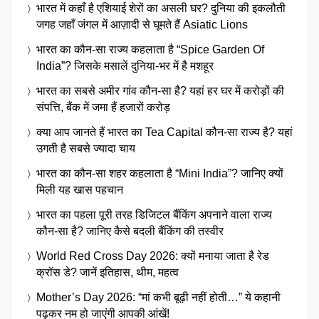
भारत में कहाँ है एशियाई शेरों का असली घर? दुनिया की इकलौती
जगह जहाँ जंगल में आज़ादी से घूमते हैं Asiatic Lions
भारत का कौन-सा राज्य कहलाता है “Spice Garden Of
India”? जिसके मसालें दुनिया-भर में है मशहूर
भारत का सबसे अमीर गांव कौन-सा है? यहां हर घर में करोड़ों की
संपत्ति, बैंक में जमा हैं हजारों करोड़
क्या आप जानते हैं भारत का Tea Capital कौन-सा राज्य है? यहां
उगती है सबसे ज्यादा चाय
भारत का कौन-सा शहर कहलाता है “Mini India”? जानिए क्यों
मिली यह खास पहचान
भारत का पहला पूरी तरह डिजिटल बैंकिंग अपनाने वाला राज्य
कौन-सा है? जानिए कैसे बदली बैंकिंग की तस्वीर
World Red Cross Day 2026: क्यों मनाया जाता है रेड
क्रॉस डे? जानें इतिहास, थीम, महत्व
Mother’s Day 2026: “मां कभी बूढ़ी नहीं होती…” ये कहानी
पढ़कर नम हो जाएंगी आपकी आंखें!