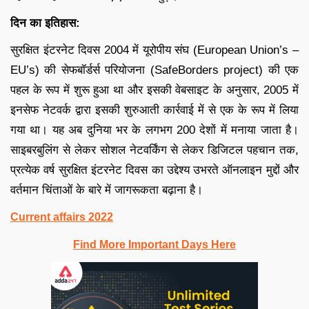
दिन का इतिहास:
सुरक्षित इंटरनेट दिवस 2004 में यूरोपीय संघ (European Union’s –
EU’s) की सेफबॉर्डर्स परियोजना (SafeBorders project) की एक
पहल के रूप में शुरू हुआ था और इसकी वेबसाइट के अनुसार, 2005 में
इनसेफ नेटवर्क द्वारा इसकी शुरुआती कार्रवाई में से एक के रूप में लिया
गया था। यह अब दुनिया भर के लगभग 200 देशों में मनाया जाता है।
साइबरबुलिंग से लेकर सोशल नेटवर्किंग से लेकर डिजिटल पहचान तक,
प्रत्येक वर्ष सुरक्षित इंटरनेट दिवस का उद्देश्य उभरते ऑनलाइन मुद्दों और
वर्तमान चिंताओं के बारे में जागरूकता बढ़ाना है।
Current affairs 2022
Find More Important Days Here