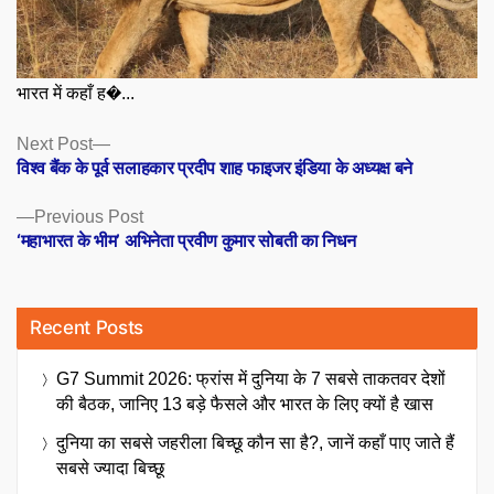
भारत में कहाँ ह�...
Posts
Next
Next Post
post:
विश्व बैंक के पूर्व सलाहकार प्रदीप शाह फाइजर इंडिया के अध्यक्ष बने
navigation
Previous
Previous Post
post:
‘महाभारत के भीम’ अभिनेता प्रवीण कुमार सोबती का निधन
Recent Posts
G7 Summit 2026: फ्रांस में दुनिया के 7 सबसे ताकतवर देशों
की बैठक, जानिए 13 बड़े फैसले और भारत के लिए क्यों है खास
दुनिया का सबसे जहरीला बिच्छू कौन सा है?, जानें कहाँ पाए जाते हैं
सबसे ज्यादा बिच्छू