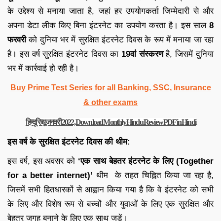
के उद्देश्य से मनाया जाता है, जहां हर उपयोगकर्ता जिम्मेदारी से और
अपना डेटा लीक किए बिना इंटरनेट का उपयोग करता है। इस साल
8
फरवरी
को दुनिया भर में सुरक्षित इंटरनेट दिवस के रूप में मनाया जा रहा
है। इस वर्ष सुरक्षित इंटरनेट दिवस का
19वां संस्करण
है, जिसमें दुनिया
भर में कार्रवाई हो रही है।
Buy Prime Test Series for all Banking, SSC, Insurance
& other exams
हिन्दू रिव्यू जनवरी 2022, Download Monthly Hindu Review PDF in Hindi
इस वर्ष के सुरक्षित इंटरनेट दिवस की थीम:
इस वर्ष, इस अवसर को
‘एक साथ बेहतर इंटरनेट के लिए (Together
for a better internet)’
थीम के तहत चिह्नित किया जा रहा है,
जिसमें सभी हितधारकों से आह्वान किया गया है कि वे इंटरनेट को सभी
के लिए और विशेष रूप से बच्चों और युवाओं के लिए एक सुरक्षित और
बेहतर जगह बनाने के लिए एक साथ जुड़ें।