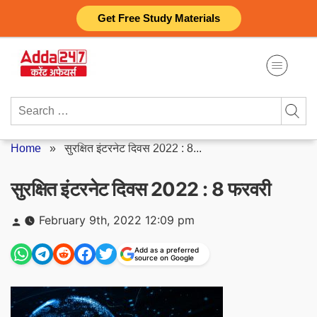
Skip
Get Free Study Materials
to
content
Search
for:
Home
»
सुरक्षित इंटरनेट दिवस 2022 : 8...
सुरक्षित इंटरनेट दिवस 2022 : 8 फरवरी
Posted
February 9th, 2022 12:09 pm
by
Add as a preferred
source on Google