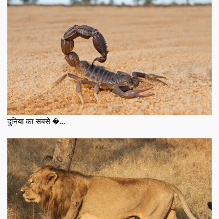
दुनिया का सबसे �...