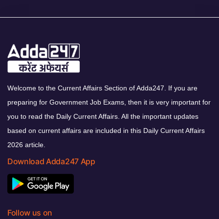
Welcome to the Current Affairs Section of Adda247. If you are
preparing for Government Job Exams, then it is very important for
you to read the Daily Current Affairs. All the important updates
based on current affairs are included in this Daily Current Affairs
2026 article.
Download Adda247 App
Follow us on