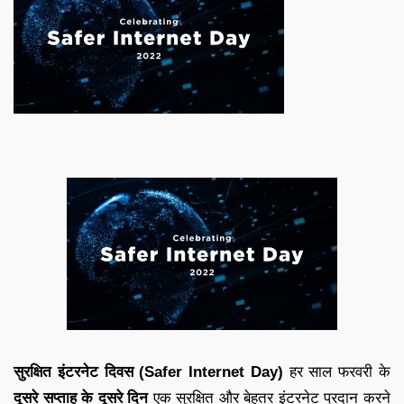
सुरक्षित इंटरनेट दिवस (Safer Internet Day)
हर साल फरवरी के
दूसरे सप्ताह के दूसरे दिन
एक सुरक्षित और बेहतर इंटरनेट प्रदान करने