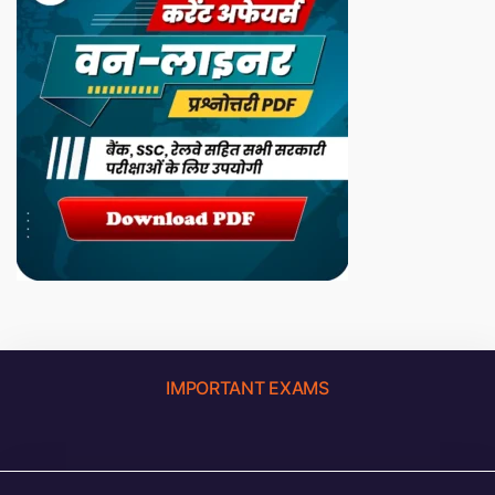
IMPORTANT EXAMS