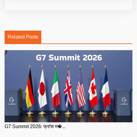
Related Posts
G7 Summit 2026: फ्रांस म�...