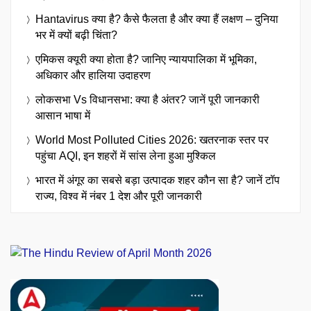
Hantavirus क्या है? कैसे फैलता है और क्या हैं लक्षण – दुनिया
भर में क्यों बढ़ी चिंता?
एमिकस क्यूरी क्या होता है? जानिए न्यायपालिका में भूमिका,
अधिकार और हालिया उदाहरण
लोकसभा Vs विधानसभा: क्या है अंतर? जानें पूरी जानकारी
आसान भाषा में
World Most Polluted Cities 2026: खतरनाक स्तर पर
पहुंचा AQI, इन शहरों में सांस लेना हुआ मुश्किल
भारत में अंगूर का सबसे बड़ा उत्पादक शहर कौन सा है? जानें टॉप
राज्य, विश्व में नंबर 1 देश और पूरी जानकारी