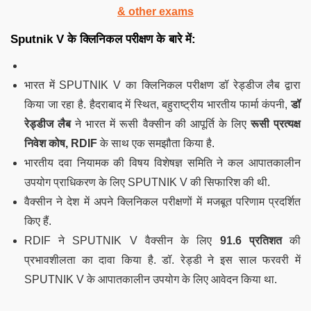
& other exams
Sputnik V के क्लिनिकल परीक्षण के बारे में:
भारत में SPUTNIK V का क्लिनिकल परीक्षण डॉ रेड्डीज लैब द्वारा
किया जा रहा है. हैदराबाद में स्थित, बहुराष्ट्रीय भारतीय फार्मा कंपनी,
डॉ
रेड्डीज लैब
ने भारत में रूसी वैक्सीन की आपूर्ति के लिए
रूसी प्रत्यक्ष
निवेश कोष, RDIF
के साथ एक समझौता किया है.
भारतीय दवा नियामक की विषय विशेषज्ञ समिति ने कल आपातकालीन
उपयोग प्राधिकरण के लिए SPUTNIK V की सिफारिश की थी.
वैक्सीन ने देश में अपने क्लिनिकल ​​परीक्षणों में मजबूत परिणाम प्रदर्शित
किए हैं.
RDIF ने SPUTNIK V वैक्सीन के लिए
91.6 प्रतिशत
की
प्रभावशीलता का दावा किया है. डॉ. रेड्डी ने इस साल फरवरी में
SPUTNIK V के आपातकालीन उपयोग के लिए आवेदन किया था.