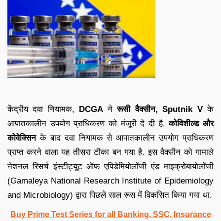
केंद्रीय दवा नियामक,
DCGA
ने
रूसी वैक्सीन, Sputnik V
के
आपातकालीन उपयोग प्राधिकरण को मंजूरी दे दी है.
कोविशील्ड और
कोवेक्सिन
के बाद दवा नियामक से आपातकालीन उपयोग प्राधिकरण
प्राप्त करने वाला यह तीसरा टीका बन गया है. इस वैक्सीन को गामाले
नेशनल रिसर्च इंस्टीट्यूट ऑफ एपिडेमियोलॉजी एंड माइक्रोबायोलॉजी
(Gamaleya National Research Institute of Epidemiology
and Microbiology) द्वारा पिछले साल रूस में विकसित किया गया था.
Buy Prime Test Series for all Banking, SSC, Insurance