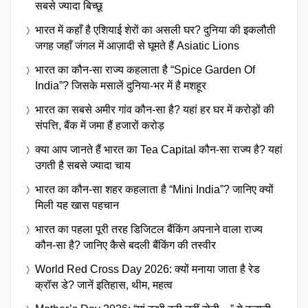
सबसे ज्यादा बिच्छू
भारत में कहाँ है एशियाई शेरों का असली घर? दुनिया की इकलौती
जगह जहाँ जंगल में आज़ादी से घूमते हैं Asiatic Lions
भारत का कौन-सा राज्य कहलाता है “Spice Garden Of
India”? जिसके मसालें दुनिया-भर में है मशहूर
भारत का सबसे अमीर गांव कौन-सा है? यहां हर घर में करोड़ों की
संपत्ति, बैंक में जमा हैं हजारों करोड़
क्या आप जानते हैं भारत का Tea Capital कौन-सा राज्य है? यहां
उगती है सबसे ज्यादा चाय
भारत का कौन-सा शहर कहलाता है “Mini India”? जानिए क्यों
मिली यह खास पहचान
भारत का पहला पूरी तरह डिजिटल बैंकिंग अपनाने वाला राज्य
कौन-सा है? जानिए कैसे बदली बैंकिंग की तस्वीर
World Red Cross Day 2026: क्यों मनाया जाता है रेड
क्रॉस डे? जानें इतिहास, थीम, महत्व