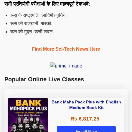
सभी प्रतियोगी परीक्षाओं के लिए महत्वपूर्ण टेकअवे:
रूस के राष्ट्रपति: व्लादिमीर पुतिन.
रूस की राजधानी: मास्को.
रूस की मुद्रा: रूसी रूबल.
Find More Sci-Tech News Here
Popular Online Live Classes
Bank Maha Pack Plus with English
Medium Book Kit
Rs 6,817.25
Enroll Now