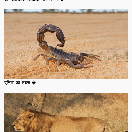
दुनिया का सबसे �...