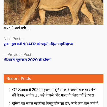
भारत में कहाँ ह�...
Posts
Next
Next Post
post:
पूनम गुप्ता बनी NCAER की पहली महिला महानिदेशक
navigation
Previous
Previous Post
post:
लीलावती पुरस्कार 2020 की घोषणा
Recent Posts
G7 Summit 2026: फ्रांस में दुनिया के 7 सबसे ताकतवर देशों
की बैठक, जानिए 13 बड़े फैसले और भारत के लिए क्यों है खास
दुनिया का सबसे जहरीला बिच्छू कौन सा है?, जानें कहाँ पाए जाते हैं