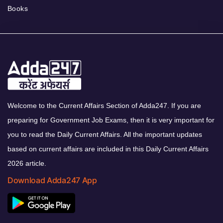
Books
Welcome to the Current Affairs Section of Adda247. If you are
preparing for Government Job Exams, then it is very important for
you to read the Daily Current Affairs. All the important updates
based on current affairs are included in this Daily Current Affairs
2026 article.
Download Adda247 App