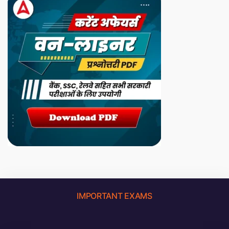
IMPORTANT EXAMS