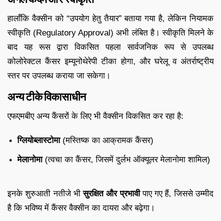
हालाँकि वैक्सीन को “उपयोग हेतु तैयार” बताया गया है, लेकिन नियामक
स्वीकृति (Regulatory Approval) अभी लंबित है। स्वीकृति मिलने के
बाद यह रूस द्वारा विकसित पहला सार्वजनिक रूप से उपलब्ध
कोलोरेक्टल कैंसर इम्यूनोथेरेपी टीका होगा, और घरेलू व अंतर्राष्ट्रीय
स्तर पर उपलब्ध कराया जा सकेगा।
अन्य टीके विकासाधीन
एफएमबीए अन्य कैंसरों के लिए भी वैक्सीन विकसित कर रहा है:
ग्लियोब्लास्टोमा
(मस्तिष्क का आक्रामक कैंसर)
मेलानोमा
(त्वचा का कैंसर, जिसमें दुर्लभ ऑक्यूलर मेलानोमा शामिल)
इनके शुरुआती नतीजे भी
सुरक्षित और प्रभावी
पाए गए हैं, जिससे उम्मीद
है कि भविष्य में कैंसर वैक्सीन का दायरा और बढ़ेगा।