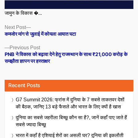
जामुन के विकास �...
Posts
Next
Next Post
post:
कमजोर मांग से जुलाई में कोयला आयात घटा
navigation
Previous
Previous Post
post:
PNB ने विकास को बढ़ावा देने हेतु राजस्थान के साथ ₹21,000 करोड़ के
समझौता ज्ञापन पर हस्ताक्षर
Recent Posts
G7 Summit 2026: फ्रांस में दुनिया के 7 सबसे ताकतवर देशों
की बैठक, जानिए 13 बड़े फैसले और भारत के लिए क्यों है खास
दुनिया का सबसे जहरीला बिच्छू कौन सा है?, जानें कहाँ पाए जाते हैं
सबसे ज्यादा बिच्छू
भारत में कहाँ है एशियाई शेरों का असली घर? दुनिया की इकलौती