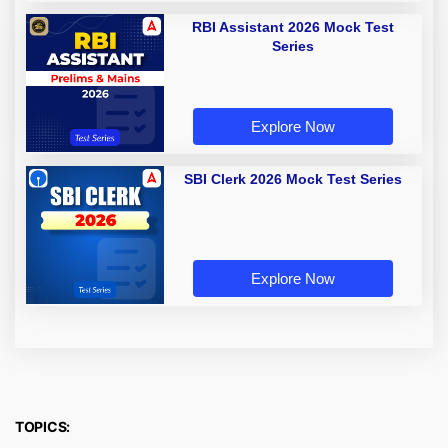
RBI Assistant 2026 Mock Test
Series
Explore Now
SBI Clerk 2026 Mock Test Series
Explore Now
TOPICS: