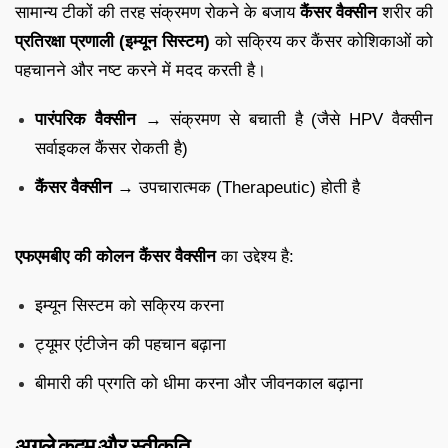
सामान्य टीकों की तरह संक्रमण रोकने के बजाय
कैंसर वैक्सीन
शरीर की
प्रतिरक्षा प्रणाली (इम्यून सिस्टम)
को सक्रिय कर कैंसर कोशिकाओं को
पहचानने और नष्ट करने में मदद करती है।
पारंपरिक वैक्सीन
→ संक्रमण से बचाती है (जैसे HPV वैक्सीन
सर्वाइकल कैंसर रोकती है)
कैंसर वैक्सीन
→ उपचारात्मक (Therapeutic) होती है
एफएमबीए की कोलन कैंसर वैक्सीन
का उद्देश्य है:
इम्यून सिस्टम को सक्रिय करना
ट्यूमर एंटीजेन की पहचान बढ़ाना
बीमारी की प्रगति को धीमा करना और जीवनकाल बढ़ाना
अगले कदम और स्वीकृति