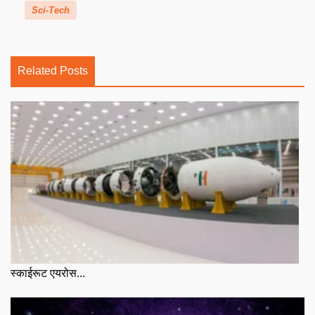
Sci-Tech
Related Posts
स्काईरूट एयरोस...