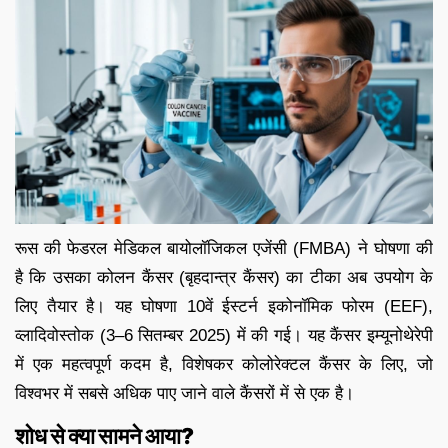
रूस की फेडरल मेडिकल बायोलॉजिकल एजेंसी (FMBA) ने घोषणा की
है कि उसका कोलन कैंसर (बृहदान्त्र कैंसर) का टीका अब उपयोग के
लिए तैयार है। यह घोषणा 10वें ईस्टर्न इकोनॉमिक फोरम (EEF),
व्लादिवोस्तोक (3–6 सितम्बर 2025) में की गई। यह कैंसर इम्यूनोथेरेपी
में एक महत्वपूर्ण कदम है, विशेषकर कोलोरेक्टल कैंसर के लिए, जो
विश्वभर में सबसे अधिक पाए जाने वाले कैंसरों में से एक है।
शोध से क्या सामने आया?