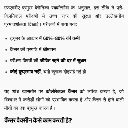
एफएमबीए प्रमुख वेरोनिका स्क्वॉर्त्सोवा के अनुसार, इस टीके ने प्री-
क्लिनिकल परीक्षणों में उच्च स्तर की सुरक्षा और उल्लेखनीय
प्रभावशीलता दिखाई। परीक्षणों में पाया गया:
ट्यूमर के आकार में
60%–80% की कमी
कैंसर की प्रगति में
धीमापन
परीक्षण विषयों की
जीवित रहने की दर में सुधार
कोई दुष्प्रभाव नहीं
, चाहे खुराक दोहराई गई हो
यह शोध खासतौर पर
कोलोरेक्टल कैंसर
को लक्षित करता है, जो
विश्वभर में करोड़ों लोगों को प्रभावित करता है और कैंसर से होने वाली
मौतों का एक प्रमुख कारण है।
कैंसर वैक्सीन कैसे काम करती है?