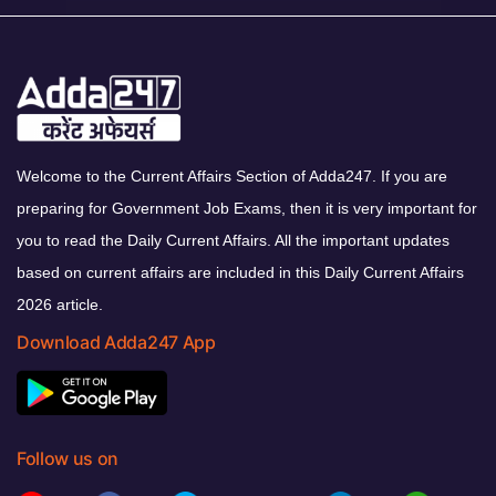
Welcome to the Current Affairs Section of Adda247. If you are
preparing for Government Job Exams, then it is very important for
you to read the Daily Current Affairs. All the important updates
based on current affairs are included in this Daily Current Affairs
2026 article.
Download Adda247 App
Follow us on