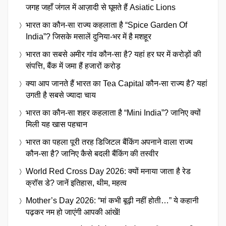
जगह जहाँ जंगल में आज़ादी से घूमते हैं Asiatic Lions
भारत का कौन-सा राज्य कहलाता है “Spice Garden Of
India”? जिसके मसालें दुनिया-भर में है मशहूर
भारत का सबसे अमीर गांव कौन-सा है? यहां हर घर में करोड़ों की
संपत्ति, बैंक में जमा हैं हजारों करोड़
क्या आप जानते हैं भारत का Tea Capital कौन-सा राज्य है? यहां
उगती है सबसे ज्यादा चाय
भारत का कौन-सा शहर कहलाता है “Mini India”? जानिए क्यों
मिली यह खास पहचान
भारत का पहला पूरी तरह डिजिटल बैंकिंग अपनाने वाला राज्य
कौन-सा है? जानिए कैसे बदली बैंकिंग की तस्वीर
World Red Cross Day 2026: क्यों मनाया जाता है रेड
क्रॉस डे? जानें इतिहास, थीम, महत्व
Mother’s Day 2026: “मां कभी बूढ़ी नहीं होती…” ये कहानी
पढ़कर नम हो जाएंगी आपकी आंखें!