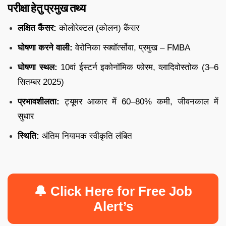
परीक्षा हेतु प्रमुख तथ्य
लक्षित कैंसर:
कोलोरेक्टल (कोलन) कैंसर
घोषणा करने वाली:
वेरोनिका स्क्वॉर्त्सोवा, प्रमुख – FMBA
घोषणा स्थल:
10वां ईस्टर्न इकोनॉमिक फोरम, व्लादिवोस्तोक (3–6
सितम्बर 2025)
प्रभावशीलता:
ट्यूमर आकार में 60–80% कमी, जीवनकाल में
सुधार
स्थिति:
अंतिम नियामक स्वीकृति लंबित
🔔 Click Here for Free Job
Alert’s