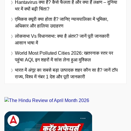
Hantavirus क्या है? कैसे फैलता है और क्या हैं लक्षण – दुनिया
भर में क्यों बढ़ी चिंता?
एमिकस क्यूरी क्या होता है? जानिए न्यायपालिका में भूमिका,
अधिकार और हालिया उदाहरण
लोकसभा Vs विधानसभा: क्या है अंतर? जानें पूरी जानकारी
आसान भाषा में
World Most Polluted Cities 2026: खतरनाक स्तर पर
पहुंचा AQI, इन शहरों में सांस लेना हुआ मुश्किल
भारत में अंगूर का सबसे बड़ा उत्पादक शहर कौन सा है? जानें टॉप
राज्य, विश्व में नंबर 1 देश और पूरी जानकारी