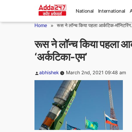
Skip
to
National
International
content
Home
»
रूस ने लॉन्च किया पहला आर्कटिक-मॉनिटरिंग.
रूस ने लॉन्च किया पहला आ
‘अर्कटिका-एम’
Posted
abhishek
March 2nd, 2021 09:48 am
by