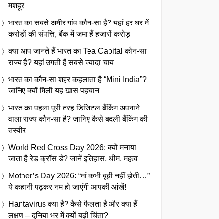
मशहूर
भारत का सबसे अमीर गांव कौन-सा है? यहां हर घर में
करोड़ों की संपत्ति, बैंक में जमा हैं हजारों करोड़
क्या आप जानते हैं भारत का Tea Capital कौन-सा
राज्य है? यहां उगती है सबसे ज्यादा चाय
भारत का कौन-सा शहर कहलाता है “Mini India”?
जानिए क्यों मिली यह खास पहचान
भारत का पहला पूरी तरह डिजिटल बैंकिंग अपनाने
वाला राज्य कौन-सा है? जानिए कैसे बदली बैंकिंग की
तस्वीर
World Red Cross Day 2026: क्यों मनाया
जाता है रेड क्रॉस डे? जानें इतिहास, थीम, महत्व
Mother’s Day 2026: “मां कभी बूढ़ी नहीं होती…”
ये कहानी पढ़कर नम हो जाएंगी आपकी आंखें!
Hantavirus क्या है? कैसे फैलता है और क्या हैं
लक्षण – दुनिया भर में क्यों बढ़ी चिंता?