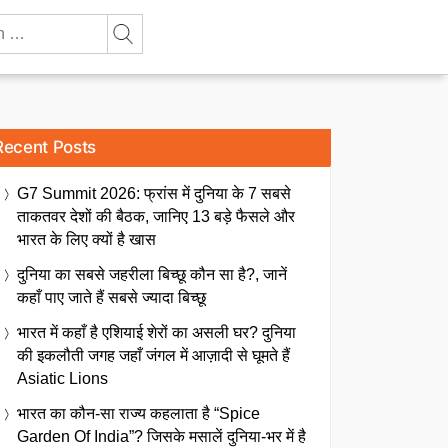
Recent Posts
G7 Summit 2026: फ्रांस में दुनिया के 7 सबसे
ताकतवर देशों की बैठक, जानिए 13 बड़े फैसले और
भारत के लिए क्यों है खास
दुनिया का सबसे जहरीला बिच्छू कौन सा है?, जानें
कहाँ पाए जाते हैं सबसे ज्यादा बिच्छू
भारत में कहाँ है एशियाई शेरों का असली घर? दुनिया
की इकलौती जगह जहाँ जंगल में आज़ादी से घूमते हैं
Asiatic Lions
भारत का कौन-सा राज्य कहलाता है “Spice
Garden Of India”? जिसके मसालें दुनिया-भर में है