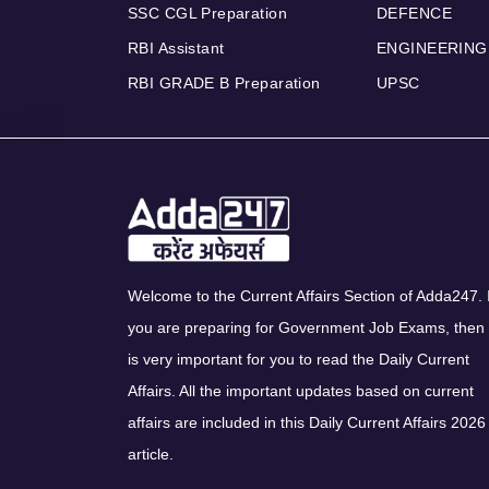
SSC CGL Preparation
DEFENCE
RBI Assistant
ENGINEERING
RBI GRADE B Preparation
UPSC
Welcome to the Current Affairs Section of Adda247. I
you are preparing for Government Job Exams, then 
is very important for you to read the Daily Current
Affairs. All the important updates based on current
affairs are included in this Daily Current Affairs 2026
article.