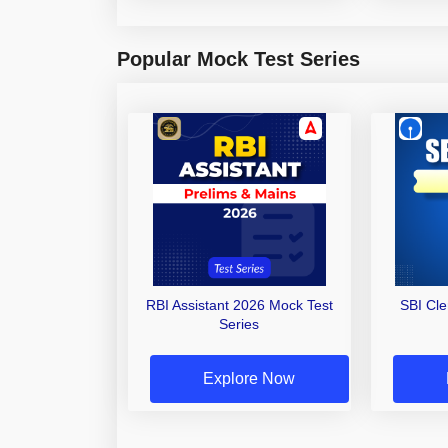
Popular Mock Test Series
RBI Assistant 2026 Mock Test
SBI Cl
Series
Explore Now