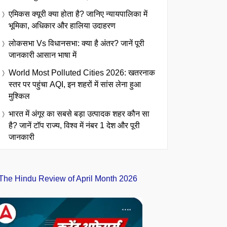
एमिकस क्यूरी क्या होता है? जानिए न्यायपालिका में
भूमिका, अधिकार और हालिया उदाहरण
लोकसभा Vs विधानसभा: क्या है अंतर? जानें पूरी
जानकारी आसान भाषा में
World Most Polluted Cities 2026: खतरनाक
स्तर पर पहुंचा AQI, इन शहरों में सांस लेना हुआ
मुश्किल
भारत में अंगूर का सबसे बड़ा उत्पादक शहर कौन सा
है? जानें टॉप राज्य, विश्व में नंबर 1 देश और पूरी
जानकारी