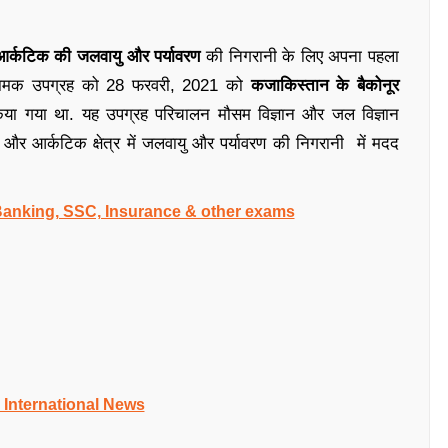
आर्कटिक की जलवायु और पर्यावरण
की निगरानी के लिए अपना पहला
मक उपग्रह को 28 फरवरी, 2021 को
कजाकिस्तान के बैकोनूर
या गया था. यह उपग्रह परिचालन मौसम विज्ञान और जल विज्ञान
 आर्कटिक क्षेत्र में जलवायु और पर्यावरण की निगरानी में मदद
 Banking, SSC, Insurance & other exams
 International News