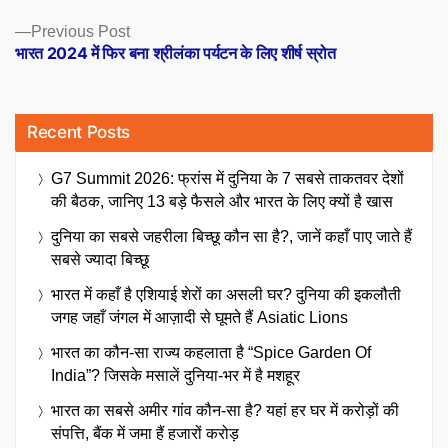
Previous
Previous Post
post:
भारत 2024 में फिर बना श्रीलंका पर्यटन के लिए शीर्ष स्रोत
Recent Posts
G7 Summit 2026: फ्रांस में दुनिया के 7 सबसे ताकतवर देशों
की बैठक, जानिए 13 बड़े फैसले और भारत के लिए क्यों है खास
दुनिया का सबसे जहरीला बिच्छू कौन सा है?, जानें कहाँ पाए जाते हैं
सबसे ज्यादा बिच्छू
भारत में कहाँ है एशियाई शेरों का असली घर? दुनिया की इकलौती
जगह जहाँ जंगल में आज़ादी से घूमते हैं Asiatic Lions
भारत का कौन-सा राज्य कहलाता है “Spice Garden Of
India”? जिसके मसालें दुनिया-भर में है मशहूर
भारत का सबसे अमीर गांव कौन-सा है? यहां हर घर में करोड़ों की
संपत्ति, बैंक में जमा हैं हजारों करोड़