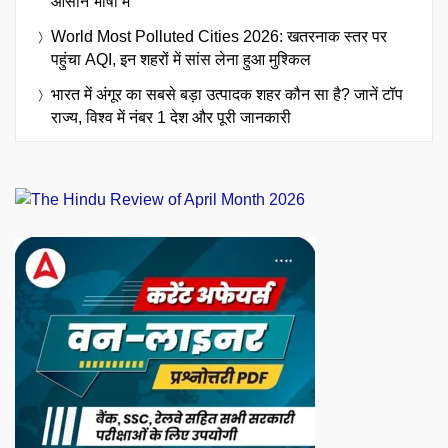
आसान भाषा में
World Most Polluted Cities 2026: खतरनाक स्तर पर
पहुंचा AQI, इन शहरों में सांस लेना हुआ मुश्किल
भारत में अंगूर का सबसे बड़ा उत्पादक शहर कौन सा है? जानें टॉप
राज्य, विश्व में नंबर 1 देश और पूरी जानकारी