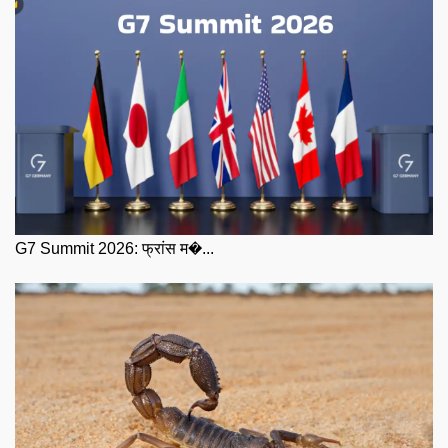
G7 Summit 2026: फ्रांस म�...