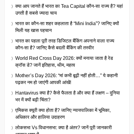
क्या आप जानते हैं भारत का Tea Capital कौन-सा राज्य है? यहां
उगती है सबसे ज्यादा चाय
भारत का कौन-सा शहर कहलाता है “Mini India”? जानिए क्यों
मिली यह खास पहचान
भारत का पहला पूरी तरह डिजिटल बैंकिंग अपनाने वाला राज्य
कौन-सा है? जानिए कैसे बदली बैंकिंग की तस्वीर
World Red Cross Day 2026: क्यों मनाया जाता है रेड
क्रॉस डे? जानें इतिहास, थीम, महत्व
Mother’s Day 2026: “मां कभी बूढ़ी नहीं होती…” ये कहानी
पढ़कर नम हो जाएंगी आपकी आंखें!
Hantavirus क्या है? कैसे फैलता है और क्या हैं लक्षण – दुनिया
भर में क्यों बढ़ी चिंता?
एमिकस क्यूरी क्या होता है? जानिए न्यायपालिका में भूमिका,
अधिकार और हालिया उदाहरण
लोकसभा Vs विधानसभा: क्या है अंतर? जानें पूरी जानकारी