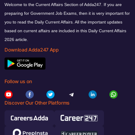
Welcome to the Current Affairs Section of Adda247. If you are
preparing for Government Job Exams, then it is very important for
you to read the Daily Current Affairs. All the important updates
based on current affairs are included in this Daily Current Affairs
2026 article.
Download Adda247 App
Follow us on
Discover Our Other Platforms