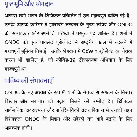
पृष्ठभूमि और योगदान
आरएस शर्मा भारत के डिजिटल परिवर्तन में एक महत्वपूर्ण व्यक्ति रहे हैं।
उनके व्यापक करियर में झारखंड सरकार के मुख्य सचिव और ONDC
की सलाहकार और रणनीति परिषदों में प्रमुख पद शामिल हैं। शर्मा ने
ONDC को एक पायलट प्रोजेक्ट से राष्ट्रीय पहल में बदलने में
महत्वपूर्ण भूमिका निभाई। उनके योगदान में CoWin प्रोजेक्ट का नेतृत्व
करना भी शामिल है, जो कोविड-19 टीकाकरण अभियान के लिए
महत्वपूर्ण था।
भविष्य की संभावनाएँ
ONDC के नए अध्यक्ष के रूप में, शर्मा के नेतृत्व से संगठन के निरंतर
विस्तार और नवाचार को बढ़ावा मिलने की उम्मीद है। डिजिटल
सार्वजनिक अवसंरचना और पारिस्थितिकी तंत्र विकास में उनकी गहन
विशेषज्ञता ONDC के मिशन और उद्देश्यों को आगे बढ़ाने के लिए
आवश्यक होगी।