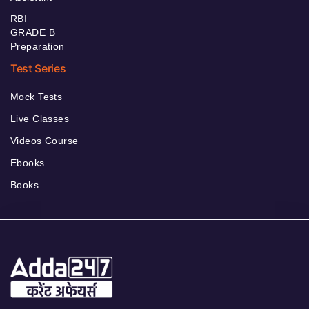
RBI
GRADE B
Preparation
Test Series
Mock Tests
Live Classes
Videos Course
Ebooks
Books