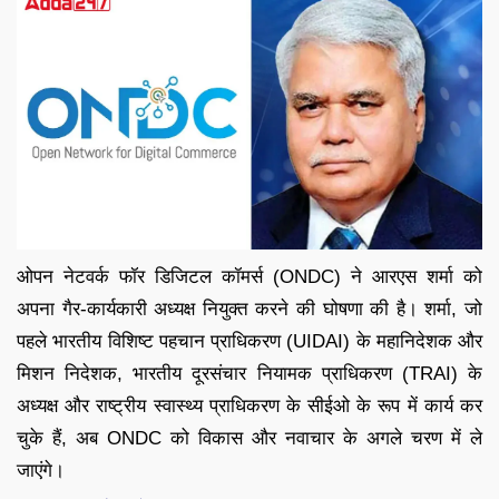
ओपन नेटवर्क फॉर डिजिटल कॉमर्स (ONDC) ने आरएस शर्मा को
अपना गैर-कार्यकारी अध्यक्ष नियुक्त करने की घोषणा की है। शर्मा, जो
पहले भारतीय विशिष्ट पहचान प्राधिकरण (UIDAI) के महानिदेशक और
मिशन निदेशक, भारतीय दूरसंचार नियामक प्राधिकरण (TRAI) के
अध्यक्ष और राष्ट्रीय स्वास्थ्य प्राधिकरण के सीईओ के रूप में कार्य कर
चुके हैं, अब ONDC को विकास और नवाचार के अगले चरण में ले
जाएंगे।