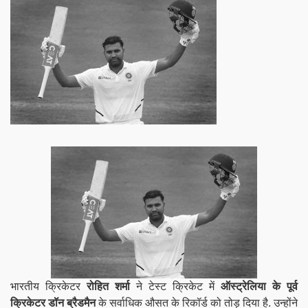
भारतीय क्रिकेटर
रोहित शर्मा
ने टेस्ट क्रिकेट में
ऑस्ट्रेलिया के पूर्व
क्रिकेटर डॉन ब्रैडमैन
के सर्वाधिक औसत के रिकॉर्ड को तोड़ दिया है. उन्होंने