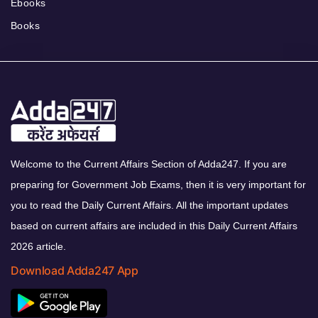
Ebooks
Books
Welcome to the Current Affairs Section of Adda247. If you are
preparing for Government Job Exams, then it is very important for
you to read the Daily Current Affairs. All the important updates
based on current affairs are included in this Daily Current Affairs
2026 article.
Download Adda247 App