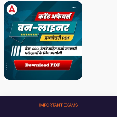
IMPORTANT EXAMS