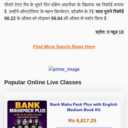
तीसरे टेस्ट मैच के दूसरे दिन दक्षिण अफ्रीका के खिलाफ यह रिकॉर्ड बनाया
है. उन्होंने ऑस्ट्रेलिया के महान क्रिकेटर, ब्रैडमैन के
71 साल पुराने रिकॉर्ड
98.22
के औसत को तोड़कर
99.84
की औसत से स्कोर किया है.
स्रोत: द न्यूज़ 18
Find More Sports News Here
Popular Online Live Classes
Bank Maha Pack Plus with English
Medium Book Kit
Rs 6,817.25