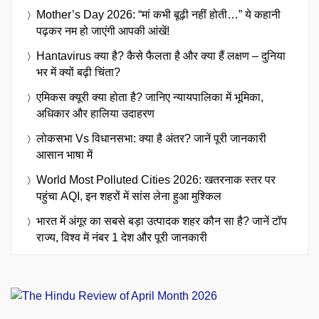
Mother’s Day 2026: “मां कभी बूढ़ी नहीं होती…” ये कहानी
पढ़कर नम हो जाएंगी आपकी आंखें!
Hantavirus क्या है? कैसे फैलता है और क्या हैं लक्षण – दुनिया
भर में क्यों बढ़ी चिंता?
एमिकस क्यूरी क्या होता है? जानिए न्यायपालिका में भूमिका,
अधिकार और हालिया उदाहरण
लोकसभा Vs विधानसभा: क्या है अंतर? जानें पूरी जानकारी
आसान भाषा में
World Most Polluted Cities 2026: खतरनाक स्तर पर
पहुंचा AQI, इन शहरों में सांस लेना हुआ मुश्किल
भारत में अंगूर का सबसे बड़ा उत्पादक शहर कौन सा है? जानें टॉप
राज्य, विश्व में नंबर 1 देश और पूरी जानकारी