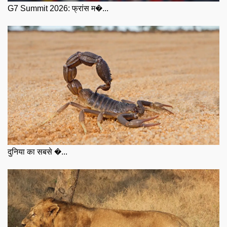
G7 Summit 2026: फ्रांस म�...
दुनिया का सबसे �...