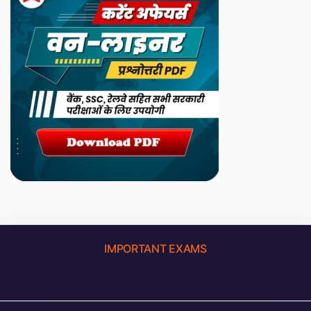
IMPORTANT EXAMS