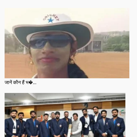
जानें कौन हैं भ�...