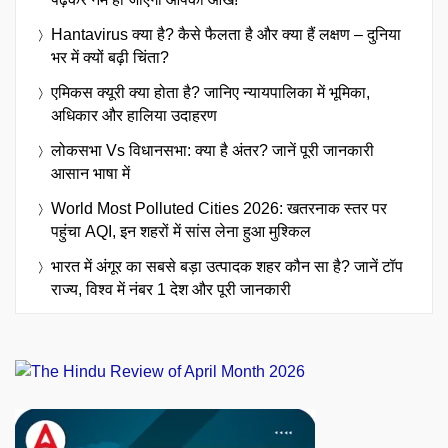
Hantavirus क्या है? कैसे फैलता है और क्या हैं लक्षण – दुनिया
भर में क्यों बढ़ी चिंता?
एमिकस क्यूरी क्या होता है? जानिए न्यायपालिका में भूमिका,
अधिकार और हालिया उदाहरण
लोकसभा Vs विधानसभा: क्या है अंतर? जानें पूरी जानकारी
आसान भाषा में
World Most Polluted Cities 2026: खतरनाक स्तर पर
पहुंचा AQI, इन शहरों में सांस लेना हुआ मुश्किल
भारत में अंगूर का सबसे बड़ा उत्पादक शहर कौन सा है? जानें टॉप
राज्य, विश्व में नंबर 1 देश और पूरी जानकारी