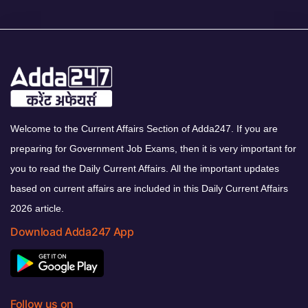
Welcome to the Current Affairs Section of Adda247. If you are
preparing for Government Job Exams, then it is very important for
you to read the Daily Current Affairs. All the important updates
based on current affairs are included in this Daily Current Affairs
2026 article.
Download Adda247 App
Follow us on