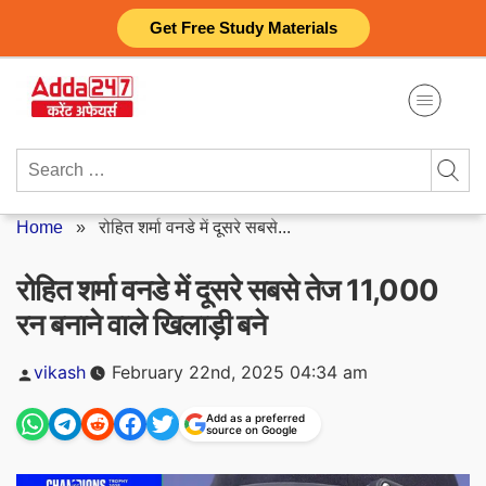
Skip
Get Free Study Materials
to
content
Search
for:
Home
»
रोहित शर्मा वनडे में दूसरे सबसे...
रोहित शर्मा वनडे में दूसरे सबसे तेज 11,000
रन बनाने वाले खिलाड़ी बने
Posted
vikash
February 22nd, 2025 04:34 am
by
Add as a preferred
source on Google