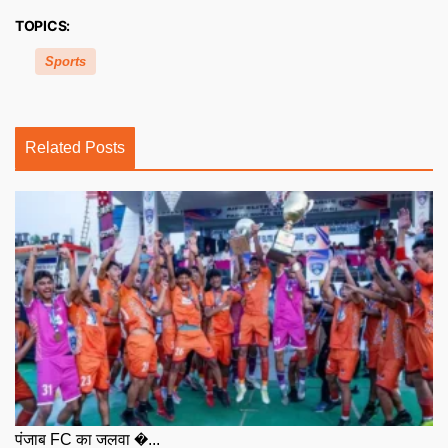
TOPICS:
Sports
Related Posts
पंजाब FC का जलवा �...