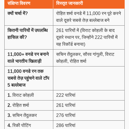
संक्षिप्त विवरण
विस्तृत जानकारी
क्यों चर्चा में
?
रोहित शर्मा वनडे में 11,000 रन पूरे करने
वाले दूसरे सबसे तेज़ बल्लेबाज बने
कितनी पारियों में उपलब्धि
261 पारियों में (विराट कोहली के बाद
हासिल की
?
दूसरे स्थान पर, जिन्होंने 222 पारियों में
यह रिकॉर्ड बनाया)
11,000+
वनडे रन बनाने
सचिन तेंदुलकर, सौरव गांगुली, विराट
वाले भारतीय खिलाड़ी
कोहली, रोहित शर्मा
11,000
वनडे रन तक
सबसे तेज़ पहुंचने वाले टॉप
5
बल्लेबाज
1.
विराट कोहली
222 पारियां
2.
रोहित शर्मा
261 पारियां
3.
सचिन तेंदुलकर
276 पारियां
4.
रिकी पोंटिंग
286 पारियां