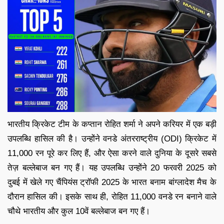
भारतीय क्रिकेट टीम के कप्तान रोहित शर्मा ने अपने करियर में एक बड़ी
उपलब्धि हासिल की है। उन्होंने वनडे अंतरराष्ट्रीय (ODI) क्रिकेट में
11,000 रन पूरे कर लिए हैं, और ऐसा करने वाले दुनिया के दूसरे सबसे
तेज़ बल्लेबाज बन गए हैं। यह उपलब्धि उन्होंने 20 फरवरी 2025 को
दुबई में खेले गए चैंपियंस ट्रॉफी 2025 के भारत बनाम बांग्लादेश मैच के
दौरान हासिल की। इसके साथ ही, रोहित 11,000 वनडे रन बनाने वाले
चौथे भारतीय और कुल 10वें बल्लेबाज बन गए हैं।