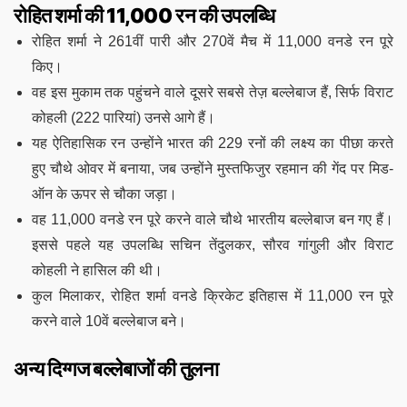
रोहित शर्मा की 11,000 रन की उपलब्धि
रोहित शर्मा ने 261वीं पारी और 270वें मैच में 11,000 वनडे रन पूरे
किए।
वह इस मुकाम तक पहुंचने वाले दूसरे सबसे तेज़ बल्लेबाज हैं, सिर्फ विराट
कोहली (222 पारियां) उनसे आगे हैं।
यह ऐतिहासिक रन उन्होंने भारत की 229 रनों की लक्ष्य का पीछा करते
हुए चौथे ओवर में बनाया, जब उन्होंने मुस्तफिजुर रहमान की गेंद पर मिड-
ऑन के ऊपर से चौका जड़ा।
वह 11,000 वनडे रन पूरे करने वाले चौथे भारतीय बल्लेबाज बन गए हैं।
इससे पहले यह उपलब्धि सचिन तेंदुलकर, सौरव गांगुली और विराट
कोहली ने हासिल की थी।
कुल मिलाकर, रोहित शर्मा वनडे क्रिकेट इतिहास में 11,000 रन पूरे
करने वाले 10वें बल्लेबाज बने।
अन्य दिग्गज बल्लेबाजों की तुलना