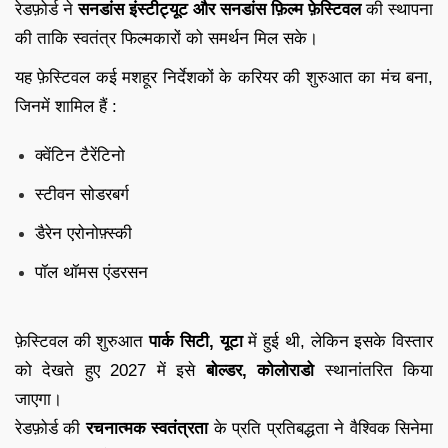
रेडफ़ोर्ड ने
सनडांस इंस्टीट्यूट और सनडांस फ़िल्म फ़ेस्टिवल
की स्थापना
की ताकि स्वतंत्र फिल्मकारों को समर्थन मिल सके।
यह फ़ेस्टिवल कई मशहूर निर्देशकों के करियर की शुरुआत का मंच बना,
जिनमें शामिल हैं :
क्वेंटिन टैरेंटिनो
स्टीवन सोडरबर्ग
डैरेन एरोनोफ़्स्की
पॉल थॉमस एंडरसन
फ़ेस्टिवल की शुरुआत
पार्क सिटी, यूटा
में हुई थी, लेकिन इसके विस्तार
को देखते हुए 2027 में इसे
बोल्डर, कोलोराडो
स्थानांतरित किया
जाएगा।
रेडफ़ोर्ड की
रचनात्मक स्वतंत्रता
के प्रति प्रतिबद्धता ने वैश्विक सिनेमा