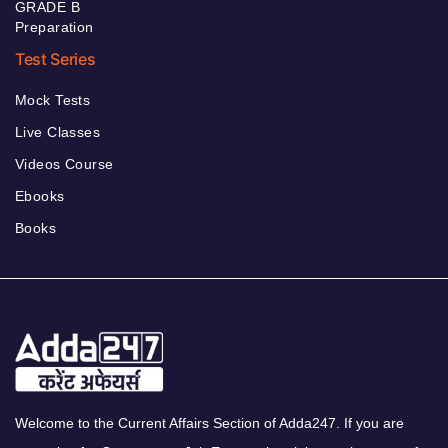
GRADE B
Preparation
Test Series
Mock Tests
Live Classes
Videos Course
Ebooks
Books
Welcome to the Current Affairs Section of Adda247. If you are