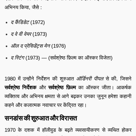
अभिनय किया, जैसे :
द कैंडिडेट
(1972)
द वे वी वेयर
(1973)
ऑल द प्रेसिडेंट्स मेन
(1976)
द स्टिंग
(1973) — (सर्वश्रेष्ठ फ़िल्म का ऑस्कर विजेता)
1980 में उन्होंने निर्देशन की शुरुआत
ऑर्डिनरी पीपल
से की, जिसने
सर्वश्रेष्ठ निर्देशक
और
सर्वश्रेष्ठ फ़िल्म
का ऑस्कर जीता। आकर्षक
व्यक्तित्व और अभिनय क्षमता से आगे बढ़कर उनका जुनून हमेशा कहानी
कहने और कलात्मक नवाचार पर केंद्रित रहा।
सनडांस की शुरुआत और विरासत
1970 के दशक में हॉलीवुड के बढ़ते व्यवसायीकरण से व्यथित होकर