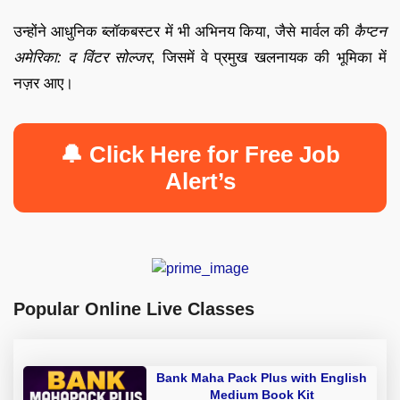
उन्होंने आधुनिक ब्लॉकबस्टर में भी अभिनय किया, जैसे मार्वल की
कैप्टन
अमेरिका: द विंटर सोल्जर
, जिसमें वे प्रमुख खलनायक की भूमिका में
नज़र आए।
🔔 Click Here for Free Job
Alert’s
Popular Online Live Classes
Bank Maha Pack Plus with English
Medium Book Kit