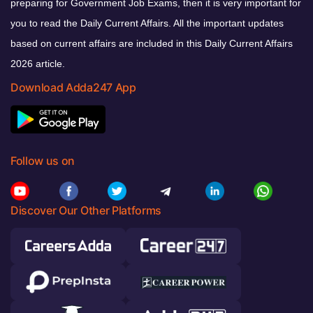
preparing for Government Job Exams, then it is very important for
you to read the Daily Current Affairs. All the important updates
based on current affairs are included in this Daily Current Affairs
2026 article.
Download Adda247 App
Follow us on
Discover Our Other Platforms