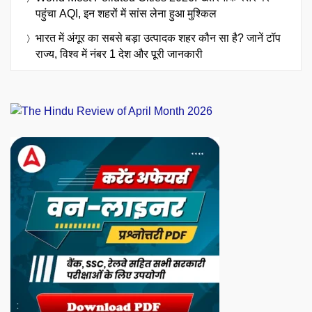
पहुंचा AQI, इन शहरों में सांस लेना हुआ मुश्किल
भारत में अंगूर का सबसे बड़ा उत्पादक शहर कौन सा है? जानें टॉप
राज्य, विश्व में नंबर 1 देश और पूरी जानकारी