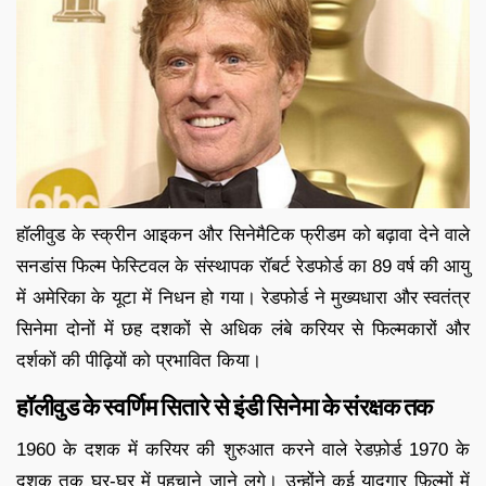
हॉलीवुड के स्क्रीन आइकन और सिनेमैटिक फ्रीडम को बढ़ावा देने वाले
सनडांस फिल्म फेस्टिवल के संस्थापक रॉबर्ट रेडफोर्ड का 89 वर्ष की आयु
में अमेरिका के यूटा में निधन हो गया। रेडफोर्ड ने मुख्यधारा और स्वतंत्र
सिनेमा दोनों में छह दशकों से अधिक लंबे करियर से फिल्मकारों और
दर्शकों की पीढ़ियों को प्रभावित किया।
हॉलीवुड के स्वर्णिम सितारे से इंडी सिनेमा के संरक्षक तक
1960 के दशक में करियर की शुरुआत करने वाले रेडफ़ोर्ड 1970 के
दशक तक घर-घर में पहचाने जाने लगे। उन्होंने कई यादगार फ़िल्मों में