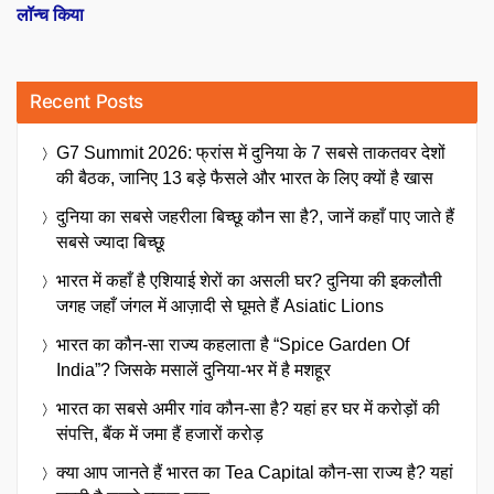
लॉन्च किया
Recent Posts
G7 Summit 2026: फ्रांस में दुनिया के 7 सबसे ताकतवर देशों
की बैठक, जानिए 13 बड़े फैसले और भारत के लिए क्यों है खास
दुनिया का सबसे जहरीला बिच्छू कौन सा है?, जानें कहाँ पाए जाते हैं
सबसे ज्यादा बिच्छू
भारत में कहाँ है एशियाई शेरों का असली घर? दुनिया की इकलौती
जगह जहाँ जंगल में आज़ादी से घूमते हैं Asiatic Lions
भारत का कौन-सा राज्य कहलाता है “Spice Garden Of
India”? जिसके मसालें दुनिया-भर में है मशहूर
भारत का सबसे अमीर गांव कौन-सा है? यहां हर घर में करोड़ों की
संपत्ति, बैंक में जमा हैं हजारों करोड़
क्या आप जानते हैं भारत का Tea Capital कौन-सा राज्य है? यहां