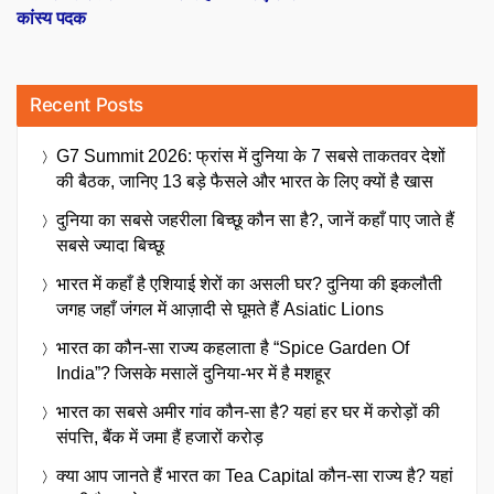
कांस्य पदक
Recent Posts
G7 Summit 2026: फ्रांस में दुनिया के 7 सबसे ताकतवर देशों
की बैठक, जानिए 13 बड़े फैसले और भारत के लिए क्यों है खास
दुनिया का सबसे जहरीला बिच्छू कौन सा है?, जानें कहाँ पाए जाते हैं
सबसे ज्यादा बिच्छू
भारत में कहाँ है एशियाई शेरों का असली घर? दुनिया की इकलौती
जगह जहाँ जंगल में आज़ादी से घूमते हैं Asiatic Lions
भारत का कौन-सा राज्य कहलाता है “Spice Garden Of
India”? जिसके मसालें दुनिया-भर में है मशहूर
भारत का सबसे अमीर गांव कौन-सा है? यहां हर घर में करोड़ों की
संपत्ति, बैंक में जमा हैं हजारों करोड़
क्या आप जानते हैं भारत का Tea Capital कौन-सा राज्य है? यहां