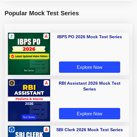
Popular Mock Test Series
IBPS PO 2026 Mock Test Series
Explore Now
RBI Assistant 2026 Mock Test
Series
Explore Now
SBI Clerk 2026 Mock Test Series