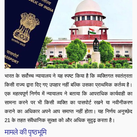
भारत के सर्वोच्च न्यायालय ने यह स्पष्ट किया है कि व्यक्तिगत स्वतंत्रता
किसी राज्य द्वारा दिए गए उपहार नहीं बल्कि उसका प्राथमिक कर्तव्य है।
एक महत्वपूर्ण निर्णय में न्यायालय ने बताया कि आपराधिक कार्यवाही का
सामना करने पर भी किसी व्यक्ति का पासपोर्ट रखने या नवीनीकरण
कराने का अधिकार अपने आप समाप्त नहीं होता। यह निर्णय अनुच्छेद
21 के तहत संवैधानिक सुरक्षा को और अधिक सुदृढ़ करता है।
मामले की पृष्ठभूमि