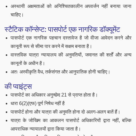
अस्थायी अक्षमताओं को अनिश्चितकालीन अपवर्जन नहीं बनाया जाना
चाहिए।
स्टैटिक कॉन्सेप्ट: पासपोर्ट एक नागरिक डॉक्यूमेंट
पासपोर्ट एक नागरिक पहचान दस्तावेज है जो वीजा आवेदन करने और
कानूनी रूप से सीमा पार करने में सक्षम बनाता है।
वास्तविक यात्रा न्यायालय की अनुमतियों, जमानत की शर्तों और अन्य
कानूनों के अधीन है।
अतः अस्वीकृति वैध, तर्कसंगत और आनुपातिक होनी चाहिए।
की प्वाइंट्स
पासपोर्ट का अधिकार अनुच्छेद 21 से प्राप्त होता है।
धारा 6(2)(एफ) पूर्ण निषेध नहीं है
पासपोर्ट होना और यात्रा की अनुमति होना दो अलग-अलग बातें हैं।
यात्रा के जोखिम का आकलन पासपोर्ट अधिकारियों द्वारा नहीं, बल्कि
आपराधिक न्यायालयों द्वारा किया जाता है।