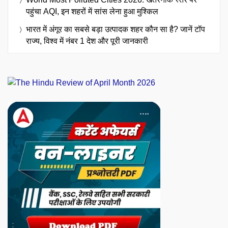
पहुंचा AQI, इन शहरों में सांस लेना हुआ मुश्किल
भारत में अंगूर का सबसे बड़ा उत्पादक शहर कौन सा है? जानें टॉप
राज्य, विश्व में नंबर 1 देश और पूरी जानकारी