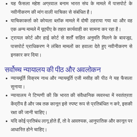
यह फैसला महेश अग्रवाल बनाम भारत संघ के मामले में पासपोर्ट के
नवीनीकरण की मांग वाली याचिका से संबंधित है।
याचिकाकर्ता को कोयला ब्लॉक मामले में दोषी ठहराया गया था और वह
एक अन्य मामले में यूएपीए के तहत कार्यवाही का सामना कर रहा है।
ट्रायल कोर्ट और हाई कोर्ट से शर्तों सहित अनुमति मिलने के बावजूद,
पासपोर्ट प्राधिकरण ने लंबित मामलों का हवाला देते हुए नवीनीकरण से
इनकार कर दिया।
सर्वोच्च न्यायालय की पीठ और अवलोकन
न्यायमूर्ति विक्रम नाथ और न्यायमूर्ति एजी मसीह की पीठ ने यह फैसला
सुनाया।
न्यायालय ने टिप्पणी की कि भारत की संवैधानिक व्यवस्था में स्वतंत्रता
केंद्रीय है और जब तक कानून इसे स्पष्ट रूप से प्रतिबंधित न करे, इसकी
रक्षा की जानी चाहिए।
यदि कोई प्रतिबंध लागू होते हैं, तो वे आवश्यक, आनुपातिक और कानून पर
आधारित होने चाहिए।