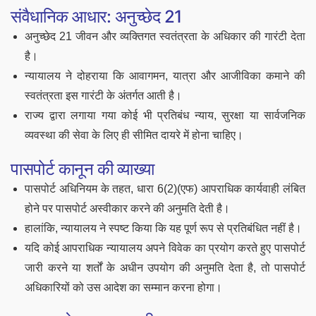
संवैधानिक आधार: अनुच्छेद 21
अनुच्छेद 21 जीवन और व्यक्तिगत स्वतंत्रता के अधिकार की गारंटी देता
है।
न्यायालय ने दोहराया कि आवागमन, यात्रा और आजीविका कमाने की
स्वतंत्रता इस गारंटी के अंतर्गत आती है।
राज्य द्वारा लगाया गया कोई भी प्रतिबंध न्याय, सुरक्षा या सार्वजनिक
व्यवस्था की सेवा के लिए ही सीमित दायरे में होना चाहिए।
पासपोर्ट कानून की व्याख्या
पासपोर्ट अधिनियम के तहत, धारा 6(2)(एफ) आपराधिक कार्यवाही लंबित
होने पर पासपोर्ट अस्वीकार करने की अनुमति देती है।
हालांकि, न्यायालय ने स्पष्ट किया कि यह पूर्ण रूप से प्रतिबंधित नहीं है।
यदि कोई आपराधिक न्यायालय अपने विवेक का प्रयोग करते हुए पासपोर्ट
जारी करने या शर्तों के अधीन उपयोग की अनुमति देता है, तो पासपोर्ट
अधिकारियों को उस आदेश का सम्मान करना होगा।