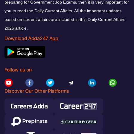
preparing for Government Job Exams, then it is very important for
you to read the Daily Current Affairs. All the important updates
based on current affairs are included in this Daily Current Affairs
2026 article.
Download Adda247 App
Follow us on
Discover Our Other Platforms