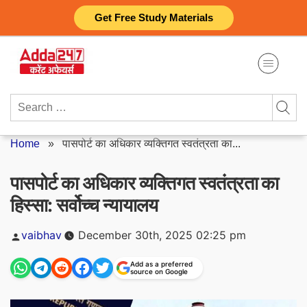
Skip
Get Free Study Materials
to
content
Search
for:
Home
»
पासपोर्ट का अधिकार व्यक्तिगत स्वतंत्रता का...
पासपोर्ट का अधिकार व्यक्तिगत स्वतंत्रता का
हिस्सा: सर्वोच्च न्यायालय
Posted
vaibhav
December 30th, 2025 02:25 pm
by
Add as a preferred
source on Google