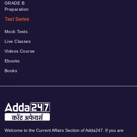
GRADE B
Preparation
Test Series
Mock Tests
Live Classes
Videos Course
Ebooks
Books
Welcome to the Current Affairs Section of Adda247. If you are