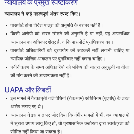
न्यायालय के प्रमुख स्पष्टीकरण
न्यायालय ने कई महत्वपूर्ण अंतर स्पष्ट किए।
पासपोर्ट होना विदेश यात्रा की अनुमति के बराबर नहीं है।
किसी आरोपी को भारत छोड़ने की अनुमति है या नहीं, यह आपराधिक
न्यायालय का अधिकार क्षेत्र है, न कि पासपोर्ट प्राधिकरण का।
पासपोर्ट अधिकारियों को दुरुपयोग की अटकलें नहीं लगानी चाहिए या
न्यायिक जोखिम आकलन पर पुनर्विचार नहीं करना चाहिए।
नवीनीकरण के समय अधिकारियों को भविष्य की यात्रा अनुसूची या वीजा
की मांग करने की आवश्यकता नहीं है।
UAPA
और लिबर्टी
इस मामले में गैरकानूनी गतिविधियां (रोकथाम) अधिनियम (यूएपीए) के तहत
आरोप लगाए गए थे।
न्यायालय ने इस बात पर जोर दिया कि गंभीर मामलों में भी, जब न्यायालयों
ने सुरक्षा उपाय लागू किए हों, तो प्रशासनिक कठोरता द्वारा स्वतंत्रता को
सीमित नहीं किया जा सकता है।