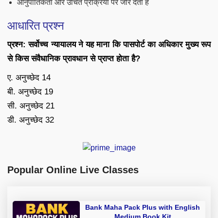
आनुपातिकता और उचित प्रक्रिया पर जोर देता है
आधारित प्रश्न
प्रश्न: सर्वोच्च न्यायालय ने यह माना कि पासपोर्ट का अधिकार मुख्य रूप
से किस संवैधानिक प्रावधान से प्राप्त होता है?
ए. अनुच्छेद 14
बी. अनुच्छेद 19
सी. अनुच्छेद 21
डी. अनुच्छेद 32
Popular Online Live Classes
Bank Maha Pack Plus with English
Medium Book Kit