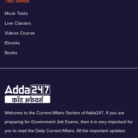
Test Series
Mock Tests
Live Classes
Videos Course
Ebooks
Books
Welcome to the Current Affairs Section of Adda247. If you are
preparing for Government Job Exams, then it is very important for
you to read the Daily Current Affairs. All the important updates