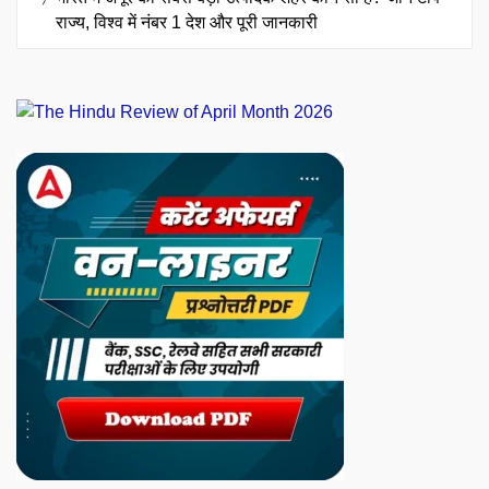
राज्य, विश्व में नंबर 1 देश और पूरी जानकारी