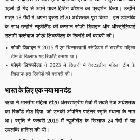
पहली ही गेंद से अपने पावर-हिटिंग कौशल का प्रदर्शन किया। उन्होंने
मात्र 18 गेंदों में अपना दूसरा टी20 अर्धशतक पूरा किया। इस उपलब्धि
के साथ उन्होंने न्यूजीलैंड की कप्तान सोफी डिवाइन और ऑस्ट्रेलियाई
सलामी बल्लेबाज फोएबे लिचफील्ड के रिकॉर्ड की बराबरी की।
सोफी डिवाइन
ने 2015 में एम चिन्नास्वामी स्टेडियम में भारतीय महिला
टीम के खिलाफ यह रिकॉर्ड बनाया था।
फोएबे लिचफील्ड
ने 2023 में सिडनी में वेस्टइंडीज महिला टीम के
खिलाफ इस रिकॉर्ड की बराबरी की।
भारत के लिए एक नया मानदंड
ऋचा ने भारतीय महिला टी20 अंतरराष्ट्रीय मैचों में सबसे तेज अर्धशतक
का रिकॉर्ड तोड़ दिया, जो उनकी ओपनिंग पार्टनर स्मृति मंधाना के नाम
था। स्मृति ने फरवरी 2019 में न्यूजीलैंड के खिलाफ 24 गेंदों में यह
उपलब्धि हासिल की थी।