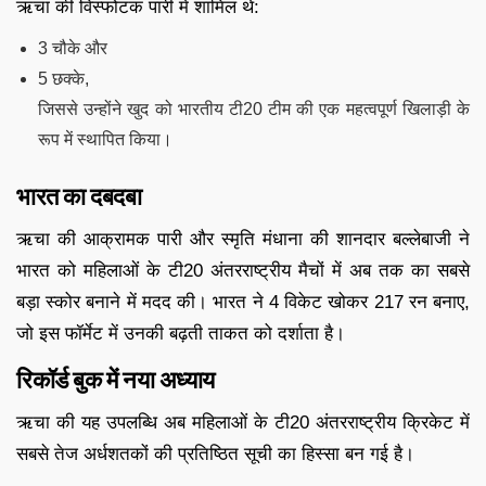
ऋचा की विस्फोटक पारी में शामिल थे:
3 चौके और
5 छक्के,
जिससे उन्होंने खुद को भारतीय टी20 टीम की एक महत्वपूर्ण खिलाड़ी के
रूप में स्थापित किया।
भारत का दबदबा
ऋचा की आक्रामक पारी और स्मृति मंधाना की शानदार बल्लेबाजी ने
भारत को महिलाओं के टी20 अंतरराष्ट्रीय मैचों में अब तक का सबसे
बड़ा स्कोर बनाने में मदद की। भारत ने 4 विकेट खोकर 217 रन बनाए,
जो इस फॉर्मेट में उनकी बढ़ती ताकत को दर्शाता है।
रिकॉर्ड बुक में नया अध्याय
ऋचा की यह उपलब्धि अब महिलाओं के टी20 अंतरराष्ट्रीय क्रिकेट में
सबसे तेज अर्धशतकों की प्रतिष्ठित सूची का हिस्सा बन गई है।