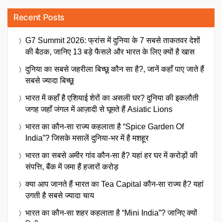
Recent Posts
G7 Summit 2026: फ्रांस में दुनिया के 7 सबसे ताकतवर देशों
की बैठक, जानिए 13 बड़े फैसले और भारत के लिए क्यों है खास
दुनिया का सबसे जहरीला बिच्छू कौन सा है?, जानें कहाँ पाए जाते हैं
सबसे ज्यादा बिच्छू
भारत में कहाँ है एशियाई शेरों का असली घर? दुनिया की इकलौती
जगह जहाँ जंगल में आज़ादी से घूमते हैं Asiatic Lions
भारत का कौन-सा राज्य कहलाता है “Spice Garden Of
India”? जिसके मसालें दुनिया-भर में है मशहूर
भारत का सबसे अमीर गांव कौन-सा है? यहां हर घर में करोड़ों की
संपत्ति, बैंक में जमा हैं हजारों करोड़
क्या आप जानते हैं भारत का Tea Capital कौन-सा राज्य है? यहां
उगती है सबसे ज्यादा चाय
भारत का कौन-सा शहर कहलाता है “Mini India”? जानिए क्यों