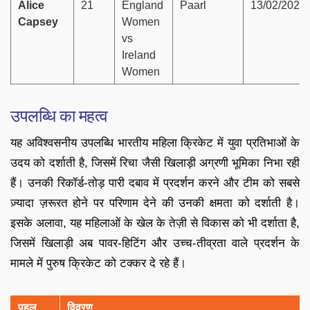
Alice
21
England
Paarl
13/02/2023
Capsey
Women
vs
Ireland
Women
उपलब्धि का महत्व
यह अविश्वसनीय उपलब्धि भारतीय महिला क्रिकेट में युवा प्रतिभाओं के
उदय को दर्शाती है, जिसमें रिचा जैसी खिलाड़ी अग्रणी भूमिका निभा रही
हैं। उनकी रिकॉर्ड-तोड़ पारी दबाव में प्रदर्शन करने और टीम को सबसे
ज़्यादा ज़रूरत होने पर परिणाम देने की उनकी क्षमता को दर्शाती है।
इसके अलावा, यह महिलाओं के खेल के तेज़ी से विकास को भी दर्शाता है,
जिसमें खिलाड़ी अब पावर-हिटिंग और उच्च-तीव्रता वाले प्रदर्शन के
मामले में पुरुष क्रिकेट को टक्कर दे रहे हैं।
पहलू
विवरण