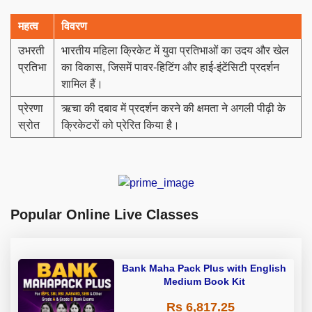
महत्व
विवरण
उभरती
भारतीय महिला क्रिकेट में युवा प्रतिभाओं का उदय और खेल
प्रतिभा
का विकास, जिसमें पावर-हिटिंग और हाई-इंटेंसिटी प्रदर्शन
शामिल हैं।
प्रेरणा
ऋचा की दबाव में प्रदर्शन करने की क्षमता ने अगली पीढ़ी के
स्रोत
क्रिकेटरों को प्रेरित किया है।
Popular Online Live Classes
Bank Maha Pack Plus with English
Medium Book Kit
Rs 6,817.25