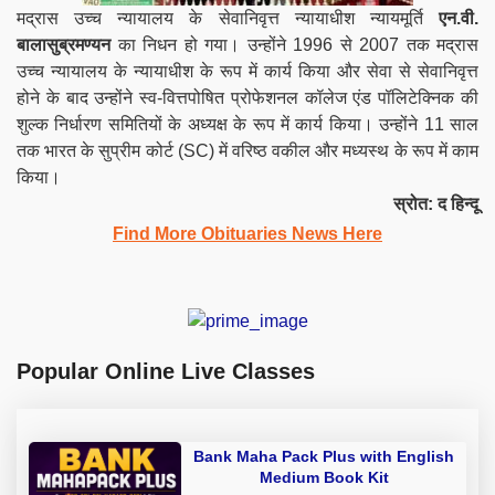
मद्रास उच्च न्यायालय के सेवानिवृत्त न्यायाधीश न्यायमूर्ति
एन.वी.
बालासुब्रमण्यन
का निधन हो गया। उन्होंने 1996 से 2007 तक मद्रास
उच्च न्यायालय के न्यायाधीश के रूप में कार्य किया और सेवा से सेवानिवृत्त
होने के बाद उन्होंने स्व-वित्तपोषित प्रोफेशनल कॉलेज एंड पॉलिटेक्निक की
शुल्क निर्धारण समितियों के अध्यक्ष के रूप में कार्य किया। उन्होंने 11 साल
तक भारत के सुप्रीम कोर्ट (SC) में वरिष्ठ वकील और मध्यस्थ के रूप में काम
किया।
स्रोत: द हिन्दू
Find More Obituaries News Here
Popular Online Live Classes
Bank Maha Pack Plus with English
Medium Book Kit