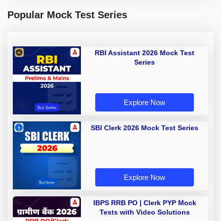
Popular Mock Test Series
RBI Assistant 2026 Mock Test
Series
Explore Now
SBI Clerk 2026 Mock Test Series
Explore Now
IBPS RRB PO | Clerk PYP Mock
Tests with Video Solutions