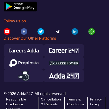
Follow us on
Discover Our Other Platforms
© 2026 Adda247. All rights reserved.
Responsible
Cancellation
Terms &
Privacy
Disclosure
& Refunds
Conditions
Policy
Program