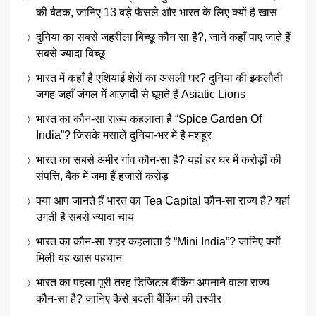
की बैठक, जानिए 13 बड़े फैसले और भारत के लिए क्यों है खास
दुनिया का सबसे जहरीला बिच्छू कौन सा है?, जानें कहाँ पाए जाते हैं
सबसे ज्यादा बिच्छू
भारत में कहाँ है एशियाई शेरों का असली घर? दुनिया की इकलौती
जगह जहाँ जंगल में आज़ादी से घूमते हैं Asiatic Lions
भारत का कौन-सा राज्य कहलाता है “Spice Garden Of
India”? जिसके मसालें दुनिया-भर में है मशहूर
भारत का सबसे अमीर गांव कौन-सा है? यहां हर घर में करोड़ों की
संपत्ति, बैंक में जमा हैं हजारों करोड़
क्या आप जानते हैं भारत का Tea Capital कौन-सा राज्य है? यहां
उगती है सबसे ज्यादा चाय
भारत का कौन-सा शहर कहलाता है “Mini India”? जानिए क्यों
मिली यह खास पहचान
भारत का पहला पूरी तरह डिजिटल बैंकिंग अपनाने वाला राज्य
कौन-सा है? जानिए कैसे बदली बैंकिंग की तस्वीर