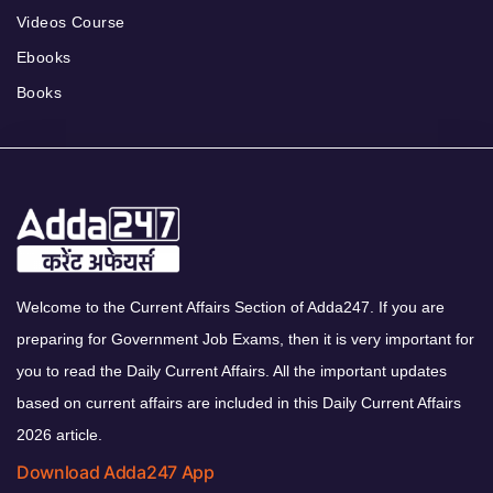
Videos Course
Ebooks
Books
Welcome to the Current Affairs Section of Adda247. If you are
preparing for Government Job Exams, then it is very important for
you to read the Daily Current Affairs. All the important updates
based on current affairs are included in this Daily Current Affairs
2026 article.
Download Adda247 App