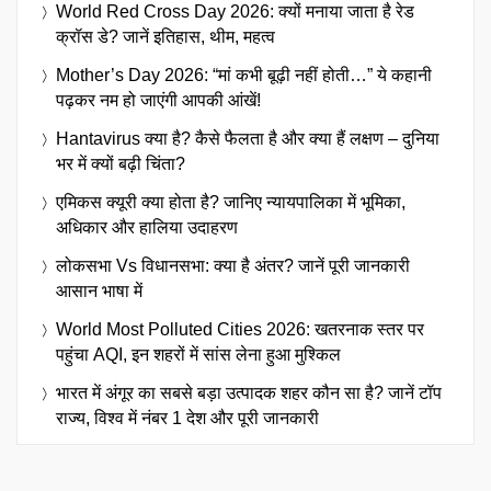
World Red Cross Day 2026: क्यों मनाया जाता है रेड
क्रॉस डे? जानें इतिहास, थीम, महत्व
Mother’s Day 2026: “मां कभी बूढ़ी नहीं होती…” ये कहानी
पढ़कर नम हो जाएंगी आपकी आंखें!
Hantavirus क्या है? कैसे फैलता है और क्या हैं लक्षण – दुनिया
भर में क्यों बढ़ी चिंता?
एमिकस क्यूरी क्या होता है? जानिए न्यायपालिका में भूमिका,
अधिकार और हालिया उदाहरण
लोकसभा Vs विधानसभा: क्या है अंतर? जानें पूरी जानकारी
आसान भाषा में
World Most Polluted Cities 2026: खतरनाक स्तर पर
पहुंचा AQI, इन शहरों में सांस लेना हुआ मुश्किल
भारत में अंगूर का सबसे बड़ा उत्पादक शहर कौन सा है? जानें टॉप
राज्य, विश्व में नंबर 1 देश और पूरी जानकारी