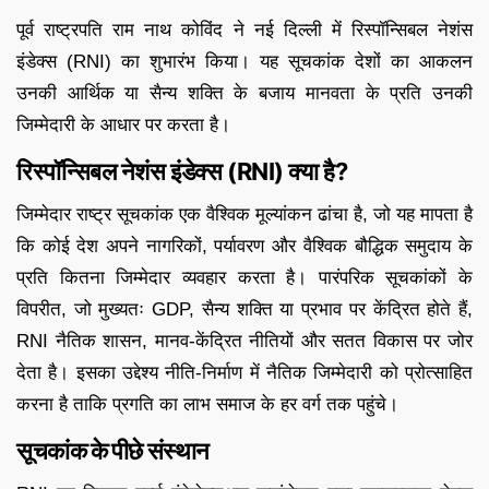
पूर्व राष्ट्रपति राम नाथ कोविंद ने नई दिल्ली में रिस्पॉन्सिबल नेशंस
इंडेक्स (RNI) का शुभारंभ किया। यह सूचकांक देशों का आकलन
उनकी आर्थिक या सैन्य शक्ति के बजाय मानवता के प्रति उनकी
जिम्मेदारी के आधार पर करता है।
रिस्पॉन्सिबल नेशंस इंडेक्स (RNI) क्या है?
जिम्मेदार राष्ट्र सूचकांक एक वैश्विक मूल्यांकन ढांचा है, जो यह मापता है
कि कोई देश अपने नागरिकों, पर्यावरण और वैश्विक बौद्धिक समुदाय के
प्रति कितना जिम्मेदार व्यवहार करता है। पारंपरिक सूचकांकों के
विपरीत, जो मुख्यतः GDP, सैन्य शक्ति या प्रभाव पर केंद्रित होते हैं,
RNI नैतिक शासन, मानव-केंद्रित नीतियों और सतत विकास पर जोर
देता है। इसका उद्देश्य नीति-निर्माण में नैतिक जिम्मेदारी को प्रोत्साहित
करना है ताकि प्रगति का लाभ समाज के हर वर्ग तक पहुंचे।
सूचकांक के पीछे संस्थान