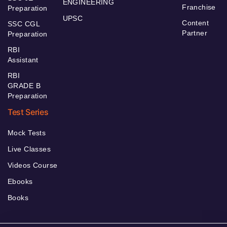
ENGINEERING
Franchise
Preparation
UPSC
Content
SSC CGL
Partner
Preparation
RBI
Assistant
RBI
GRADE B
Preparation
Test Series
Mock Tests
Live Classes
Videos Course
Ebooks
Books