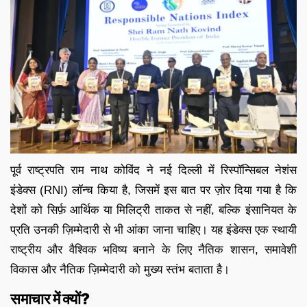
पूर्व राष्ट्रपति राम नाथ कोविंद ने नई दिल्ली में रिस्पॉन्सिबल नेशंस
इंडेक्स (RNI) लॉन्च किया है, जिसमें इस बात पर ज़ोर दिया गया है कि
देशों को सिर्फ़ आर्थिक या मिलिट्री ताकत से नहीं, बल्कि इंसानियत के
प्रति उनकी ज़िम्मेदारी से भी आंका जाना चाहिए। यह इंडेक्स एक स्थायी
राष्ट्रीय और वैश्विक भविष्य बनाने के लिए नैतिक शासन, समावेशी
विकास और नैतिक ज़िम्मेदारी को मुख्य स्तंभ बताता है।
समाचार में क्यों?