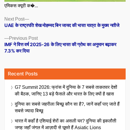
एमिकस क्यूरी क�...
Posts
Next
Next Post
post:
UAE के राष्ट्रपति शेख मोहम्मद बिन जायद की भारत यात्रा के मुख्य नतीजे
navigation
Previous
Previous Post
post:
IMF ने वित्त वर्ष 2025-26 के लिए भारत की ग्रोथ का अनुमान बढ़ाकर
7.3% कर दिया
Recent Posts
G7 Summit 2026: फ्रांस में दुनिया के 7 सबसे ताकतवर देशों
की बैठक, जानिए 13 बड़े फैसले और भारत के लिए क्यों है खास
दुनिया का सबसे जहरीला बिच्छू कौन सा है?, जानें कहाँ पाए जाते हैं
सबसे ज्यादा बिच्छू
भारत में कहाँ है एशियाई शेरों का असली घर? दुनिया की इकलौती
जगह जहाँ जंगल में आज़ादी से घूमते हैं Asiatic Lions