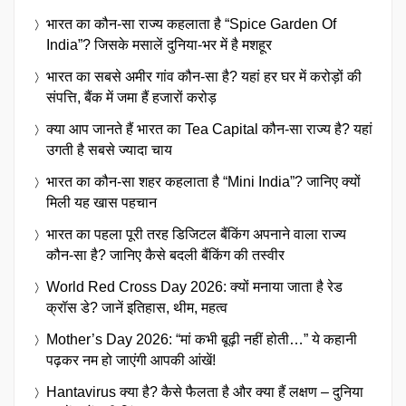
भारत का कौन-सा राज्य कहलाता है “Spice Garden Of
India”? जिसके मसालें दुनिया-भर में है मशहूर
भारत का सबसे अमीर गांव कौन-सा है? यहां हर घर में करोड़ों की
संपत्ति, बैंक में जमा हैं हजारों करोड़
क्या आप जानते हैं भारत का Tea Capital कौन-सा राज्य है? यहां
उगती है सबसे ज्यादा चाय
भारत का कौन-सा शहर कहलाता है “Mini India”? जानिए क्यों
मिली यह खास पहचान
भारत का पहला पूरी तरह डिजिटल बैंकिंग अपनाने वाला राज्य
कौन-सा है? जानिए कैसे बदली बैंकिंग की तस्वीर
World Red Cross Day 2026: क्यों मनाया जाता है रेड
क्रॉस डे? जानें इतिहास, थीम, महत्व
Mother’s Day 2026: “मां कभी बूढ़ी नहीं होती…” ये कहानी
पढ़कर नम हो जाएंगी आपकी आंखें!
Hantavirus क्या है? कैसे फैलता है और क्या हैं लक्षण – दुनिया