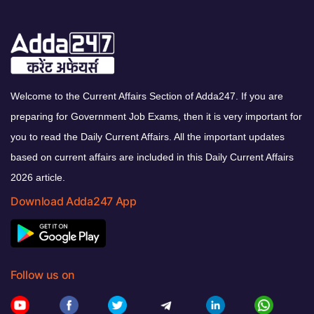
Welcome to the Current Affairs Section of Adda247. If you are
preparing for Government Job Exams, then it is very important for
you to read the Daily Current Affairs. All the important updates
based on current affairs are included in this Daily Current Affairs
2026 article.
Download Adda247 App
Follow us on