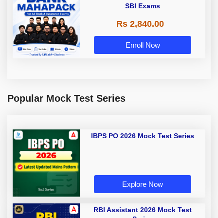
SBI Exams
Rs 2,840.00
Enroll Now
Popular Mock Test Series
IBPS PO 2026 Mock Test Series
Explore Now
RBI Assistant 2026 Mock Test