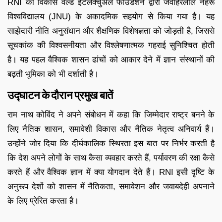
RNI का विकास वर्ल्ड इंटेलेक्चुअल फाउंडेशन द्वारा जवाहरलाल नेहरू
विश्वविद्यालय (JNU) के अकादमिक सहयोग से किया गया है। यह
साझेदारी नीति अनुसंधान और शैक्षणिक विशेषज्ञता को जोड़ती है, जिससे
सूचकांक की विश्वसनीयता और विश्लेषणात्मक गहराई सुनिश्चित होती
है। यह पहल वैश्विक शासन ढांचों को आकार देने में ज्ञान संस्थानों की
बढ़ती भूमिका को भी दर्शाती है।
उद्घाटन के दौरान प्रमुख बातें
राम नाथ कोविंद ने अपने संबोधन में कहा कि जिम्मेदार राष्ट्र बनने के
लिए नैतिक शासन, समावेशी विकास और नैतिक नेतृत्व अनिवार्य हैं।
उन्होंने जोर दिया कि दीर्घकालिक स्थिरता इस बात पर निर्भर करती है
कि देश अपने लोगों के साथ कैसा व्यवहार करते हैं, पर्यावरण की रक्षा कैसे
करते हैं और वैश्विक ज्ञान में क्या योगदान देते हैं। RNI इसी दृष्टि के
अनुरूप देशों को शासन में नैतिकता, समावेशन और जवाबदेही अपनाने
के लिए प्रेरित करता है।