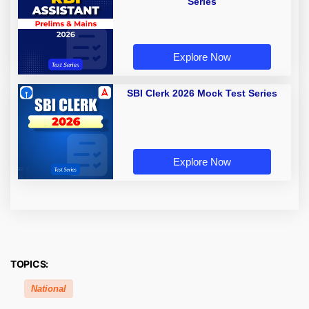
Series
Explore Now
SBI Clerk 2026 Mock Test Series
Explore Now
TOPICS:
National