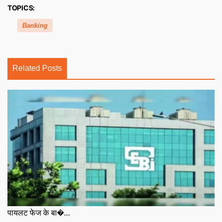
TOPICS:
Banking
Related Posts
पायलट फेज के बा�...