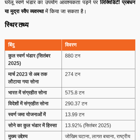
घरेलू स्वर्ण भंडार का उपयोग आवश्यकता पड़ने पर
लिक्विडिटी प्रबंधन
या मुद्रा स्वैप व्यवस्था
में किया जा सकता है।
स्थिर तथ्य
बिंदु
विवरण
कुल स्वर्ण भंडार (सितंबर
880 टन
2025)
मार्च 2023 से अब तक
274 टन
लौटाया गया सोना
भारत में संग्रहीत सोना
575.8 टन
विदेशों में संग्रहीत सोना
290.37 टन
स्वर्ण जमा योजनाओं में
13.99 टन
सोने का कुल भंडार में हिस्सा
13.92% (सितंबर 2025)
मुख्य उद्देश्य
जोखिम घटाना, लागत बचाना, राष्ट्रीय