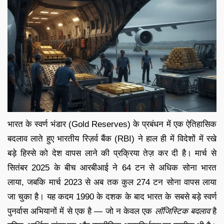
भारत के स्वर्ण भंडार (Gold Reserves) के प्रबंधन में एक ऐतिहासिक
बदलाव लाते हुए भारतीय रिज़र्व बैंक (RBI) ने हाल ही में विदेशों में रखे
बड़े हिस्से को देश वापस लाने की प्रक्रिया तेज़ कर दी है। मार्च से
सितंबर 2025 के बीच आरबीआई ने 64 टन से अधिक सोना भारत
लाया, जबकि मार्च 2023 से अब तक कुल 274 टन सोना वापस लाया
जा चुका है। यह कदम 1990 के दशक के बाद भारत के सबसे बड़े स्वर्ण
पुनर्वास अभियानों में से एक है — जो न केवल एक
लॉजिस्टिक बदलाव
है