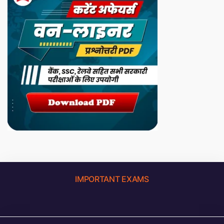
IMPORTANT EXAMS