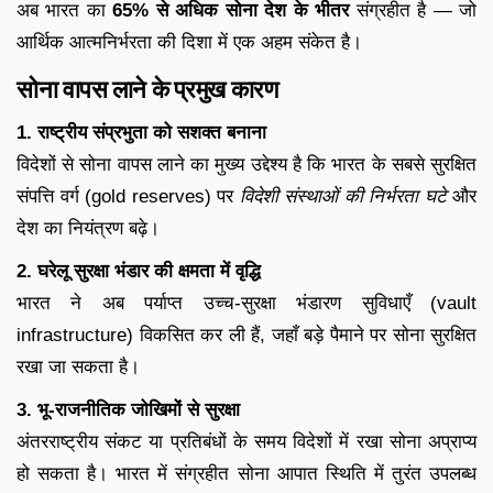
अब भारत का
65% से अधिक सोना देश के भीतर
संग्रहीत है — जो
आर्थिक आत्मनिर्भरता की दिशा में एक अहम संकेत है।
सोना वापस लाने के प्रमुख कारण
1. राष्ट्रीय संप्रभुता को सशक्त बनाना
विदेशों से सोना वापस लाने का मुख्य उद्देश्य है कि भारत के सबसे सुरक्षित
संपत्ति वर्ग (gold reserves) पर
विदेशी संस्थाओं की निर्भरता घटे
और
देश का नियंत्रण बढ़े।
2. घरेलू सुरक्षा भंडार की क्षमता में वृद्धि
भारत ने अब पर्याप्त उच्च-सुरक्षा भंडारण सुविधाएँ (vault
infrastructure) विकसित कर ली हैं, जहाँ बड़े पैमाने पर सोना सुरक्षित
रखा जा सकता है।
3. भू-राजनीतिक जोखिमों से सुरक्षा
अंतरराष्ट्रीय संकट या प्रतिबंधों के समय विदेशों में रखा सोना अप्राप्य
हो सकता है। भारत में संग्रहीत सोना आपात स्थिति में तुरंत उपलब्ध