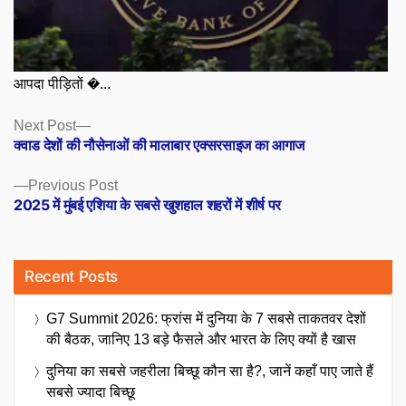
आपदा पीड़ितों �...
Posts
Next
Next Post
post:
क्वाड देशों की नौसेनाओं की मालाबार एक्सरसाइज का आगाज
navigation
Previous
Previous Post
post:
2025 में मुंबई एशिया के सबसे खुशहाल शहरों में शीर्ष पर
Recent Posts
G7 Summit 2026: फ्रांस में दुनिया के 7 सबसे ताकतवर देशों
की बैठक, जानिए 13 बड़े फैसले और भारत के लिए क्यों है खास
दुनिया का सबसे जहरीला बिच्छू कौन सा है?, जानें कहाँ पाए जाते हैं
सबसे ज्यादा बिच्छू