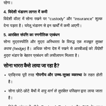
रहेगा।
4. विदेशी भंडारण लागत में कमी
विदेशी वॉल्ट में सोना रखने पर “custody” और “insurance” शुल्क
देना पड़ता है। घरेलू भंडारण से इन खर्चों में कमी आएगी।
5. आरक्षित संपत्ति का रणनीतिक प्रबंधन
सोना मुद्रास्फीति और मुद्रा अस्थिरता के विरुद्ध एक
मजबूत सुरक्षा
कवच (hedge)
है। अधिक सोना देश में रखने से आरबीआई को
विदेशी
मुद्रा भंडार
के बेहतर प्रबंधन की लचीलापन मिलता है।
सोना भारत कैसे लाया जा रहा है?
प्रक्रिया पूरी तरह
गोपनीय और उच्च-सुरक्षा व्यवस्था
के तहत होती
है।
सोना छोटे-छोटे बैचों में
वायु मार्ग से सुरक्षित परिवहन
द्वारा लाया जाता
है।