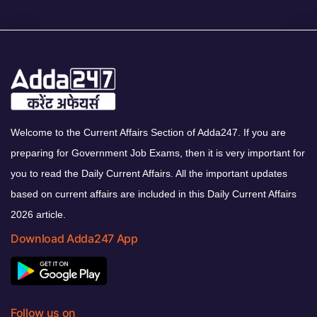
Welcome to the Current Affairs Section of Adda247. If you are
preparing for Government Job Exams, then it is very important for
you to read the Daily Current Affairs. All the important updates
based on current affairs are included in this Daily Current Affairs
2026 article.
Download Adda247 App
Follow us on