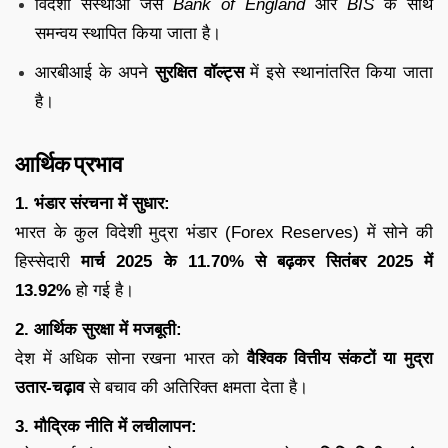
विदेशी संस्थाओं जैसे
Bank of England
और
BIS
के साथ
समन्वय स्थापित किया जाता है।
आरबीआई के अपने
सुरक्षित वॉल्ट्स
में इसे स्थानांतरित किया जाता
है।
आर्थिक प्रभाव
1. भंडार संरचना में सुधार:
भारत के कुल विदेशी मुद्रा भंडार (Forex Reserves) में सोने की
हिस्सेदारी
मार्च 2025 के 11.70% से बढ़कर सितंबर 2025 में
13.92%
हो गई है।
2. आर्थिक सुरक्षा में मजबूती:
देश में अधिक सोना रखना भारत को
वैश्विक वित्तीय संकटों या मुद्रा
उतार-चढ़ाव
से बचाव की अतिरिक्त क्षमता देता है।
3. मौद्रिक नीति में लचीलापन: