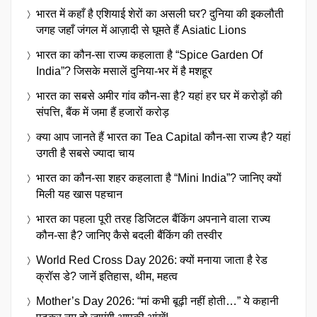
भारत में कहाँ है एशियाई शेरों का असली घर? दुनिया की इकलौती
जगह जहाँ जंगल में आज़ादी से घूमते हैं Asiatic Lions
भारत का कौन-सा राज्य कहलाता है “Spice Garden Of
India”? जिसके मसालें दुनिया-भर में है मशहूर
भारत का सबसे अमीर गांव कौन-सा है? यहां हर घर में करोड़ों की
संपत्ति, बैंक में जमा हैं हजारों करोड़
क्या आप जानते हैं भारत का Tea Capital कौन-सा राज्य है? यहां
उगती है सबसे ज्यादा चाय
भारत का कौन-सा शहर कहलाता है “Mini India”? जानिए क्यों
मिली यह खास पहचान
भारत का पहला पूरी तरह डिजिटल बैंकिंग अपनाने वाला राज्य
कौन-सा है? जानिए कैसे बदली बैंकिंग की तस्वीर
World Red Cross Day 2026: क्यों मनाया जाता है रेड
क्रॉस डे? जानें इतिहास, थीम, महत्व
Mother’s Day 2026: “मां कभी बूढ़ी नहीं होती…” ये कहानी