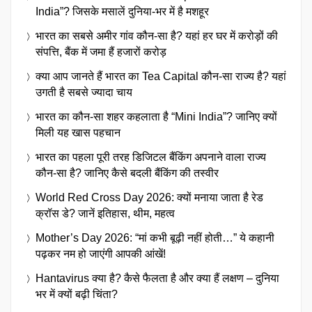
India”? जिसके मसालें दुनिया-भर में है मशहूर
भारत का सबसे अमीर गांव कौन-सा है? यहां हर घर में करोड़ों की
संपत्ति, बैंक में जमा हैं हजारों करोड़
क्या आप जानते हैं भारत का Tea Capital कौन-सा राज्य है? यहां
उगती है सबसे ज्यादा चाय
भारत का कौन-सा शहर कहलाता है “Mini India”? जानिए क्यों
मिली यह खास पहचान
भारत का पहला पूरी तरह डिजिटल बैंकिंग अपनाने वाला राज्य
कौन-सा है? जानिए कैसे बदली बैंकिंग की तस्वीर
World Red Cross Day 2026: क्यों मनाया जाता है रेड
क्रॉस डे? जानें इतिहास, थीम, महत्व
Mother’s Day 2026: “मां कभी बूढ़ी नहीं होती…” ये कहानी
पढ़कर नम हो जाएंगी आपकी आंखें!
Hantavirus क्या है? कैसे फैलता है और क्या हैं लक्षण – दुनिया
भर में क्यों बढ़ी चिंता?