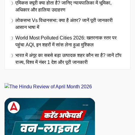
एमिकस क्यूरी क्या होता है? जानिए न्यायपालिका में भूमिका,
अधिकार और हालिया उदाहरण
लोकसभा Vs विधानसभा: क्या है अंतर? जानें पूरी जानकारी
आसान भाषा में
World Most Polluted Cities 2026: खतरनाक स्तर पर
पहुंचा AQI, इन शहरों में सांस लेना हुआ मुश्किल
भारत में अंगूर का सबसे बड़ा उत्पादक शहर कौन सा है? जानें टॉप
राज्य, विश्व में नंबर 1 देश और पूरी जानकारी