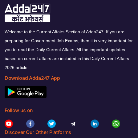
Welcome to the Current Affairs Section of Adda247. If you are
preparing for Government Job Exams, then it is very important for
you to read the Daily Current Affairs. All the important updates
based on current affairs are included in this Daily Current Affairs
2026 article.
Download Adda247 App
Follow us on
Discover Our Other Platforms