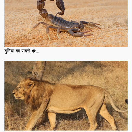
दुनिया का सबसे �...