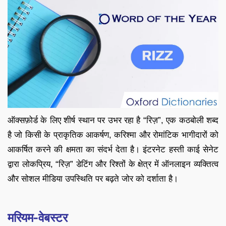
ऑक्सफ़ोर्ड के लिए शीर्ष स्थान पर उभर रहा है “रिज़”, एक कठबोली शब्द
है जो किसी के प्राकृतिक आकर्षण, करिश्मा और रोमांटिक भागीदारों को
आकर्षित करने की क्षमता का संदर्भ देता है। इंटरनेट हस्ती काई सेनेट
द्वारा लोकप्रिय, “रिज़” डेटिंग और रिश्तों के क्षेत्र में ऑनलाइन व्यक्तित्व
और सोशल मीडिया उपस्थिति पर बढ़ते जोर को दर्शाता है।
मरियम-वेबस्टर