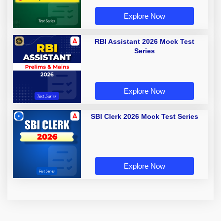
Explore Now
RBI Assistant 2026 Mock Test
Series
Explore Now
SBI Clerk 2026 Mock Test Series
Explore Now