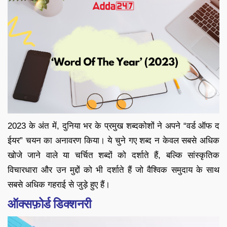
2023 के अंत में, दुनिया भर के प्रमुख शब्दकोशों ने अपने “वर्ड ऑफ द
ईयर” चयन का अनावरण किया। ये चुने गए शब्द न केवल सबसे अधिक
खोजे जाने वाले या चर्चित शब्दों को दर्शाते हैं, बल्कि सांस्कृतिक
विचारधारा और उन मुद्दों को भी दर्शाते हैं जो वैश्विक समुदाय के साथ
सबसे अधिक गहराई से जुड़े हुए हैं।
ऑक्सफ़ोर्ड डिक्शनरी