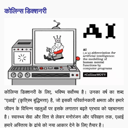
कोलिन्स डिक्शनरी
कोलिन्स डिक्शनरी के लिए, भविष्य सर्वोच्च है। उनका वर्ष का शब्द
“एआई” (कृत्रिम बुद्धिमत्ता) है, जो इसकी परिवर्तनकारी क्षमता और हमारे
जीवन के विभिन्न पहलुओं पर इसके लगातार बढ़ते प्रभाव को पहचानता
है। स्वास्थ्य सेवा और वित्त से लेकर मनोरंजन और परिवहन तक, एआई
हमारे अस्तित्व के ढांचे को नया आकार देने के लिए तैयार है।