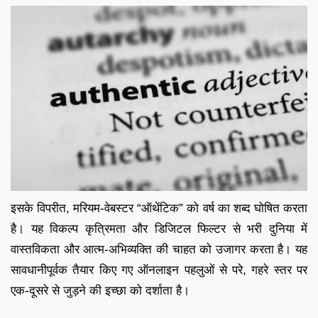
इसके विपरीत, मरियम-वेबस्टर “ऑथेंटिक” को वर्ष का शब्द घोषित करता
है। यह विकल्प कृत्रिमता और डिजिटल फिल्टर से भरी दुनिया में
वास्तविकता और आत्म-अभिव्यक्ति की चाहत को उजागर करता है। यह
सावधानीपूर्वक तैयार किए गए ऑनलाइन पहलुओं से परे, गहरे स्तर पर
एक-दूसरे से जुड़ने की इच्छा को दर्शाता है।