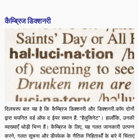
कैम्ब्रिज डिक्शनरी
दिलचस्प बात यह है कि कैम्ब्रिज डिक्शनरी और डिक्शनरी.कॉम दोनों
द्वारा चयनित वर्ड ऑफ द ईयर समान हैं: “हैलुसिनेट”। हालाँकि, उनकी
व्याख्याएँ थोड़ी भिन्न हैं। कैम्ब्रिज के लिए, यह गलत जानकारी उत्पन्न
करने, गलत सूचना और डीपफेक के नैतिक निहितार्थों के बारे में चिंताएं