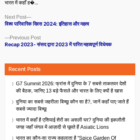
भारत में कहाँ ह�...
Posts
Next
Next Post
post:
विश्व पारिवारिक दिवस 2024: इतिहास और महत्व
navigation
Previous
Previous Post
post:
Recap 2023- संसद द्वारा 2023 में पारित महत्वपूर्ण विधेयक
Recent Posts
G7 Summit 2026: फ्रांस में दुनिया के 7 सबसे ताकतवर देशों
की बैठक, जानिए 13 बड़े फैसले और भारत के लिए क्यों है खास
दुनिया का सबसे जहरीला बिच्छू कौन सा है?, जानें कहाँ पाए जाते हैं
सबसे ज्यादा बिच्छू
भारत में कहाँ है एशियाई शेरों का असली घर? दुनिया की इकलौती
जगह जहाँ जंगल में आज़ादी से घूमते हैं Asiatic Lions
भारत का कौन-सा राज्य कहलाता है “Spice Garden Of