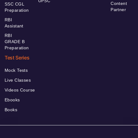
UPSC
Content
SSC CGL
Partner
Preparation
RBI
Assistant
RBI
GRADE B
Preparation
Test Series
Mock Tests
Live Classes
Videos Course
Ebooks
Books