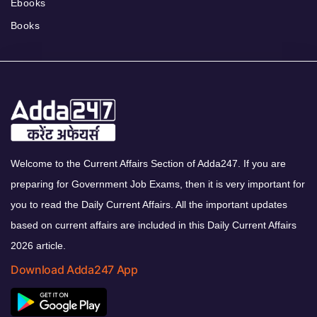
Ebooks
Books
Welcome to the Current Affairs Section of Adda247. If you are
preparing for Government Job Exams, then it is very important for
you to read the Daily Current Affairs. All the important updates
based on current affairs are included in this Daily Current Affairs
2026 article.
Download Adda247 App