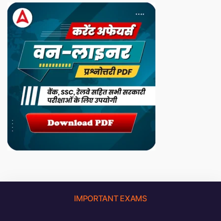
IMPORTANT EXAMS