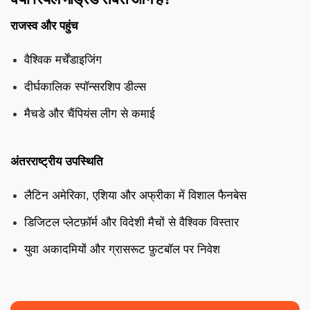
राजस्व और पहुंच
वैश्विक मर्चेंडाइजिंग
दीर्घकालिक स्पॉन्सरशिप डील्स
मैचडे और चैंपियंस लीग से कमाई
अंतरराष्ट्रीय उपस्थिति
लैटिन अमेरिका, एशिया और अफ्रीका में विशाल फैनबेस
डिजिटल प्लेटफ़ॉर्म और विदेशी मैचों से वैश्विक विस्तार
युवा अकादमियों और ग्रासरूट फ़ुटबॉल पर निवेश