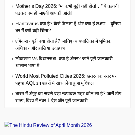
Mother’s Day 2026: “मां कभी बूढ़ी नहीं होती…” ये कहानी
पढ़कर नम हो जाएंगी आपकी आंखें!
Hantavirus क्या है? कैसे फैलता है और क्या हैं लक्षण – दुनिया
भर में क्यों बढ़ी चिंता?
एमिकस क्यूरी क्या होता है? जानिए न्यायपालिका में भूमिका,
अधिकार और हालिया उदाहरण
लोकसभा Vs विधानसभा: क्या है अंतर? जानें पूरी जानकारी
आसान भाषा में
World Most Polluted Cities 2026: खतरनाक स्तर पर
पहुंचा AQI, इन शहरों में सांस लेना हुआ मुश्किल
भारत में अंगूर का सबसे बड़ा उत्पादक शहर कौन सा है? जानें टॉप
राज्य, विश्व में नंबर 1 देश और पूरी जानकारी