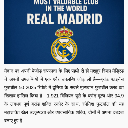
मैदान पर अपनी बेजोड़ सफलता के लिए पहले से ही मशहूर रियल मैड्रिड
ने अपनी उपलब्धियों में एक और उपलब्धि जोड़ ली है—ब्रांड फाइनेंस
फुटबॉल 50-2025 रिपोर्ट में दुनिया के सबसे मूल्यवान फुटबॉल क्लब का
खिताब हासिल किया है। 1.921 बिलियन यूरो के ब्रांड मूल्य और 94.9
के लगभग पूर्ण ब्रांड शक्ति स्कोर के साथ, स्पेनिश फुटबॉल की यह
महाशक्ति खेल उत्कृष्टता और व्यावसायिक शक्ति, दोनों में अपना दबदबा
बनाए हुए है।