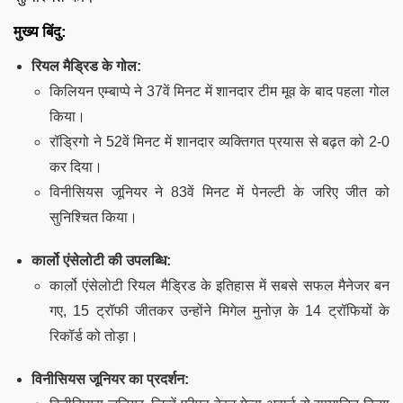
मुख्य बिंदु:
रियल मैड्रिड के गोल:
किलियन एम्बाप्पे ने 37वें मिनट में शानदार टीम मूव के बाद पहला गोल
किया।
रॉड्रिगो ने 52वें मिनट में शानदार व्यक्तिगत प्रयास से बढ़त को 2-0
कर दिया।
विनीसियस जूनियर ने 83वें मिनट में पेनल्टी के जरिए जीत को
सुनिश्चित किया।
कार्लो एंसेलोटी की उपलब्धि:
कार्लो एंसेलोटी रियल मैड्रिड के इतिहास में सबसे सफल मैनेजर बन
गए, 15 ट्रॉफी जीतकर उन्होंने मिगेल मुनोज़ के 14 ट्रॉफियों के
रिकॉर्ड को तोड़ा।
विनीसियस जूनियर का प्रदर्शन: