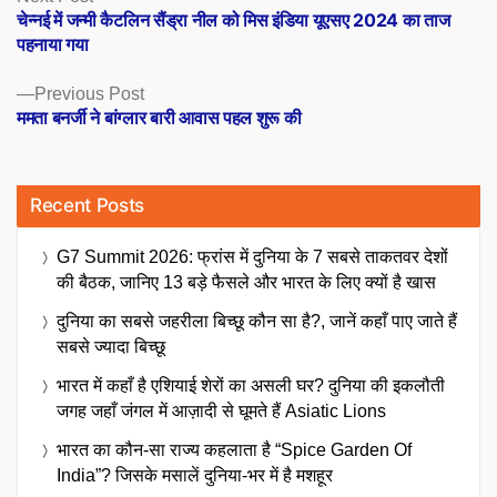
post:
चेन्नई में जन्मी कैटलिन सैंड्रा नील को मिस इंडिया यूएसए 2024 का ताज
navigation
पहनाया गया
Previous
Previous Post
post:
ममता बनर्जी ने बांग्लार बारी आवास पहल शुरू की
Recent Posts
G7 Summit 2026: फ्रांस में दुनिया के 7 सबसे ताकतवर देशों
की बैठक, जानिए 13 बड़े फैसले और भारत के लिए क्यों है खास
दुनिया का सबसे जहरीला बिच्छू कौन सा है?, जानें कहाँ पाए जाते हैं
सबसे ज्यादा बिच्छू
भारत में कहाँ है एशियाई शेरों का असली घर? दुनिया की इकलौती
जगह जहाँ जंगल में आज़ादी से घूमते हैं Asiatic Lions
भारत का कौन-सा राज्य कहलाता है “Spice Garden Of
India”? जिसके मसालें दुनिया-भर में है मशहूर