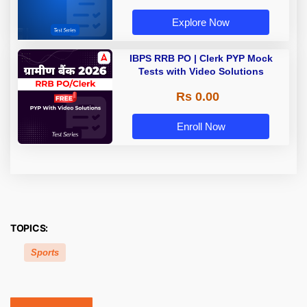
Explore Now
IBPS RRB PO | Clerk PYP Mock
Tests with Video Solutions
Rs 0.00
Enroll Now
TOPICS:
Sports