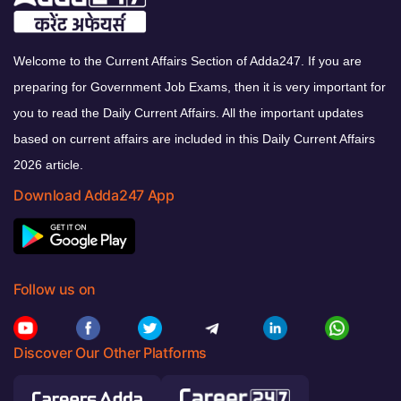
Welcome to the Current Affairs Section of Adda247. If you are
preparing for Government Job Exams, then it is very important for
you to read the Daily Current Affairs. All the important updates
based on current affairs are included in this Daily Current Affairs
2026 article.
Download Adda247 App
Follow us on
Discover Our Other Platforms