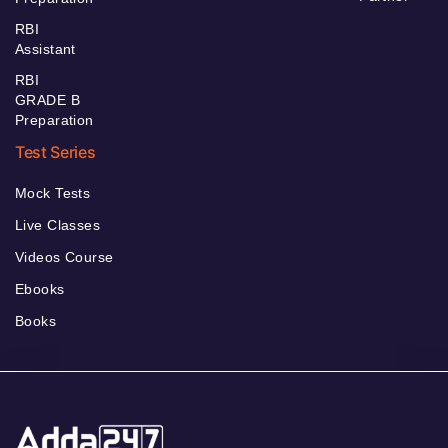
RBI
Assistant
RBI
GRADE B
Preparation
Test Series
Mock Tests
Live Classes
Videos Course
Ebooks
Books