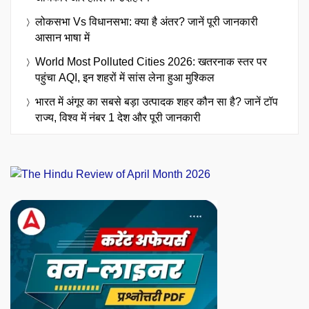
लोकसभा Vs विधानसभा: क्या है अंतर? जानें पूरी जानकारी
आसान भाषा में
World Most Polluted Cities 2026: खतरनाक स्तर पर
पहुंचा AQI, इन शहरों में सांस लेना हुआ मुश्किल
भारत में अंगूर का सबसे बड़ा उत्पादक शहर कौन सा है? जानें टॉप
राज्य, विश्व में नंबर 1 देश और पूरी जानकारी