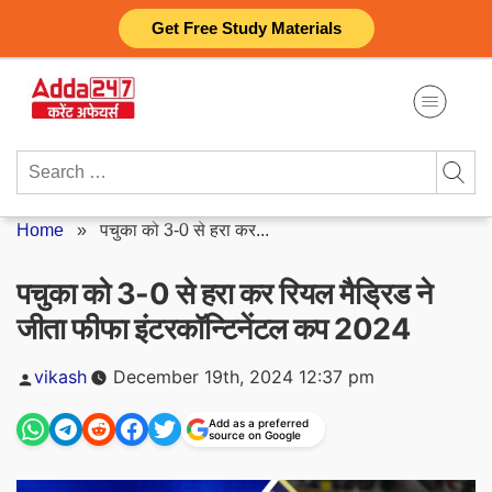
Skip
Get Free Study Materials
to
content
Search
for:
Home
»
पचुका को 3-0 से हरा कर...
पचुका को 3-0 से हरा कर रियल मैड्रिड ने
जीता फीफा इंटरकॉन्टिनेंटल कप 2024
Posted
vikash
December 19th, 2024 12:37 pm
by
Add as a preferred
source on Google