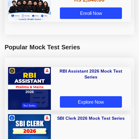
Enroll Now
Popular Mock Test Series
RBI Assistant 2026 Mock Test
Series
Explore Now
SBI Clerk 2026 Mock Test Series