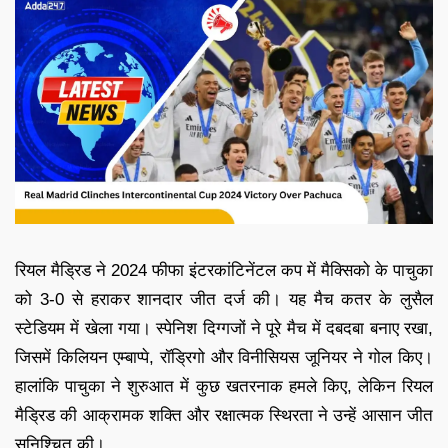
रियल मैड्रिड ने 2024 फीफा इंटरकांटिनेंटल कप में मैक्सिको के पाचुका
को 3-0 से हराकर शानदार जीत दर्ज की। यह मैच कतर के लुसैल
स्टेडियम में खेला गया। स्पेनिश दिग्गजों ने पूरे मैच में दबदबा बनाए रखा,
जिसमें किलियन एम्बाप्पे, रॉड्रिगो और विनीसियस जूनियर ने गोल किए।
हालांकि पाचुका ने शुरुआत में कुछ खतरनाक हमले किए, लेकिन रियल
मैड्रिड की आक्रामक शक्ति और रक्षात्मक स्थिरता ने उन्हें आसान जीत
सुनिश्चित की।