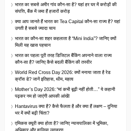
भारत का सबसे अमीर गांव कौन-सा है? यहां हर घर में करोड़ों की
संपत्ति, बैंक में जमा हैं हजारों करोड़
क्या आप जानते हैं भारत का Tea Capital कौन-सा राज्य है? यहां
उगती है सबसे ज्यादा चाय
भारत का कौन-सा शहर कहलाता है “Mini India”? जानिए क्यों
मिली यह खास पहचान
भारत का पहला पूरी तरह डिजिटल बैंकिंग अपनाने वाला राज्य
कौन-सा है? जानिए कैसे बदली बैंकिंग की तस्वीर
World Red Cross Day 2026: क्यों मनाया जाता है रेड
क्रॉस डे? जानें इतिहास, थीम, महत्व
Mother’s Day 2026: “मां कभी बूढ़ी नहीं होती…” ये कहानी
पढ़कर नम हो जाएंगी आपकी आंखें!
Hantavirus क्या है? कैसे फैलता है और क्या हैं लक्षण – दुनिया
भर में क्यों बढ़ी चिंता?
एमिकस क्यूरी क्या होता है? जानिए न्यायपालिका में भूमिका,
अधिकार और हालिया उदाहरण