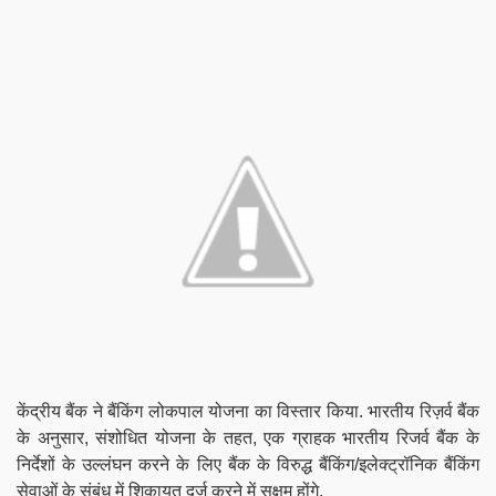
केंद्रीय बैंक ने बैंकिंग लोकपाल योजना का विस्तार किया. भारतीय रिज़र्व बैंक
के अनुसार, संशोधित योजना के तहत, एक ग्राहक भारतीय रिजर्व बैंक के
निर्देशों के उल्लंघन करने के लिए बैंक के विरुद्ध बैंकिंग/इलेक्ट्रॉनिक बैंकिंग
सेवाओं के संबंध में शिकायत दर्ज करने में सक्षम होंगे.