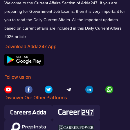
Welcome to the Current Affairs Section of Adda247. If you are
preparing for Government Job Exams, then it is very important for
you to read the Daily Current Affairs. All the important updates
based on current affairs are included in this Daily Current Affairs
2026 article.
Download Adda247 App
Follow us on
Discover Our Other Platforms