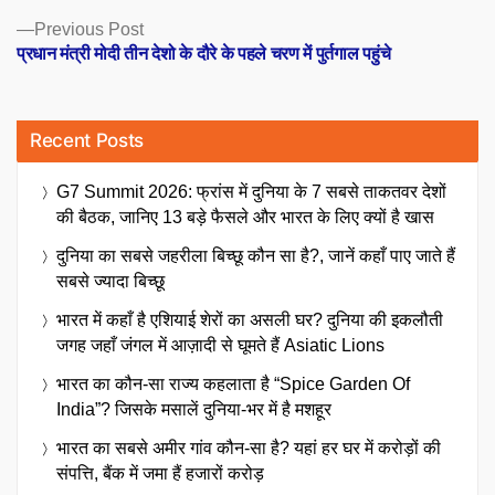
Previous
Previous Post
post:
प्रधान मंत्री मोदी तीन देशो के दौरे के पहले चरण में पुर्तगाल पहुंचे
Recent Posts
G7 Summit 2026: फ्रांस में दुनिया के 7 सबसे ताकतवर देशों
की बैठक, जानिए 13 बड़े फैसले और भारत के लिए क्यों है खास
दुनिया का सबसे जहरीला बिच्छू कौन सा है?, जानें कहाँ पाए जाते हैं
सबसे ज्यादा बिच्छू
भारत में कहाँ है एशियाई शेरों का असली घर? दुनिया की इकलौती
जगह जहाँ जंगल में आज़ादी से घूमते हैं Asiatic Lions
भारत का कौन-सा राज्य कहलाता है “Spice Garden Of
India”? जिसके मसालें दुनिया-भर में है मशहूर
भारत का सबसे अमीर गांव कौन-सा है? यहां हर घर में करोड़ों की
संपत्ति, बैंक में जमा हैं हजारों करोड़