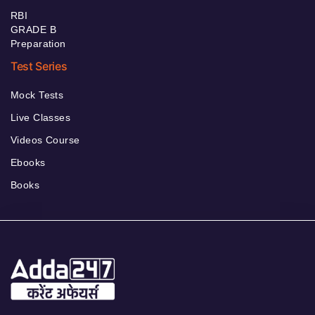
RBI
GRADE B
Preparation
Test Series
Mock Tests
Live Classes
Videos Course
Ebooks
Books