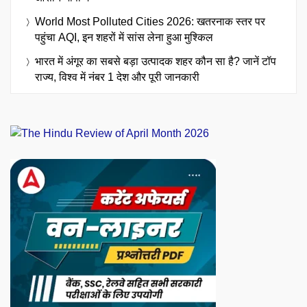
World Most Polluted Cities 2026: खतरनाक स्तर पर
पहुंचा AQI, इन शहरों में सांस लेना हुआ मुश्किल
भारत में अंगूर का सबसे बड़ा उत्पादक शहर कौन सा है? जानें टॉप
राज्य, विश्व में नंबर 1 देश और पूरी जानकारी