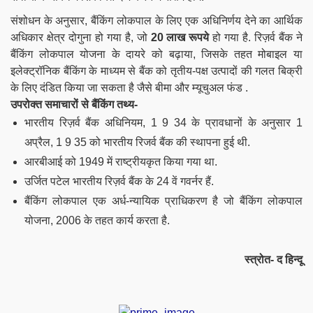
संशोधन के अनुसार, बैंकिंग लोकपाल के लिए एक अधिनिर्णय देने का आर्थिक
अधिकार क्षेत्र दोगुना हो गया है, जो
20 लाख रूपये
हो गया है. रिज़र्व बैंक ने
बैंकिंग लोकपाल योजना के दायरे को बढ़ाया, जिसके तहत मोबाइल या
इलेक्ट्रॉनिक बैंकिंग के माध्यम से बैंक को तृतीय-पक्ष उत्पादों की गलत बिक्री
के लिए दंडित किया जा सकता है जैसे बीमा और म्यूचुअल फंड .
उपरोक्त समाचारों से बैंकिंग तथ्य-
भारतीय रिज़र्व बैंक अधिनियम, 1 9 34 के प्रावधानों के अनुसार 1
अप्रैल, 1 9 35 को भारतीय रिजर्व बैंक की स्थापना हुई थी.
आरबीआई को 1949 में राष्ट्रीयकृत किया गया था.
उर्जित पटेल भारतीय रिज़र्व बैंक के 24 वें गवर्नर हैं.
बैंकिंग लोकपाल एक अर्ध-न्यायिक प्राधिकरण है जो बैंकिंग लोकपाल
योजना, 2006 के तहत कार्य करता है.
स्त्रोत- द हिन्दू