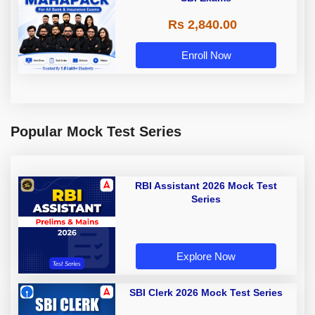
Rs 2,840.00
Enroll Now
Popular Mock Test Series
RBI Assistant 2026 Mock Test
Series
Explore Now
SBI Clerk 2026 Mock Test Series