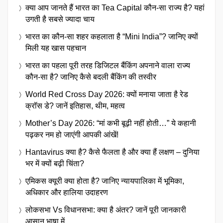
क्या आप जानते हैं भारत का Tea Capital कौन-सा राज्य है? यहां
उगती है सबसे ज्यादा चाय
भारत का कौन-सा शहर कहलाता है “Mini India”? जानिए क्यों
मिली यह खास पहचान
भारत का पहला पूरी तरह डिजिटल बैंकिंग अपनाने वाला राज्य
कौन-सा है? जानिए कैसे बदली बैंकिंग की तस्वीर
World Red Cross Day 2026: क्यों मनाया जाता है रेड
क्रॉस डे? जानें इतिहास, थीम, महत्व
Mother’s Day 2026: “मां कभी बूढ़ी नहीं होती…” ये कहानी
पढ़कर नम हो जाएंगी आपकी आंखें!
Hantavirus क्या है? कैसे फैलता है और क्या हैं लक्षण – दुनिया
भर में क्यों बढ़ी चिंता?
एमिकस क्यूरी क्या होता है? जानिए न्यायपालिका में भूमिका,
अधिकार और हालिया उदाहरण
लोकसभा Vs विधानसभा: क्या है अंतर? जानें पूरी जानकारी
आसान भाषा में