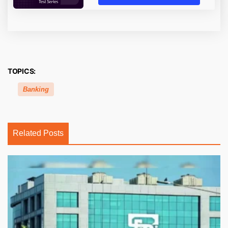
TOPICS:
Banking
Related Posts