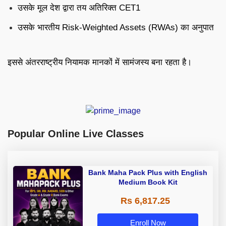
उसके मूल देश द्वारा तय अतिरिक्त CET1
उसके भारतीय Risk-Weighted Assets (RWAs) का अनुपात
इससे अंतरराष्ट्रीय नियामक मानकों में सामंजस्य बना रहता है।
Popular Online Live Classes
Bank Maha Pack Plus with English
Medium Book Kit
Rs 6,817.25
Enroll Now