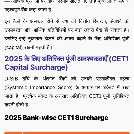
— आर्थिक प्रणाली पर गहरा प्रभाव डालता है, उन्हें प्रणालीगत रूप से
महत्त्वपूर्ण बैंक कहा जाता है।
इन बैंकों के असफल होने से देश की वित्तीय स्थिरता, सेवाओं की
उपलब्धता और आर्थिक गतिविधियों पर बड़ा खतरा पैदा हो सकता है।
इसलिए इन्हें नुकसान झेलने की क्षमता बढ़ाने के लिए अतिरिक्त पूंजी
(capital) रखनी पड़ती है।
2025 के लिए अतिरिक्त पूंजी आवश्यकताएँ (CET1
Capital Surcharge)
D-SIB ढाँचे के अंतर्गत बैंकों को उनकी प्रणालीगत महत्त्व
(Systemic Importance Score) के आधार पर ‘बकेट’ में रखा
जाता है। प्रत्येक बकेट के अनुसार अतिरिक्त CET1 पूंजी सुनिश्चित
करनी होती है।
2025 Bank-wise CET1 Surcharge