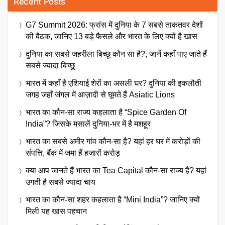
Recent Posts
G7 Summit 2026: फ्रांस में दुनिया के 7 सबसे ताकतवर देशों
की बैठक, जानिए 13 बड़े फैसले और भारत के लिए क्यों है खास
दुनिया का सबसे जहरीला बिच्छू कौन सा है?, जानें कहाँ पाए जाते हैं
सबसे ज्यादा बिच्छू
भारत में कहाँ है एशियाई शेरों का असली घर? दुनिया की इकलौती
जगह जहाँ जंगल में आज़ादी से घूमते हैं Asiatic Lions
भारत का कौन-सा राज्य कहलाता है “Spice Garden Of
India”? जिसके मसालें दुनिया-भर में है मशहूर
भारत का सबसे अमीर गांव कौन-सा है? यहां हर घर में करोड़ों की
संपत्ति, बैंक में जमा हैं हजारों करोड़
क्या आप जानते हैं भारत का Tea Capital कौन-सा राज्य है? यहां
उगती है सबसे ज्यादा चाय
भारत का कौन-सा शहर कहलाता है “Mini India”? जानिए क्यों
मिली यह खास पहचान