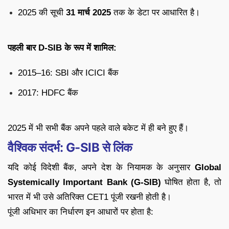
2025 की सूची
31 मार्च 2025
तक के डेटा पर आधारित है।
पहली बार D-SIB के रूप में शामिल:
2015–16: SBI और ICICI बैंक
2017: HDFC बैंक
2025 में भी सभी बैंक अपने पहले वाले बकेट में ही बने हुए हैं।
वैश्विक संदर्भ: G-SIB से लिंक
यदि कोई विदेशी बैंक, अपने देश के नियामक के अनुसार
Global
Systemically Important Bank (G-SIB)
घोषित होता है, तो
भारत में भी उसे अतिरिक्त CET1 पूंजी रखनी होती है।
पूंजी अधिभार का निर्धारण इन आधारों पर होता है: