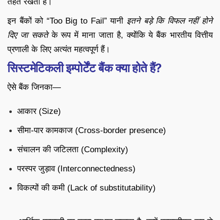
तहत रखती है।
इन बैंकों को “Too Big to Fail” यानी
इतने बड़े कि विफल नहीं होने
दिए जा सकते
के रूप में माना जाता है, क्योंकि ये बैंक भारतीय वित्तीय
प्रणाली के लिए अत्यंत महत्वपूर्ण हैं।
सिस्टमेटिकली इम्पोर्टेंट बैंक क्या होते हैं?
ऐसे बैंक जिनका—
आकार (Size)
सीमा-पार कामकाज (Cross-border presence)
संचालन की जटिलता (Complexity)
परस्पर जुड़ाव (Interconnectedness)
विकल्पों की कमी (Lack of substitutability)