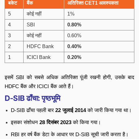
बकेट
बैंक
अतिरिक्त CET1 आवश्यकता
5
कोई नहीं
1%
4
SBI
0.80%
3
कोई नहीं
0.60%
2
HDFC Bank
0.40%
1
ICICI Bank
0.20%
इसमें SBI को सबसे अधिक अतिरिक्त पूंजी रखनी होगी, उसके बाद
HDFC बैंक और ICICI बैंक आते हैं।
D-SIB ढाँचा: पृष्ठभूमि
D-SIB ढाँचा पहली बार
22 जुलाई 2014
को जारी किया गया था।
इसका संशोधन
28 दिसंबर 2023
को किया गया।
RBI हर वर्ष बैंक डेटा के आधार पर D-SIB सूची जारी करता है।