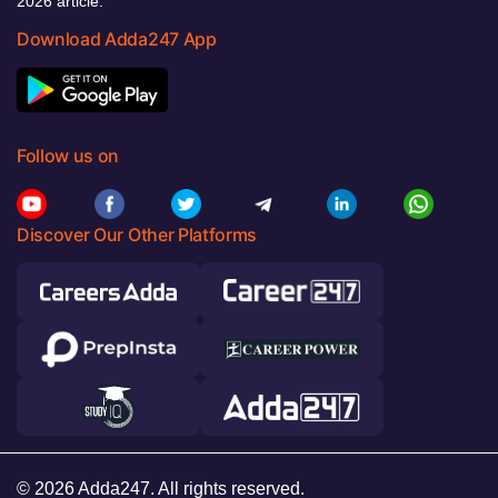
2026 article.
Download Adda247 App
Follow us on
Discover Our Other Platforms
© 2026 Adda247. All rights reserved.