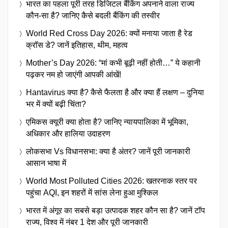
भारत का पहला पूरी तरह डिजिटल बैंकिंग अपनाने वाला राज्य
कौन-सा है? जानिए कैसे बदली बैंकिंग की तस्वीर
World Red Cross Day 2026: क्यों मनाया जाता है रेड
क्रॉस डे? जानें इतिहास, थीम, महत्व
Mother’s Day 2026: “मां कभी बूढ़ी नहीं होती…” ये कहानी
पढ़कर नम हो जाएंगी आपकी आंखें!
Hantavirus क्या है? कैसे फैलता है और क्या हैं लक्षण – दुनिया
भर में क्यों बढ़ी चिंता?
एमिकस क्यूरी क्या होता है? जानिए न्यायपालिका में भूमिका,
अधिकार और हालिया उदाहरण
लोकसभा Vs विधानसभा: क्या है अंतर? जानें पूरी जानकारी
आसान भाषा में
World Most Polluted Cities 2026: खतरनाक स्तर पर
पहुंचा AQI, इन शहरों में सांस लेना हुआ मुश्किल
भारत में अंगूर का सबसे बड़ा उत्पादक शहर कौन सा है? जानें टॉप
राज्य, विश्व में नंबर 1 देश और पूरी जानकारी