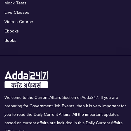
Mock Tests
Live Classes
Videos Course
Ebooks
Books
Welcome to the Current Affairs Section of Adda247. If you are
preparing for Government Job Exams, then it is very important for
you to read the Daily Current Affairs. All the important updates
based on current affairs are included in this Daily Current Affairs