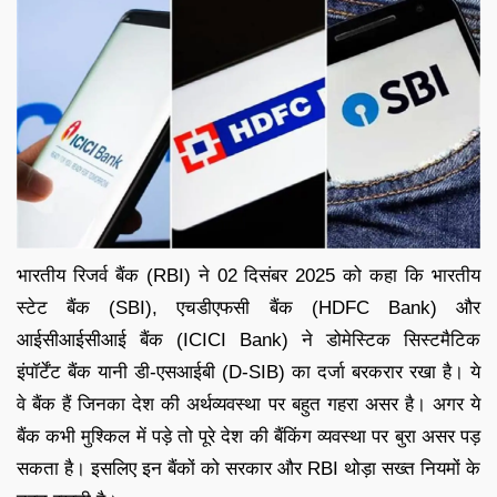
भारतीय रिजर्व बैंक (RBI) ने 02 दिसंबर 2025 को कहा कि भारतीय
स्टेट बैंक (SBI), एचडीएफसी बैंक (HDFC Bank) और
आईसीआईसीआई बैंक (ICICI Bank) ने डोमेस्टिक सिस्टमैटिक
इंपॉर्टेंट बैंक यानी डी-एसआईबी (D-SIB) का दर्जा बरकरार रखा है। ये
वे बैंक हैं जिनका देश की अर्थव्यवस्था पर बहुत गहरा असर है। अगर ये
बैंक कभी मुश्किल में पड़े तो पूरे देश की बैंकिंग व्यवस्था पर बुरा असर पड़
सकता है। इसलिए इन बैंकों को सरकार और RBI थोड़ा सख्त नियमों के