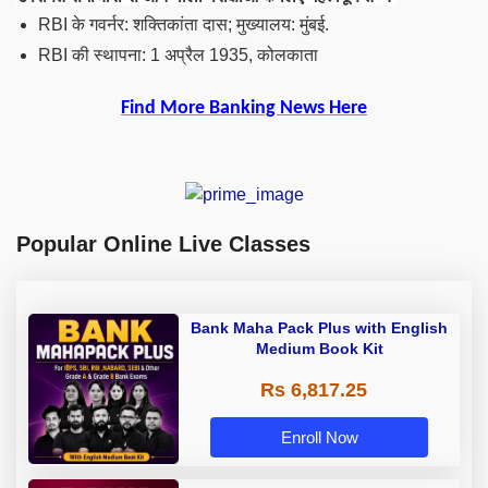
RBI के गवर्नर: शक्तिकांता दास; मुख्यालय: मुंबई.
RBI की स्थापना: 1 अप्रैल 1935, कोलकाता
Find More Banking News Here
Popular Online Live Classes
Bank Maha Pack Plus with English
Medium Book Kit
Rs 6,817.25
Enroll Now