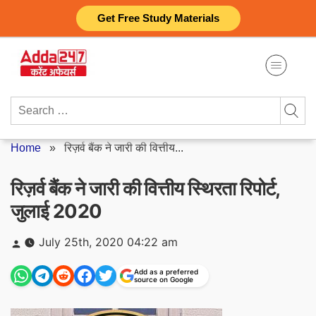
Skip
Get Free Study Materials
to
content
Search
for:
Home
»
रिज़र्व बैंक ने जारी की वित्तीय...
रिज़र्व बैंक ने जारी की वित्तीय स्थिरता रिपोर्ट,
जुलाई 2020
Posted
July 25th, 2020 04:22 am
by
Add as a preferred
source on Google