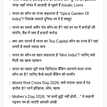
जगह जहाँ जंगल में आज़ादी से घूमते हैं Asiatic Lions
भारत का कौन-सा राज्य कहलाता है “Spice Garden Of
India”? जिसके मसालें दुनिया-भर में है मशहूर
भारत का सबसे अमीर गांव कौन-सा है? यहां हर घर में करोड़ों की
संपत्ति, बैंक में जमा हैं हजारों करोड़
क्या आप जानते हैं भारत का Tea Capital कौन-सा राज्य है? यहां
उगती है सबसे ज्यादा चाय
भारत का कौन-सा शहर कहलाता है “Mini India”? जानिए क्यों
मिली यह खास पहचान
भारत का पहला पूरी तरह डिजिटल बैंकिंग अपनाने वाला राज्य
कौन-सा है? जानिए कैसे बदली बैंकिंग की तस्वीर
World Red Cross Day 2026: क्यों मनाया जाता है रेड
क्रॉस डे? जानें इतिहास, थीम, महत्व
Mother’s Day 2026: “मां कभी बूढ़ी नहीं होती…” ये कहानी
पढ़कर नम हो जाएंगी आपकी आंखें!