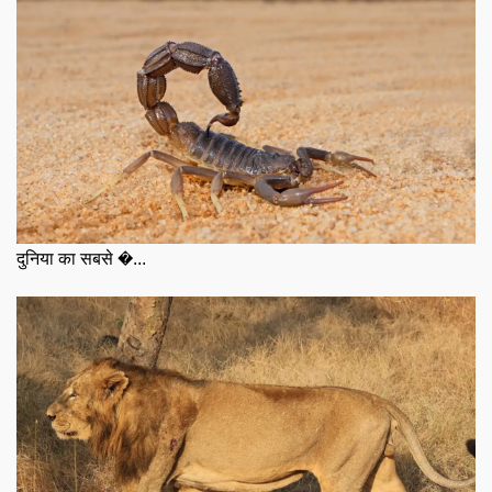
दुनिया का सबसे �...