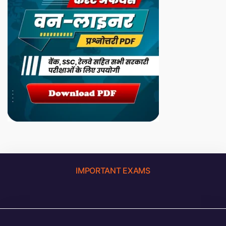
IMPORTANT EXAMS