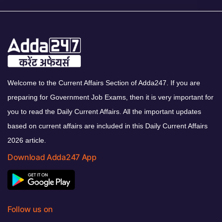
Welcome to the Current Affairs Section of Adda247. If you are
preparing for Government Job Exams, then it is very important for
you to read the Daily Current Affairs. All the important updates
based on current affairs are included in this Daily Current Affairs
2026 article.
Download Adda247 App
Follow us on