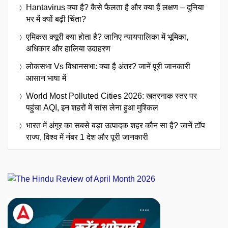
Hantavirus क्या है? कैसे फैलता है और क्या हैं लक्षण – दुनिया
भर में क्यों बढ़ी चिंता?
एमिकस क्यूरी क्या होता है? जानिए न्यायपालिका में भूमिका,
अधिकार और हालिया उदाहरण
लोकसभा Vs विधानसभा: क्या है अंतर? जानें पूरी जानकारी
आसान भाषा में
World Most Polluted Cities 2026: खतरनाक स्तर पर
पहुंचा AQI, इन शहरों में सांस लेना हुआ मुश्किल
भारत में अंगूर का सबसे बड़ा उत्पादक शहर कौन सा है? जानें टॉप
राज्य, विश्व में नंबर 1 देश और पूरी जानकारी