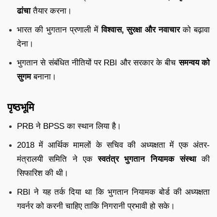
ढांचा
तैयार करना।
भारत की भुगतान प्रणाली में
विश्वास, सुरक्षा और नवाचार
को बढ़ावा
देना।
भुगतान से संबंधित नीतियों पर RBI और सरकार के बीच
समन्वय को
सुगम
बनाना।
पृष्ठभूमि
PRB ने BPSS का स्थान लिया है।
2018 में आर्थिक मामलों के सचिव की अध्यक्षता में एक अंतर-
मंत्रालयी समिति ने एक
स्वतंत्र भुगतान नियामक संस्था
की
सिफारिश की थी।
RBI ने यह तर्क दिया था कि भुगतान नियामक बोर्ड की अध्यक्षता
गवर्नर को करनी चाहिए ताकि निगरानी प्रभावी हो सके।