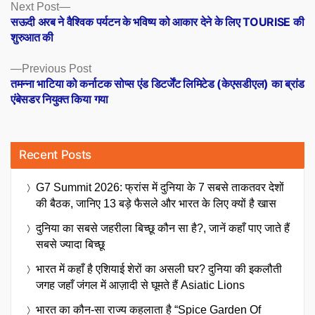
Posts
Next
Next Post
post:
सऊदी अरब ने वैश्विक पर्यटन के भविष्य को आकार देने के लिए TOURISE की
navigation
शुरुआत की
Previous
Previous Post
post:
तमन्ना भाटिया को कर्नाटक सोप्स एंड डिटर्जेंट लिमिटेड (केएसडीएल) का ब्रांड
एंबेसडर नियुक्त किया गया
Recent Posts
G7 Summit 2026: फ्रांस में दुनिया के 7 सबसे ताकतवर देशों
की बैठक, जानिए 13 बड़े फैसले और भारत के लिए क्यों है खास
दुनिया का सबसे जहरीला बिच्छू कौन सा है?, जानें कहाँ पाए जाते हैं
सबसे ज्यादा बिच्छू
भारत में कहाँ है एशियाई शेरों का असली घर? दुनिया की इकलौती
जगह जहाँ जंगल में आज़ादी से घूमते हैं Asiatic Lions
भारत का कौन-सा राज्य कहलाता है “Spice Garden Of