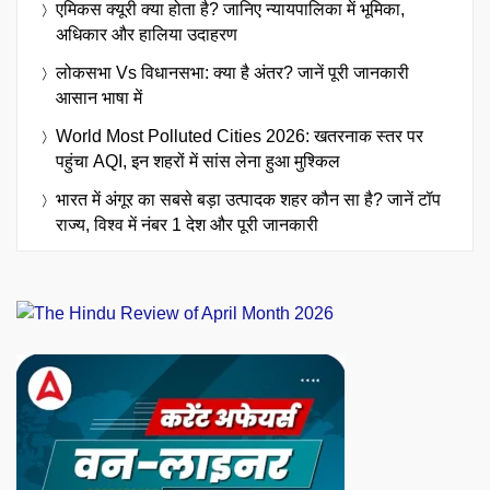
एमिकस क्यूरी क्या होता है? जानिए न्यायपालिका में भूमिका,
अधिकार और हालिया उदाहरण
लोकसभा Vs विधानसभा: क्या है अंतर? जानें पूरी जानकारी
आसान भाषा में
World Most Polluted Cities 2026: खतरनाक स्तर पर
पहुंचा AQI, इन शहरों में सांस लेना हुआ मुश्किल
भारत में अंगूर का सबसे बड़ा उत्पादक शहर कौन सा है? जानें टॉप
राज्य, विश्व में नंबर 1 देश और पूरी जानकारी