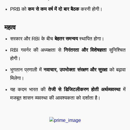
PRB को
कम से कम वर्ष में दो बार बैठक
करनी होगी।
महत्व
सरकार और RBI के बीच
बेहतर समन्वय
स्थापित होगा।
RBI गवर्नर की अध्यक्षता से
निरंतरता और विशेषज्ञता
सुनिश्चित
होगी।
भुगतान प्रणाली में
नवाचार, उपभोक्ता संरक्षण और सुरक्षा
को बढ़ावा
मिलेगा।
यह कदम भारत की
तेजी से डिजिटलीकरण होती अर्थव्यवस्था
में
मजबूत शासन व्यवस्था की आवश्यकता को दर्शाता है।