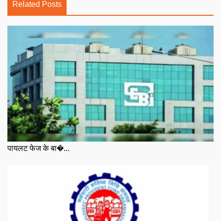
Related Posts
पायलट फेज के बा�...