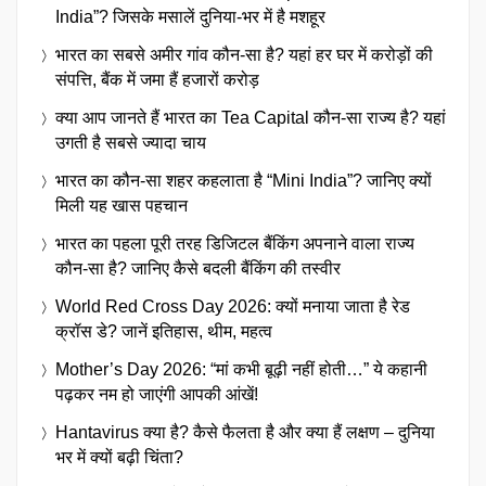
India”? जिसके मसालें दुनिया-भर में है मशहूर
भारत का सबसे अमीर गांव कौन-सा है? यहां हर घर में करोड़ों की
संपत्ति, बैंक में जमा हैं हजारों करोड़
क्या आप जानते हैं भारत का Tea Capital कौन-सा राज्य है? यहां
उगती है सबसे ज्यादा चाय
भारत का कौन-सा शहर कहलाता है “Mini India”? जानिए क्यों
मिली यह खास पहचान
भारत का पहला पूरी तरह डिजिटल बैंकिंग अपनाने वाला राज्य
कौन-सा है? जानिए कैसे बदली बैंकिंग की तस्वीर
World Red Cross Day 2026: क्यों मनाया जाता है रेड
क्रॉस डे? जानें इतिहास, थीम, महत्व
Mother’s Day 2026: “मां कभी बूढ़ी नहीं होती…” ये कहानी
पढ़कर नम हो जाएंगी आपकी आंखें!
Hantavirus क्या है? कैसे फैलता है और क्या हैं लक्षण – दुनिया
भर में क्यों बढ़ी चिंता?