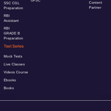
UPSC
Content
SSC CGL
Partner
Preparation
RBI
Assistant
RBI
GRADE B
Preparation
Test Series
Mock Tests
Live Classes
Videos Course
Ebooks
Books