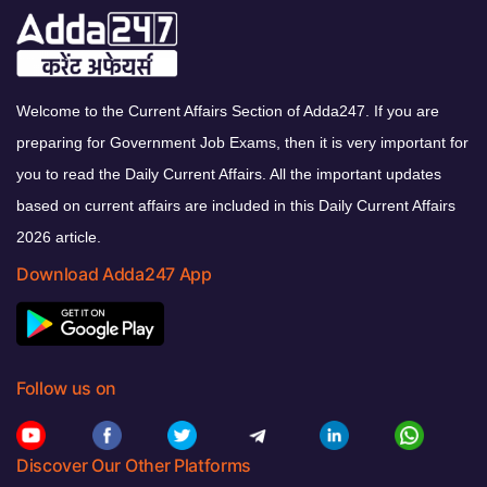
Welcome to the Current Affairs Section of Adda247. If you are
preparing for Government Job Exams, then it is very important for
you to read the Daily Current Affairs. All the important updates
based on current affairs are included in this Daily Current Affairs
2026 article.
Download Adda247 App
Follow us on
Discover Our Other Platforms