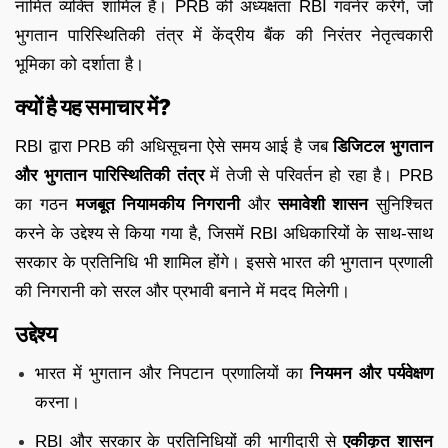
नामित व्यक्ति शामिल हैं। PRB की अध्यक्षता RBI गवर्नर करेंगे, जो
भुगतान पारिस्थितिकी तंत्र में केंद्रीय बैंक की निरंतर नेतृत्वकारी
भूमिका को दर्शाता है।
क्यों है यह समाचार में?
RBI द्वारा PRB की अधिसूचना ऐसे समय आई है जब
डिजिटल भुगतान
और भुगतान पारिस्थितिकी तंत्र
में तेजी से परिवर्तन हो रहा है। PRB
का गठन
मजबूत नियामकीय निगरानी
और
समावेशी शासन
सुनिश्चित
करने के उद्देश्य से किया गया है, जिसमें RBI अधिकारियों के साथ-साथ
सरकार के प्रतिनिधि भी शामिल होंगे। इससे भारत की भुगतान प्रणाली
की निगरानी को सरल और प्रभावी बनाने में मदद मिलेगी।
उद्देश्य
भारत में भुगतान और निपटान प्रणालियों का
नियमन और पर्यवेक्षण
करना।
RBI और सरकार के प्रतिनिधियों की भागीदारी से
एकीकृत शासन