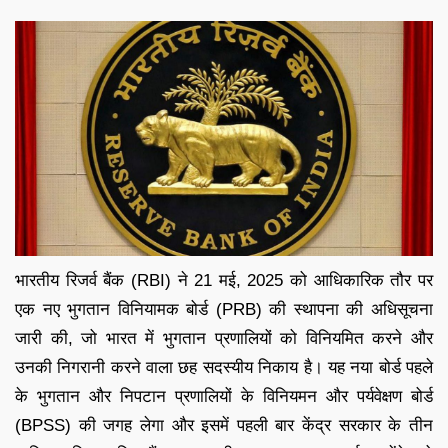
भारतीय रिजर्व बैंक (RBI) ने 21 मई, 2025 को आधिकारिक तौर पर
एक नए भुगतान विनियामक बोर्ड (PRB) की स्थापना की अधिसूचना
जारी की, जो भारत में भुगतान प्रणालियों को विनियमित करने और
उनकी निगरानी करने वाला छह सदस्यीय निकाय है। यह नया बोर्ड पहले
के भुगतान और निपटान प्रणालियों के विनियमन और पर्यवेक्षण बोर्ड
(BPSS) की जगह लेगा और इसमें पहली बार केंद्र सरकार के तीन