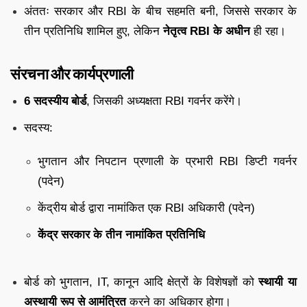
अंततः सरकार और RBI के बीच सहमति बनी, जिससे सरकार के
तीन प्रतिनिधि शामिल हुए, लेकिन
नेतृत्व RBI के अधीन
ही रहा।
संरचना और कार्यप्रणाली
6 सदस्यीय बोर्ड
, जिसकी अध्यक्षता RBI गवर्नर करेंगे।
सदस्य:
भुगतान और निपटान प्रणाली के प्रभारी RBI डिप्टी गवर्नर
(पदेन)
केंद्रीय बोर्ड द्वारा नामांकित एक RBI अधिकारी (पदेन)
केंद्र सरकार के तीन नामांकित प्रतिनिधि
बोर्ड को भुगतान, IT, कानून आदि क्षेत्रों के विशेषज्ञों को
स्थायी या
अस्थायी रूप से आमंत्रित
करने का अधिकार होगा।