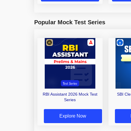
Popular Mock Test Series
RBI Assistant 2026 Mock Test
SBI Cl
Series
Explore Now