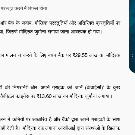
्रस्तुत करने में विफल होना
बैंक के जवाब, मौखिक प्रस्तुतियाँ और अतिरिक्त प्रस्तुतियाँ पर
पाया, जिससे मौद्रिक जुर्माना लगाया जाना आवश्यक हो गया।
ों का पालन न करने के लिए बंधन बैंक पर ₹29.55 लाख का मौद्रिक
ी की निगरानी’ और ‘अपने ग्राहक को जानें (केवाईसी)’ के कुछ
टार कैपिटल फाइनेंस पर ₹13.60 लाख का मौद्रिक जुर्माना लगाया।
 में कमियों पर आधारित है और बैंकों द्वारा अपने ग्राहकों के साथ
ीं देती है। मौद्रिक दंड लगाना आरबीआई द्वारा संस्थाओं के खिलाफ