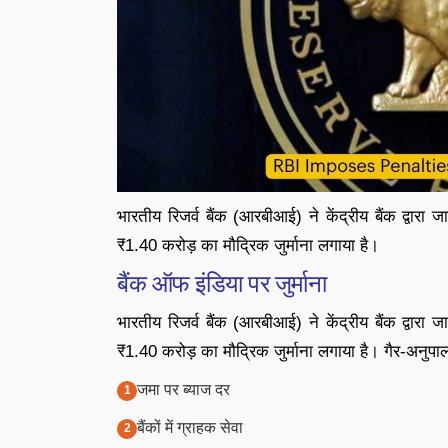
भारतीय रिजर्व बैंक (आरबीआई) ने केंद्रीय बैंक द्वारा
₹1.40 करोड़ का मौद्रिक जुर्माना लगाया है।
बैंक ऑफ इंडिया पर जुर्माना
भारतीय रिजर्व बैंक (आरबीआई) ने केंद्रीय बैंक द्वारा
₹1.40 करोड़ का मौद्रिक जुर्माना लगाया है। गैर-अनुपालन के
जमा पर ब्याज दर
बैंकों में ग्राहक सेवा