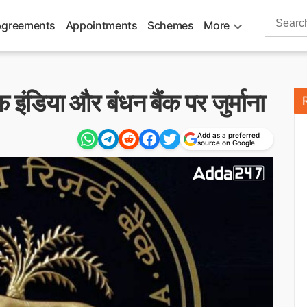
Search
Agreements
Appointments
Schemes
More
for:
ंडिया और बंधन बैंक पर जुर्माना
Add as a preferred
source on Google