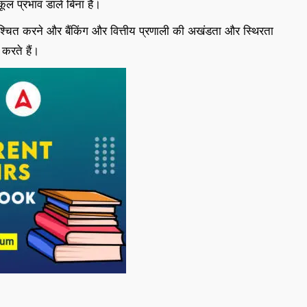
कूल प्रभाव डाले बिना है।
िश्चित करने और बैंकिंग और वित्तीय प्रणाली की अखंडता और स्थिरता
करते हैं।