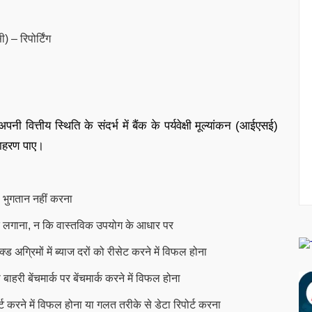
 – रिपोर्टिंग
ित्तीय स्थिति के संदर्भ में बैंक के पर्यवेक्षी मूल्यांकन (आईएसई)
दाहरण पाए।
ा भुगतान नहीं करना
्क लगाना, न कि वास्तविक उपयोग के आधार पर
 अग्रिमों में ब्याज दरों को रीसेट करने में विफल होना
हरी बेंचमार्क पर बेंचमार्क करने में विफल होना
्ट करने में विफल होना या गलत तरीके से डेटा रिपोर्ट करना