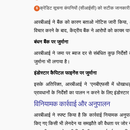
क्रेडिट सूचना कंपनियों (सीआईसी) को सटीक जानकारी प
आरबीआई ने बैंक को कारण बताओ नोटिस जारी किया, और 
विचार करने के बाद, केंद्रीय बैंक ने आरोपों को कायम 
बंधन बैंक पर जुर्माना
आरबीआई ने जमा पर ब्याज दर से संबंधित कुछ निर्देश
जुर्माना भी लगाया है।
इंडोस्टार कैपिटल फाइनेंस पर जुर्माना
इसके अतिरिक्त, आरबीआई ने ‘एनबीएफसी में धोखाधड़
प्रावधानों के निर्देशों का पालन न करने के लिए इंडोस्
विनियामक कार्रवाई और अनुपालन
आरबीआई ने स्पष्ट किया है कि कार्रवाई नियामक अनुपालन
किए गए किसी भी लेनदेन या समझौते की वैधता पर जोर नह