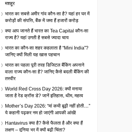
मशहूर
भारत का सबसे अमीर गांव कौन-सा है? यहां हर घर में
करोड़ों की संपत्ति, बैंक में जमा हैं हजारों करोड़
क्या आप जानते हैं भारत का Tea Capital कौन-सा
राज्य है? यहां उगती है सबसे ज्यादा चाय
भारत का कौन-सा शहर कहलाता है “Mini India”?
जानिए क्यों मिली यह खास पहचान
भारत का पहला पूरी तरह डिजिटल बैंकिंग अपनाने
वाला राज्य कौन-सा है? जानिए कैसे बदली बैंकिंग की
तस्वीर
World Red Cross Day 2026: क्यों मनाया
जाता है रेड क्रॉस डे? जानें इतिहास, थीम, महत्व
Mother’s Day 2026: “मां कभी बूढ़ी नहीं होती…”
ये कहानी पढ़कर नम हो जाएंगी आपकी आंखें!
Hantavirus क्या है? कैसे फैलता है और क्या हैं
लक्षण – दुनिया भर में क्यों बढ़ी चिंता?