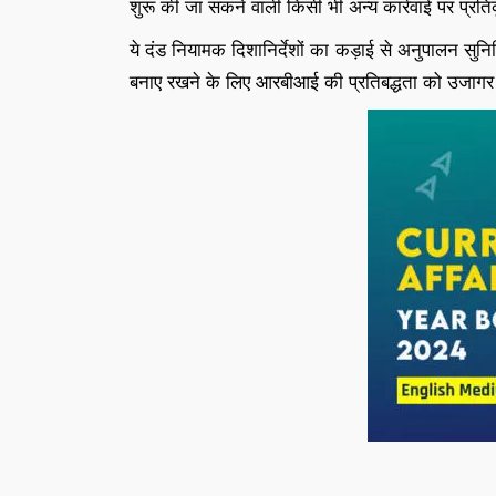
शुरू की जा सकने वाली किसी भी अन्य कार्रवाई पर प्रति
ये दंड नियामक दिशानिर्देशों का कड़ाई से अनुपालन सुन
बनाए रखने के लिए आरबीआई की प्रतिबद्धता को उजागर 