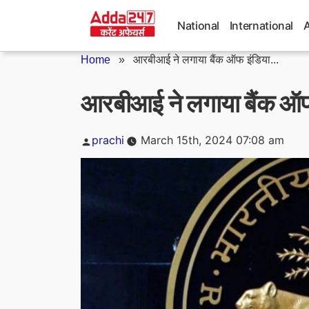
Skip
to
National
International
content
Home
»
आरबीआई ने लगाया बैंक ऑफ इंडिया...
आरबीआई ने लगाया बैंक ऑफ इ
Posted
prachi
March 15th, 2024 07:08 am
by