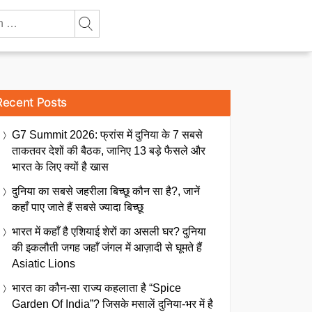
Recent Posts
G7 Summit 2026: फ्रांस में दुनिया के 7 सबसे
ताकतवर देशों की बैठक, जानिए 13 बड़े फैसले और
भारत के लिए क्यों है खास
दुनिया का सबसे जहरीला बिच्छू कौन सा है?, जानें
कहाँ पाए जाते हैं सबसे ज्यादा बिच्छू
भारत में कहाँ है एशियाई शेरों का असली घर? दुनिया
की इकलौती जगह जहाँ जंगल में आज़ादी से घूमते हैं
Asiatic Lions
भारत का कौन-सा राज्य कहलाता है “Spice
Garden Of India”? जिसके मसालें दुनिया-भर में है