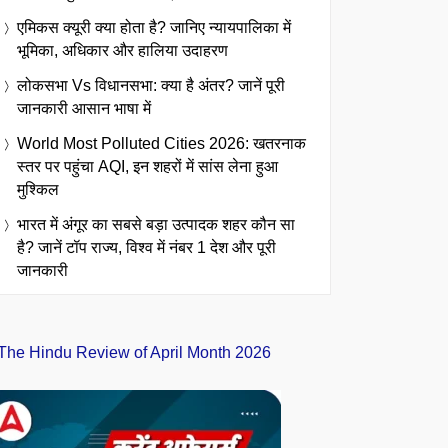
एमिकस क्यूरी क्या होता है? जानिए न्यायपालिका में
भूमिका, अधिकार और हालिया उदाहरण
लोकसभा Vs विधानसभा: क्या है अंतर? जानें पूरी
जानकारी आसान भाषा में
World Most Polluted Cities 2026: खतरनाक
स्तर पर पहुंचा AQI, इन शहरों में सांस लेना हुआ
मुश्किल
भारत में अंगूर का सबसे बड़ा उत्पादक शहर कौन सा
है? जानें टॉप राज्य, विश्व में नंबर 1 देश और पूरी
जानकारी