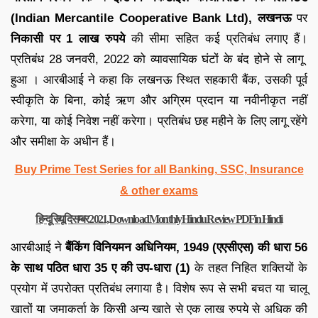
(Indian Mercantile Cooperative Bank Ltd), लखनऊ
पर
निकासी पर 1 लाख रुपये
की सीमा सहित कई प्रतिबंध लगाए हैं।
प्रतिबंध 28 जनवरी, 2022 को व्यावसायिक घंटों के बंद होने से लागू
हुआ । आरबीआई ने कहा कि लखनऊ स्थित सहकारी बैंक, उसकी पूर्व
स्वीकृति के बिना, कोई ऋण और अग्रिम प्रदान या नवीनीकृत नहीं
करेगा, या कोई निवेश नहीं करेगा। प्रतिबंध छह महीने के लिए लागू रहेंगे
और समीक्षा के अधीन हैं।
Buy Prime Test Series for all Banking, SSC, Insurance
& other exams
हिन्दू रिव्यू दिसम्बर 2021, Download Monthly Hindu Review PDF in Hindi
आरबीआई ने
बैंकिंग विनियमन अधिनियम, 1949 (एएसीएस) की धारा 56
के साथ पठित धारा 35 ए की उप-धारा (1)
के तहत निहित शक्तियों के
प्रयोग में उपरोक्त प्रतिबंध लगाया है। विशेष रूप से सभी बचत या चालू
खातों या जमाकर्ता के किसी अन्य खाते से एक लाख रुपये से अधिक की