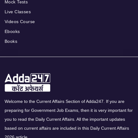
Mock Tests
Live Classes
Videos Course
Ebooks
Books
Welcome to the Current Affairs Section of Adda247. If you are
preparing for Government Job Exams, then it is very important for
you to read the Daily Current Affairs. All the important updates
based on current affairs are included in this Daily Current Affairs
2026 article.