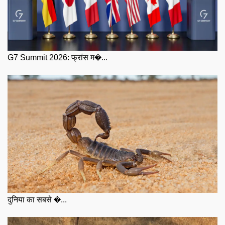
G7 Summit 2026: फ्रांस म�...
दुनिया का सबसे �...