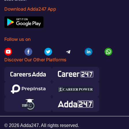
Download Adda247 App
Follow us on
Discover Our Other Platforms
© 2026 Adda247. All rights reserved.