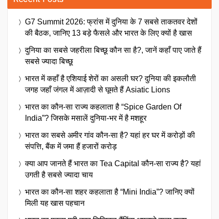
G7 Summit 2026: फ्रांस में दुनिया के 7 सबसे ताकतवर देशों
की बैठक, जानिए 13 बड़े फैसले और भारत के लिए क्यों है खास
दुनिया का सबसे जहरीला बिच्छू कौन सा है?, जानें कहाँ पाए जाते हैं
सबसे ज्यादा बिच्छू
भारत में कहाँ है एशियाई शेरों का असली घर? दुनिया की इकलौती
जगह जहाँ जंगल में आज़ादी से घूमते हैं Asiatic Lions
भारत का कौन-सा राज्य कहलाता है “Spice Garden Of
India”? जिसके मसालें दुनिया-भर में है मशहूर
भारत का सबसे अमीर गांव कौन-सा है? यहां हर घर में करोड़ों की
संपत्ति, बैंक में जमा हैं हजारों करोड़
क्या आप जानते हैं भारत का Tea Capital कौन-सा राज्य है? यहां
उगती है सबसे ज्यादा चाय
भारत का कौन-सा शहर कहलाता है “Mini India”? जानिए क्यों
मिली यह खास पहचान