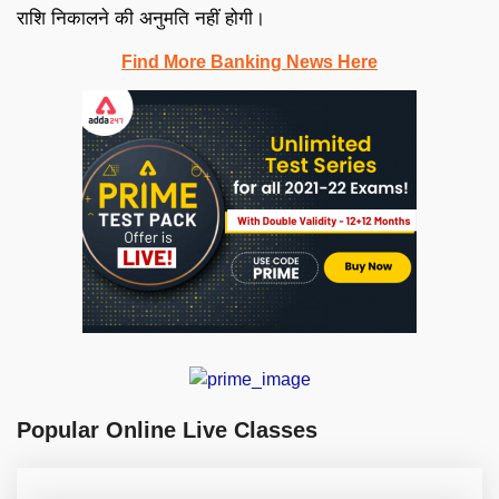
राशि निकालने की अनुमति नहीं होगी।
Find More Banking News Here
Popular Online Live Classes