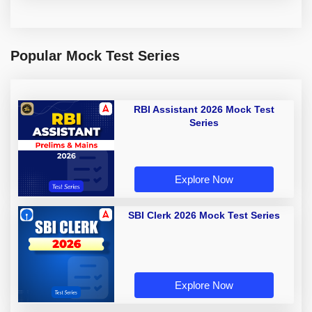
Popular Mock Test Series
RBI Assistant 2026 Mock Test
Series
Explore Now
SBI Clerk 2026 Mock Test Series
Explore Now