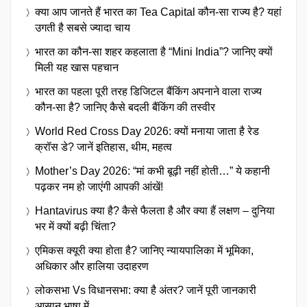
क्या आप जानते हैं भारत का Tea Capital कौन-सा राज्य है? यहां
उगती है सबसे ज्यादा चाय
भारत का कौन-सा शहर कहलाता है “Mini India”? जानिए क्यों
मिली यह खास पहचान
भारत का पहला पूरी तरह डिजिटल बैंकिंग अपनाने वाला राज्य
कौन-सा है? जानिए कैसे बदली बैंकिंग की तस्वीर
World Red Cross Day 2026: क्यों मनाया जाता है रेड
क्रॉस डे? जानें इतिहास, थीम, महत्व
Mother’s Day 2026: “मां कभी बूढ़ी नहीं होती…” ये कहानी
पढ़कर नम हो जाएंगी आपकी आंखें!
Hantavirus क्या है? कैसे फैलता है और क्या हैं लक्षण – दुनिया
भर में क्यों बढ़ी चिंता?
एमिकस क्यूरी क्या होता है? जानिए न्यायपालिका में भूमिका,
अधिकार और हालिया उदाहरण
लोकसभा Vs विधानसभा: क्या है अंतर? जानें पूरी जानकारी
आसान भाषा में