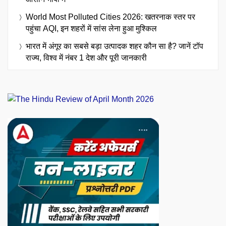
World Most Polluted Cities 2026: खतरनाक स्तर पर
पहुंचा AQI, इन शहरों में सांस लेना हुआ मुश्किल
भारत में अंगूर का सबसे बड़ा उत्पादक शहर कौन सा है? जानें टॉप
राज्य, विश्व में नंबर 1 देश और पूरी जानकारी