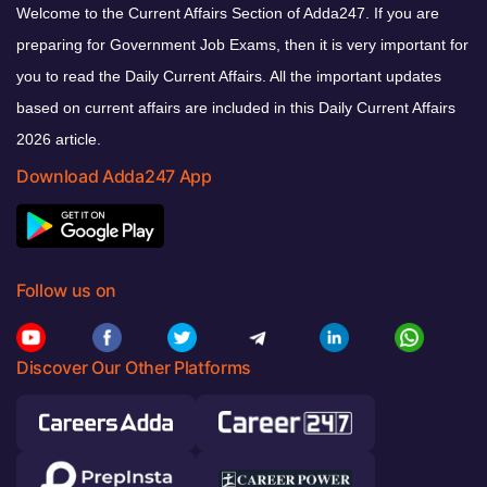
Welcome to the Current Affairs Section of Adda247. If you are
preparing for Government Job Exams, then it is very important for
you to read the Daily Current Affairs. All the important updates
based on current affairs are included in this Daily Current Affairs
2026 article.
Download Adda247 App
Follow us on
Discover Our Other Platforms