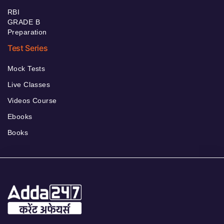
RBI
GRADE B
Preparation
Test Series
Mock Tests
Live Classes
Videos Course
Ebooks
Books