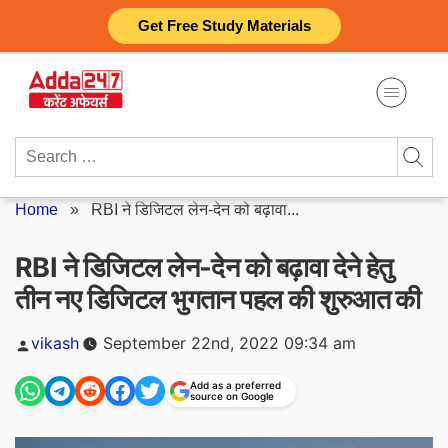
Skip
Get Free Study Materials
to
content
Search
for:
Home
»
RBI ने डिजिटल लेन-देन को बढ़ावा...
RBI ने डिजिटल लेन-देन को बढ़ावा देने हेतु
तीन नए डिजिटल भुगतान पहल की शुरुआत की
Posted
vikash
September 22nd, 2022 09:34 am
by
Add as a preferred
source on Google