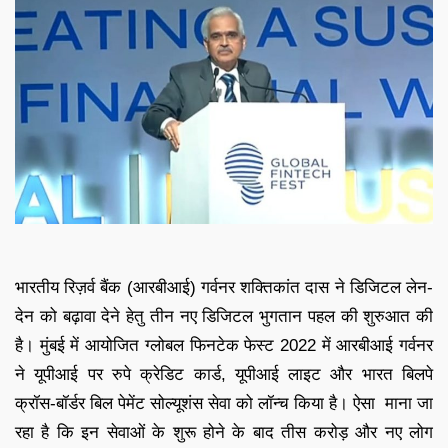
भारतीय रिज़र्व बैंक (आरबीआई) गर्वनर शक्तिकांत दास ने डिजिटल लेन-
देन को बढ़ावा देने हेतु तीन नए डिजिटल भुगतान पहल की शुरुआत की
है। मुंबई में आयोजित ग्लोबल फिनटेक फेस्ट 2022 में आरबीआई गर्वनर
ने यूपीआई पर रुपे क्रेडिट कार्ड, यूपीआई लाइट और भारत बिलपे
क्रॉस-बॉर्डर बिल पेमेंट सोल्यूशंस सेवा को लॉन्च किया है। ऐसा माना जा
रहा है कि इन सेवाओं के शुरू होने के बाद तीस करोड़ और नए लोग