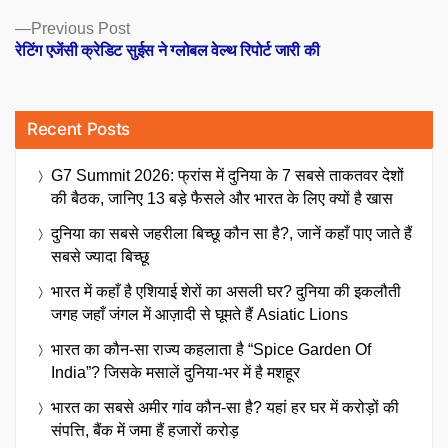
Previous
Previous Post
post:
रेटिंग एजेंसी क्रेडिट सुईस ने ग्लोबल वेल्थ रिपोर्ट जारी की
Recent Posts
G7 Summit 2026: फ्रांस में दुनिया के 7 सबसे ताकतवर देशों
की बैठक, जानिए 13 बड़े फैसले और भारत के लिए क्यों है खास
दुनिया का सबसे जहरीला बिच्छू कौन सा है?, जानें कहाँ पाए जाते हैं
सबसे ज्यादा बिच्छू
भारत में कहाँ है एशियाई शेरों का असली घर? दुनिया की इकलौती
जगह जहाँ जंगल में आज़ादी से घूमते हैं Asiatic Lions
भारत का कौन-सा राज्य कहलाता है “Spice Garden Of
India”? जिसके मसालें दुनिया-भर में है मशहूर
भारत का सबसे अमीर गांव कौन-सा है? यहां हर घर में करोड़ों की
संपत्ति, बैंक में जमा हैं हजारों करोड़