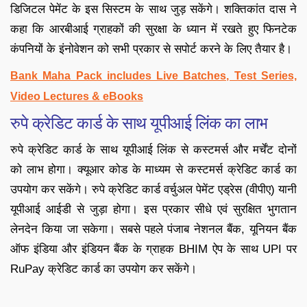
डिजिटल पेमेंट के इस सिस्टम के साथ जुड़ सकेंगे। शक्तिकांत दास ने
कहा कि आरबीआई ग्राहकों की सुरक्षा के ध्यान में रखते हुए फिनटेक
कंपनियों के इंनोवेशन को सभी प्रकार से सपोर्ट करने के लिए तैयार है।
Bank Maha Pack includes Live Batches, Test Series,
Video Lectures & eBooks
रुपे क्रेडिट कार्ड के साथ यूपीआई लिंक का लाभ
रुपे क्रेडिट कार्ड के साथ यूपीआई लिंक से कस्टमर्स और मर्चेंट दोनों
को लाभ होगा। क्यूआर कोड के माध्यम से कस्टमर्स क्रेडिट कार्ड का
उपयोग कर सकेंगे। रुपे क्रेडिट कार्ड वर्चुअल पेमेंट एड्रेस (वीपीए) यानी
यूपीआई आईडी से जुड़ा होगा। इस प्रकार सीधे एवं सुरक्षित भुगतान
लेनदेन किया जा सकेगा। सबसे पहले पंजाब नेशनल बैंक, यूनियन बैंक
ऑफ इंडिया और इंडियन बैंक के ग्राहक BHIM ऐप के साथ UPI पर
RuPay क्रेडिट कार्ड का उपयोग कर सकेंगे।