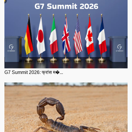
G7 Summit 2026: फ्रांस म�...