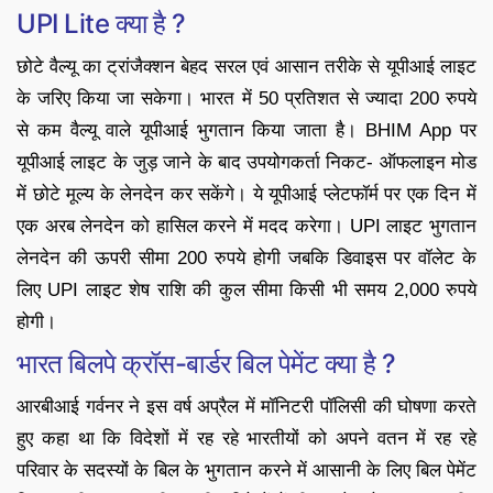
UPI Lite क्या है ?
छोटे वैल्यू का ट्रांजैक्शन बेहद सरल एवं आसान तरीके से यूपीआई लाइट
के जरिए किया जा सकेगा। भारत में 50 प्रतिशत से ज्यादा 200 रुपये
से कम वैल्यू वाले यूपीआई भुगतान किया जाता है। BHIM App पर
यूपीआई लाइट के जुड़ जाने के बाद उपयोगकर्ता निकट- ऑफलाइन मोड
में छोटे मूल्य के लेनदेन कर सकेंगे। ये यूपीआई प्लेटफॉर्म पर एक दिन में
एक अरब लेनदेन को हासिल करने में मदद करेगा। UPI लाइट भुगतान
लेनदेन की ऊपरी सीमा 200 रुपये होगी जबकि डिवाइस पर वॉलेट के
लिए UPI लाइट शेष राशि की कुल सीमा किसी भी समय 2,000 रुपये
होगी।
भारत बिलपे क्रॉस-बार्डर बिल पेमेंट क्या है ?
आरबीआई गर्वनर ने इस वर्ष अप्रैल में मॉनिटरी पॉलिसी की घोषणा करते
हुए कहा था कि विदेशों में रह रहे भारतीयों को अपने वतन में रह रहे
परिवार के सदस्यों के बिल के भुगतान करने में आसानी के लिए बिल पेमेंट