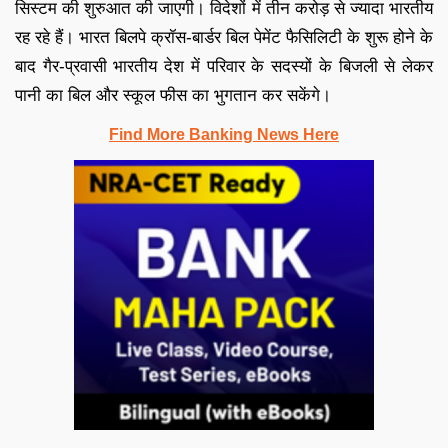
सिस्टम की शुरुआत की जाएगी। विदेशों में तीन करोड़ से ज्यादा भारतीय
रह रहे हैं। भारत बिलपे क्रॉस-बार्डर बिल पेमेंट फैसिलिटी के शुरू होने के
बाद गैर-प्रवासी भारतीय देश में परिवार के सदस्यों के बिजली से लेकर
पानी का बिल और स्कूल फीस का भुगतान कर सकेंगे।
Find More Banking News Here